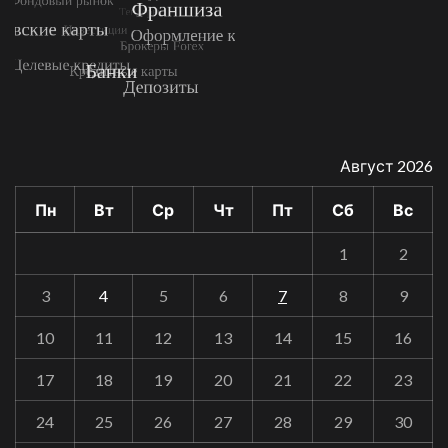
Август 2026
Пн
Вт
Ср
Чт
Пт
Сб
Вс
1
2
3
4
5
6
7
8
9
10
11
12
13
14
15
16
17
18
19
20
21
22
23
24
25
26
27
28
29
30