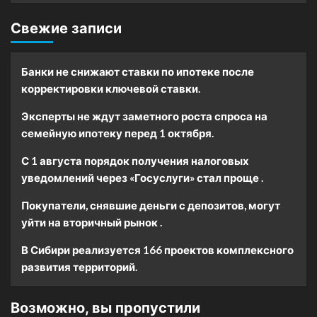
Свежие записи
Банки не снижают ставки по ипотеке после
корректировки ключевой ставки.
Эксперты не ждут заметного роста спроса на
семейную ипотеку перед 1 октября.
С 1 августа порядок получения налоговых
уведомлений через «Госуслуги» стал проще .
Покупатели, снявшие деньги с депозитов, могут
уйти на вторичный рынок .
В Сибири реализуется 166 проектов комплексного
развития территорий.
Возможно, вы пропустили