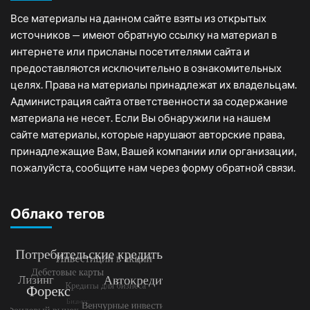
Все материалы на данном сайте взяты из открытых
источников — имеют обратную ссылку на материал в
интернете или присланы посетителями сайта и
предоставляются исключительно в ознакомительных
целях. Права на материалы принадлежат их владельцам.
Администрация сайта ответственности за содержание
материала не несет. Если Вы обнаружили на нашем
сайте материалы, которые нарушают авторские права,
принадлежащие Вам, Вашей компании или организации,
пожалуйста, сообщите нам через форму обратной связи.
Облако тегов