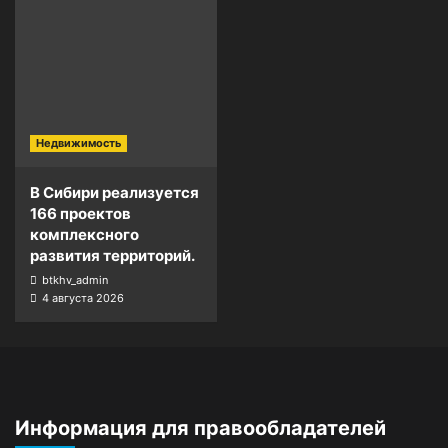
Недвижимость
В Сибири реализуется
166 проектов
комплексного
развития территорий.
btkhv_admin
4 августа 2026
Информация для правообладателей