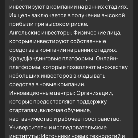
инвестируют в компании на ранних стадиях.
Их цель заключается в получении высокой
прибыли при высоком риске.
Ангельские инвесторы: Физические лица,
которые инвестируют собственные
средства в компании на ранних стадиях.
Краудфандинговые платформы: Онлайн-
платформы, которые позволяют множеству
небольших инвесторов вкладывать
средства в новые компании.
Инновационные центры: Организации,
которые предоставляют поддержку
стартапам, включая обучение,
наставничество и рабочее пространство.
Университеты и исследовательские
институты: Источники новых технологий и