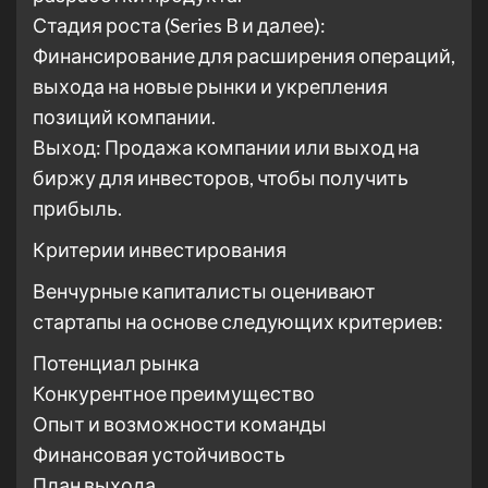
Стадия роста (Series B и далее):
Финансирование для расширения операций,
выхода на новые рынки и укрепления
позиций компании.
Выход: Продажа компании или выход на
биржу для инвесторов, чтобы получить
прибыль.
Критерии инвестирования
Венчурные капиталисты оценивают
стартапы на основе следующих критериев:
Потенциал рынка
Конкурентное преимущество
Опыт и возможности команды
Финансовая устойчивость
План выхода