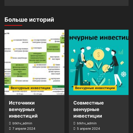
Больше историй
Венчурные инвестиции
Венчурные инвестиции
Источники
Совместные
венчурных
венчурные
инвестиций
инвестиции
btkhv_admin
btkhv_admin
7 апреля 2024
5 апреля 2024