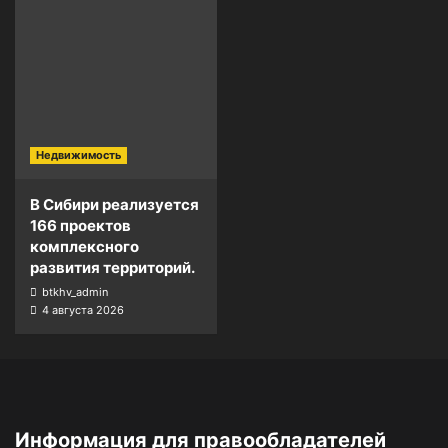
Недвижимость
В Сибири реализуется
166 проектов
комплексного
развития территорий.
btkhv_admin
4 августа 2026
Информация для правообладателей