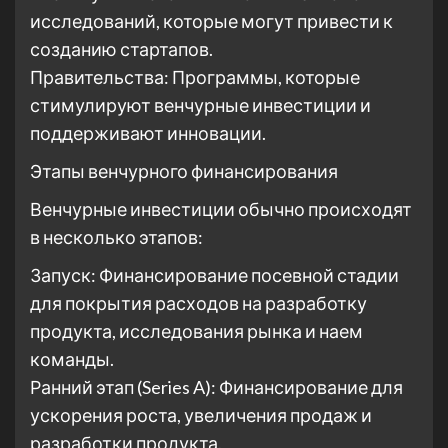
исследований, которые могут привести к
созданию стартапов.
Правительства: Программы, которые
стимулируют венчурные инвестиции и
поддерживают инновации.
Этапы венчурного финансирования
Венчурные инвестиции обычно происходят
в несколько этапов:
Запуск: Финансирование посевной стадии
для покрытия расходов на разработку
продукта, исследования рынка и наем
команды.
Ранний этап (Series A): Финансирование для
ускорения роста, увеличения продаж и
разработки продукта.