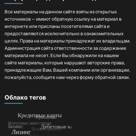
Все материалы на данном сайте взяты из открытых
источников — имеют обратную ссылку на материал в
интернете или присланы посетителями сайта и
предоставляются исключительно в ознакомительных
целях. Права на материалы принадлежат их владельцам.
Администрация сайта ответственности за содержание
материала не несет. Если Вы обнаружили на нашем
сайте материалы, которые нарушают авторские права,
принадлежащие Вам, Вашей компании или организации,
пожалуйста, сообщите нам через форму обратной связи.
Облако тегов