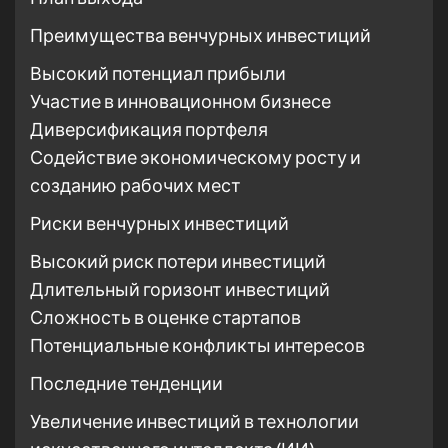
Преимущества венчурных инвестиций
Высокий потенциал прибыли
Участие в инновационном бизнесе
Диверсификация портфеля
Содействие экономическому росту и
созданию рабочих мест
Риски венчурных инвестиций
Высокий риск потери инвестиций
Длительный горизонт инвестиций
Сложность в оценке стартапов
Потенциальные конфликты интересов
Последние тенденции
Увеличение инвестиций в технологии