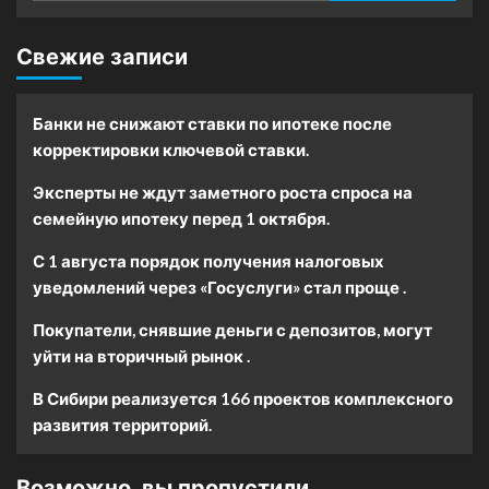
Свежие записи
Банки не снижают ставки по ипотеке после
корректировки ключевой ставки.
Эксперты не ждут заметного роста спроса на
семейную ипотеку перед 1 октября.
С 1 августа порядок получения налоговых
уведомлений через «Госуслуги» стал проще .
Покупатели, снявшие деньги с депозитов, могут
уйти на вторичный рынок .
В Сибири реализуется 166 проектов комплексного
развития территорий.
Возможно, вы пропустили