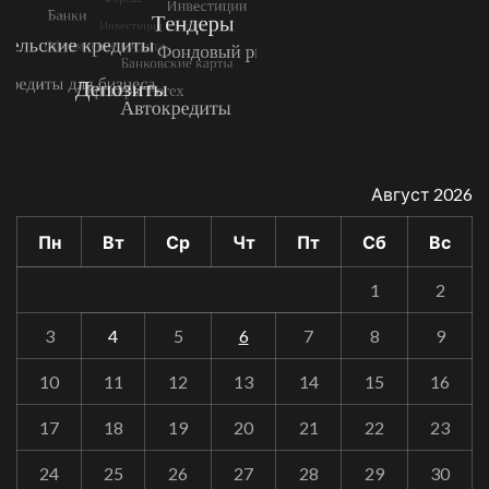
Август 2026
Пн
Вт
Ср
Чт
Пт
Сб
Вс
1
2
3
4
5
6
7
8
9
10
11
12
13
14
15
16
17
18
19
20
21
22
23
24
25
26
27
28
29
30