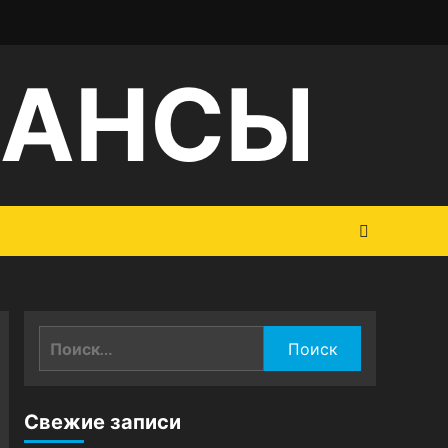
НАНСЫ
Найти:
Свежие записи