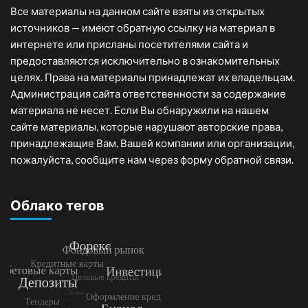
Все материалы на данном сайте взяты из открытых
источников — имеют обратную ссылку на материал в
интернете или присланы посетителями сайта и
предоставляются исключительно в ознакомительных
целях. Права на материалы принадлежат их владельцам.
Администрация сайта ответственности за содержание
материала не несет. Если Вы обнаружили на нашем
сайте материалы, которые нарушают авторские права,
принадлежащие Вам, Вашей компании или организации,
пожалуйста, сообщите нам через форму обратной связи.
Облако тегов