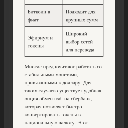
Биткоин в
Подходит для
фиат
крупных сумм
Широкий
Эфириум и
выбор сетей
токены
для перевода
Многие предпочитают работать со
стабильными монетами,
привязанными к доллару. Для
таких случаев существует удобная
опция
обмен usdt на сбербанк
,
которая позволяет быстро
конвертировать токены в
национальную валюту. Этот