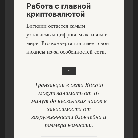
Работа с главной
криптовалютой
Биткоин остаётся самым
узнаваемым цифровым активом в
мире. Его конвертация имеет свои
нюансы из-за особенностей сети.
Транзакции в сети Bitcoin
могут занимать от 10
минут до нескольких часов в
зависимости от
загруженности блокчейна и
размера комиссии.