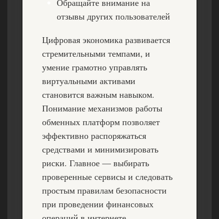
Обращайте внимание на
отзывы других пользователей
Цифровая экономика развивается
стремительными темпами, и
умение грамотно управлять
виртуальными активами
становится важным навыком.
Понимание механизмов работы
обменных платформ позволяет
эффективно распоряжаться
средствами и минимизировать
риски. Главное — выбирать
проверенные сервисы и следовать
простым правилам безопасности
при проведении финансовых
операций в интернете.