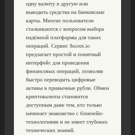
одну валюту в другую или
выводить средства на банковские
карты. Многие пользователи
сталкиваются с вопросом выбора
надёжной платформы для таких
операций. Сервис Secrex.io
предлагает простой и понятный
интерфейс для проведения
финансовых операций, позволяя
быстро переводить цифровые
активы в привычные рубли.
Обмен
криптовалюты
становится
доступным даже тем, кто только
начинает знакомство с блокчейн-
технологиями и не имеет глубоких
технических знаний.