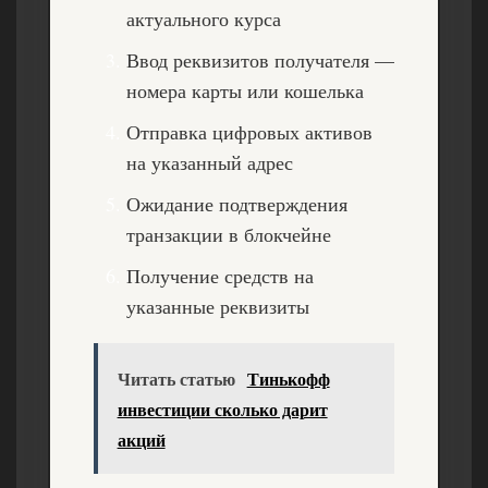
актуального курса
Ввод реквизитов получателя —
номера карты или кошелька
Отправка цифровых активов
на указанный адрес
Ожидание подтверждения
транзакции в блокчейне
Получение средств на
указанные реквизиты
Читать статью
Тинькофф
инвестиции сколько дарит
акций