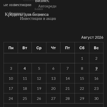
Август 2026
Пн
Вт
Ср
Чт
Пт
Сб
Вс
1
2
3
4
5
6
7
8
9
10
11
12
13
14
15
16
17
18
19
20
21
22
23
24
25
26
27
28
29
30