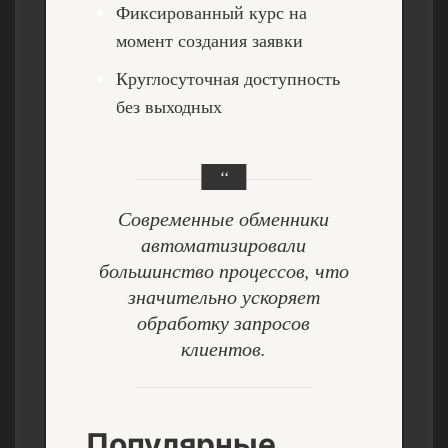
Фиксированный курс на
момент создания заявки
Круглосуточная доступность
без выходных
Современные обменники
автоматизировали
большинство процессов, что
значительно ускоряет
обработку запросов
клиентов.
Популярные