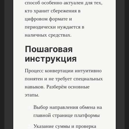
способ особенно актуален для тех,
кто хранит сбережения в
цифровом формате и
периодически нуждается в
наличных средствах.
Пошаговая
инструкция
Процесс конвертации интуитивно
понятен и не требует специальных
навыков. Разберём основные
этапы.
Выбор направления обмена на
главной странице платформы
Указание суммы и проверка