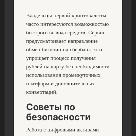
Владельцы первой криптовалюты
часто интересуются возможностью
быстрого вывода средств. Сервис
предусматривает направление
обмен биткоин на сбербанк
, что
упрощает процесс получения
рублей на карту без необходимости
использования промежуточных
платформ и дополнительных
конвертаций.
Советы по
безопасности
Работа с цифровыми активами