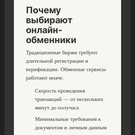
Почему
выбирают
онлайн-
обменники
Традиционные биржи требуют
длительной регистрации и
верификации. Обменные сервисы
работают иначе.
Скорость проведения
транзакций — от нескольких
минут до получаса
Минимальные требования к
документам и личным данным