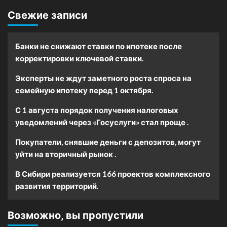
Свежие записи
Банки не снижают ставки по ипотеке после
корректировки ключевой ставки.
Эксперты не ждут заметного роста спроса на
семейную ипотеку перед 1 октября.
С 1 августа порядок получения налоговых
уведомлений через «Госуслуги» стал проще .
Покупатели, снявшие деньги с депозитов, могут
уйти на вторичный рынок .
В Сибири реализуется 166 проектов комплексного
развития территорий.
Возможно, вы пропустили