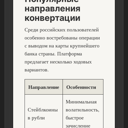
направления
конвертации
Среди российских пользователей
особенно востребованы операции
с выводом на карты крупнейшего
банка страны. Платформа
предлагает несколько ходовых
вариантов.
Направление
Особенности
Минимальная
Стейблкоины
волатильность,
в рубли
быстрое
зачисление