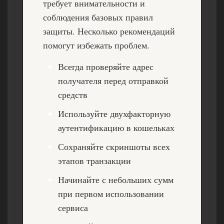
требует внимательности и
соблюдения базовых правил
защиты. Несколько рекомендаций
помогут избежать проблем.
Всегда проверяйте адрес
получателя перед отправкой
средств
Используйте двухфакторную
аутентификацию в кошельках
Сохраняйте скриншоты всех
этапов транзакции
Начинайте с небольших сумм
при первом использовании
сервиса