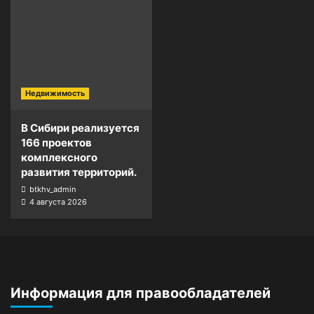
Недвижимость
В Сибири реализуется
166 проектов
комплексного
развития территорий.
btkhv_admin
4 августа 2026
Информация для правообладателей