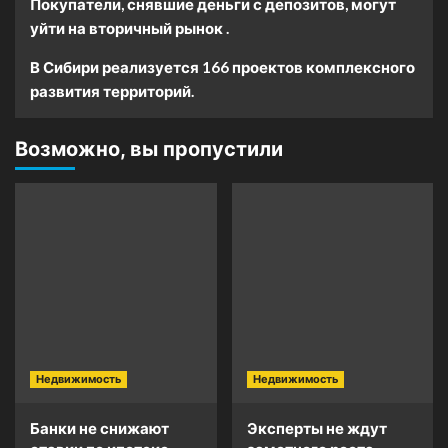
Покупатели, снявшие деньги с депозитов, могут
уйти на вторичный рынок .
В Сибири реализуется 166 проектов комплексного
развития территорий.
Возможно, вы пропустили
Недвижимость
Недвижимость
Банки не снижают
Эксперты не ждут