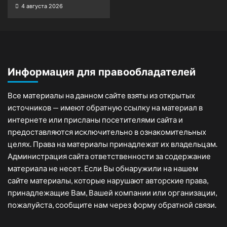
4 августа 2026
Информация для правообладателей
Все материалы на данном сайте взяты из открытых
источников — имеют обратную ссылку на материал в
интернете или присланы посетителями сайта и
предоставляются исключительно в ознакомительных
целях. Права на материалы принадлежат их владельцам.
Администрация сайта ответственности за содержание
материала не несет. Если Вы обнаружили на нашем
сайте материалы, которые нарушают авторские права,
принадлежащие Вам, Вашей компании или организации,
пожалуйста, сообщите нам через форму обратной связи.