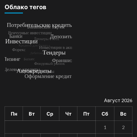
Облако тегов
Август 2026
Пн
Вт
Ср
Чт
Пт
Сб
Вс
1
2