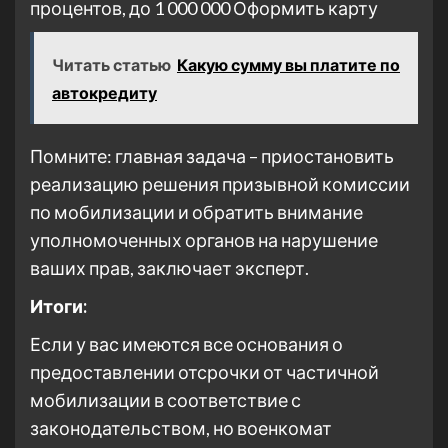
процентов, до 1 000 000
Оформить карту
Читать статью
Какую сумму вы платите по
автокредиту
Помните: главная задача – приостановить
реализацию решения призывной комиссии
по мобилизации и обратить внимание
уполномоченных органов на нарушение
ваших прав, заключает эксперт.
Итоги:
Если у вас имеются все основания о
предоставлении отсрочки от частичной
мобилизации в соответствие с
законодательством, но военкомат