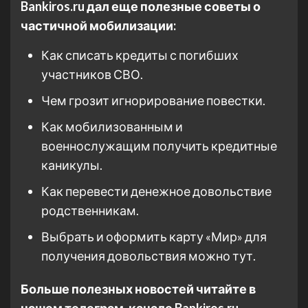
Bankiros.ru дал еще полезные советы о
частичной мобилизации:
Как списать кредиты с погибших
участников СВО.
Чем грозит игнорирование повестки.
Как мобилизованным и
военнослужащим получить кредитные
каникулы.
Как перевести денежное довольствие
родственникам.
Выбрать и оформить карту «Мир» для
получения довольствия можно тут.
Больше полезных новостей читайте в
нашем телеграм-канале Bankiros.ru.