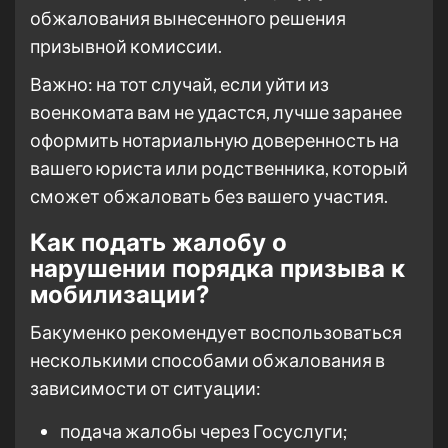
обжалования вынесенного решения
призывной комиссии.
Важно: на тот случай, если уйти из
военкомата вам не удастся, лучше заранее
оформить нотариальную доверенность на
вашего юриста или родственника, который
сможет обжаловать без вашего участия.
Как подать жалобу о
нарушении порядка призыва к
мобилизации?
Бакуменко рекомендует воспользоваться
несколькими способами обжалования в
зависимости от ситуации:
подача жалобы через Госуслуги;