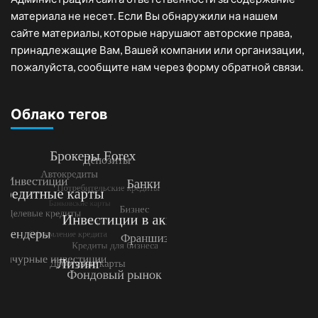
материала не несет. Если Вы обнаружили на нашем
сайте материалы, которые нарушают авторские права,
принадлежащие Вам, Вашей компании или организации,
пожалуйста, сообщите нам через форму обратной связи.
Облако тегов