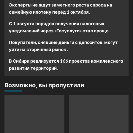
Эксперты не ждут заметного роста спроса на
семейную ипотеку перед 1 октября.
С 1 августа порядок получения налоговых
уведомлений через «Госуслуги» стал проще .
Покупатели, снявшие деньги с депозитов, могут
уйти на вторичный рынок .
В Сибири реализуется 166 проектов комплексного
развития территорий.
Возможно, вы пропустили