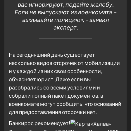
вас игнорируют, подайте жалобу.
Если не выпускают из военкомата –
вызывайте полицию», – заявил
эксперт.
На сегодняшний день существует
несколько видов отсрочек от мобилизации
и у каждой из них свои особенности,
объясняет юрист. Даже если вы
разобрались со всеми условиями и
собрали полный пакет документов, в
военкомате могут сообщить, что оснований
для предоставления отсрочки нет.
Банкирос рекомендует!