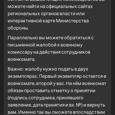
можете найти на официальных сайтах
региональных органов власти или
интерактивной карте Министерства
обороны.
Параллельно вы можете обратиться с
письменной жалобой к военному
комиссару на действия сотрудников
военкомата.
Важно: жалобу нужно подать в двух
экземплярах. Первый экземпляр остается в
военкомате, второй у вас. На нём военкомат
обязан проставить отметку о принятии
(подпись сотрудника, принявшего
заявление, дата принятия и вх. №) и вернуть
вам. Именно так вы сможете впоследствии