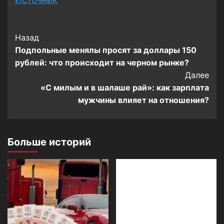
Post
Назад
Подпольные менялы просят за доллары 150
Navigation
рублей: что происходит на черном рынке?
Далее
«С милым и в шалаше рай»: как зарплата
мужчины влияет на отношения?
Больше историй