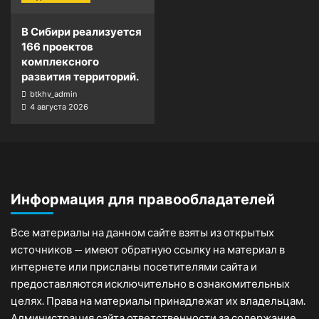
В Сибири реализуется
166 проектов
комплексного
развития территорий.
btkhv_admin
4 августа 2026
Информация для правообладателей
Все материалы на данном сайте взяты из открытых
источников — имеют обратную ссылку на материал в
интернете или присланы посетителями сайта и
предоставляются исключительно в ознакомительных
целях. Права на материалы принадлежат их владельцам.
Администрация сайта ответственности за содержание