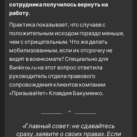
сотрудника получилось вернуть на
работу.
Практика показывает, что случаев с
положительным исходом гораздо меньше,
чем с отрицательным. Что же делать
мобилизованным, если их отсрочку не
видят в военкомате? Специально для
Bankiros.ru на этот вопрос ответила
руководитель отдела правового
сопровождения клиентов компании
«ПризываНет» Клавдия Бакуменко.
«Главный совет: не сдавайтесь
сразу, заявите о своих правах. Если