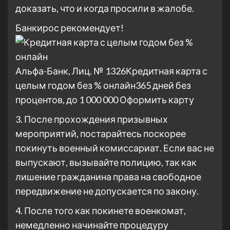
доказать, что и когда просили в жалобе.
Банкирос рекомендует!
Альфа-Банк, Лиц. № 1326
Кредитная карта с
целым годом без % онлайн
365 дней без
процентов, до 1 000 000
Оформить карту
3. После прохождения призывных
мероприятий, постарайтесь поскорее
покинуть военный комиссариат. Если вас не
выпускают, вызывайте полицию, так как
лишение гражданина права на свободное
передвижение не допускается по закону.
4. После того как покинете военкомат,
немедленно начинайте процедуру