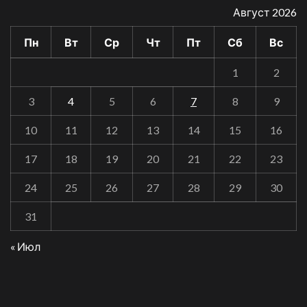
Август 2026
Пн
Вт
Ср
Чт
Пт
Сб
Вс
1
2
3
4
5
6
7
8
9
10
11
12
13
14
15
16
17
18
19
20
21
22
23
24
25
26
27
28
29
30
31
« Июл