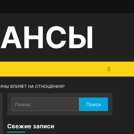
НАНСЫ
ЧИНЫ ВЛИЯЕТ НА ОТНОШЕНИЯ?
Найти:
Свежие записи