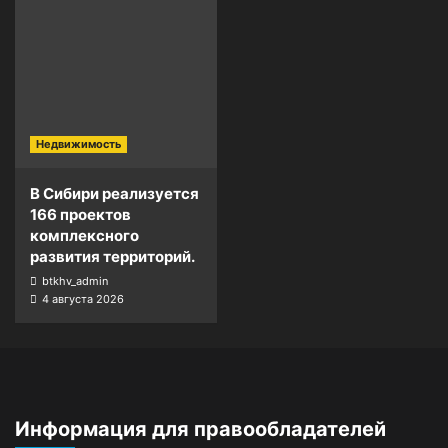
Недвижимость
В Сибири реализуется
166 проектов
комплексного
развития территорий.
btkhv_admin
4 августа 2026
Информация для правообладателей