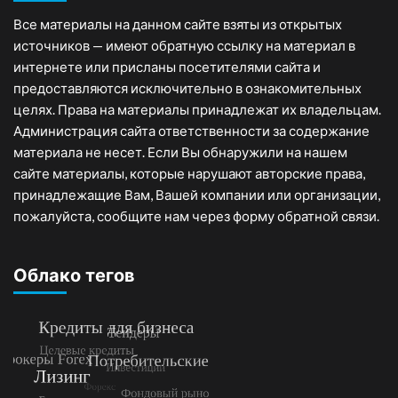
Все материалы на данном сайте взяты из открытых
источников — имеют обратную ссылку на материал в
интернете или присланы посетителями сайта и
предоставляются исключительно в ознакомительных
целях. Права на материалы принадлежат их владельцам.
Администрация сайта ответственности за содержание
материала не несет. Если Вы обнаружили на нашем
сайте материалы, которые нарушают авторские права,
принадлежащие Вам, Вашей компании или организации,
пожалуйста, сообщите нам через форму обратной связи.
Облако тегов