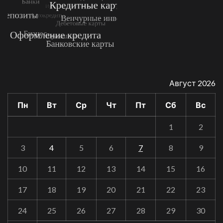
Август 2026
Пн
Вт
Ср
Чт
Пт
Сб
Вс
1
2
3
4
5
6
7
8
9
10
11
12
13
14
15
16
17
18
19
20
21
22
23
24
25
26
27
28
29
30