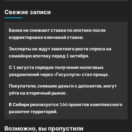
Свежие записи
Банки не снижают ставки по ипотеке после
корректировки ключевой ставки.
Эксперты не ждут заметного роста спроса на
семейную ипотеку перед 1 октября.
С 1 августа порядок получения налоговых
уведомлений через «Госуслуги» стал проще .
Покупатели, снявшие деньги с депозитов, могут
уйти на вторичный рынок .
В Сибири реализуется 166 проектов комплексного
развития территорий.
Возможно, вы пропустили