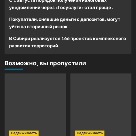
С 1 августа порядок получения налоговых
уведомлений через «Госуслуги» стал проще .
Покупатели, снявшие деньги с депозитов, могут
уйти на вторичный рынок .
В Сибири реализуется 166 проектов комплексного
развития территорий.
Возможно, вы пропустили
Недвижимость
Недвижимость