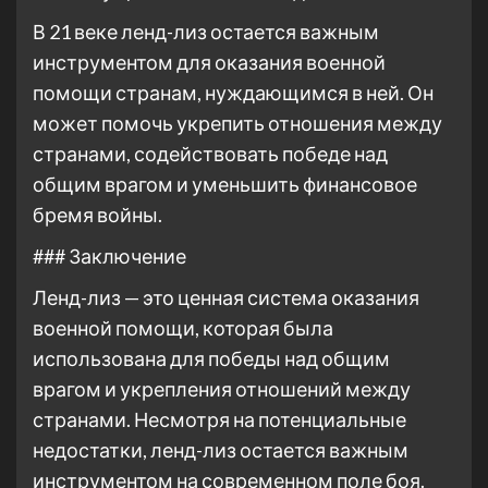
В 21 веке ленд-лиз остается важным
инструментом для оказания военной
помощи странам, нуждающимся в ней. Он
может помочь укрепить отношения между
странами, содействовать победе над
общим врагом и уменьшить финансовое
бремя войны.
### Заключение
Ленд-лиз — это ценная система оказания
военной помощи, которая была
использована для победы над общим
врагом и укрепления отношений между
странами. Несмотря на потенциальные
недостатки, ленд-лиз остается важным
инструментом на современном поле боя.