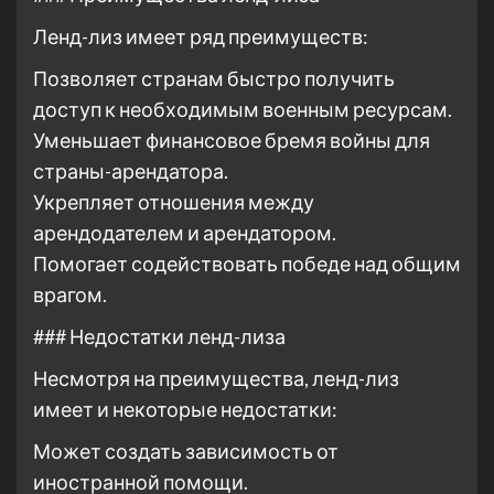
Ленд-лиз имеет ряд преимуществ:
Позволяет странам быстро получить
доступ к необходимым военным ресурсам.
Уменьшает финансовое бремя войны для
страны-арендатора.
Укрепляет отношения между
арендодателем и арендатором.
Помогает содействовать победе над общим
врагом.
### Недостатки ленд-лиза
Несмотря на преимущества, ленд-лиз
имеет и некоторые недостатки:
Может создать зависимость от
иностранной помощи.