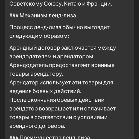
Советскому Союзу, Китаю и Франции.
### Механизм ленд-лиза
Процесс ленд-лиза обычно выглядит
следующим образом:
Арендный договор заключается между
арендодателем и арендатором.
Арендодатель предоставляет военные
товары арендатору.
Арендатор использует эти товары для
ведения боевых действий.
После окончания боевых действий
арендатор возвращает или оплачивает
товары в соответствии с условиями
арендного договора.
### Преимущества ленд-лиза