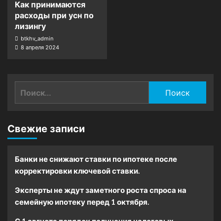
Как принимаются
расходы при усн по
лизингу
btkhv_admin
8 апреля 2024
Найти:
Свежие записи
Банки не снижают ставки по ипотеке после
корректировки ключевой ставки.
Эксперты не ждут заметного роста спроса на
семейную ипотеку перед 1 октября.