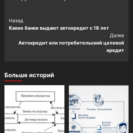
Post
Назад
Какие банки выдают автокредит с 18 лет
Navigation
Далее
Автокредит или потребительский целевой
кредит
Больше историй