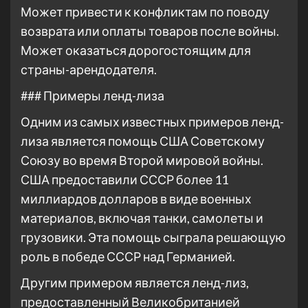
Может привести к конфликтам по поводу
возврата или оплаты товаров после войны.
Может оказаться дорогостоящим для
страны-арендодателя.
### Примеры ленд-лиза
Одним из самых известных примеров ленд-
лиза является помощь США Советскому
Союзу во время Второй мировой войны.
США предоставили СССР более 11
миллиардов долларов в виде военных
материалов, включая танки, самолеты и
грузовики. Эта помощь сыграла решающую
роль в победе СССР над Германией.
Другим примером является ленд-лиз,
предоставленный Великобританией