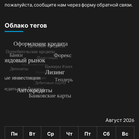
пожалуйста, сообщите нам через форму обратной связи.
Облако тегов
Август 2026
Пн
Вт
Ср
Чт
Пт
Сб
Вс