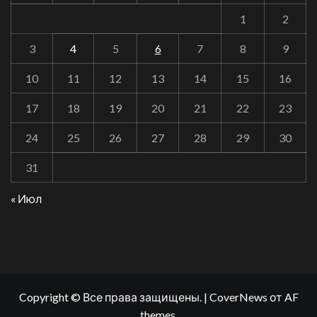
1
2
3
4
5
6
7
8
9
10
11
12
13
14
15
16
17
18
19
20
21
22
23
24
25
26
27
28
29
30
31
« Июл
Copyright © Все права защищены.
|
CoverNews
от AF
themes.