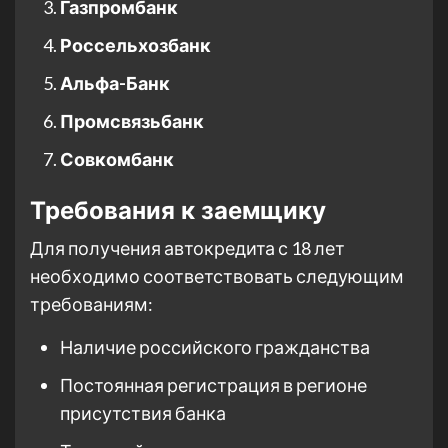
Газпромбанк
Россельхозбанк
Альфа-Банк
Промсвязьбанк
Совкомбанк
Требования к заемщику
Для получения автокредита с 18 лет
необходимо соответствовать следующим
требованиям:
Наличие российского гражданства
Постоянная регистрация в регионе
присутствия банка