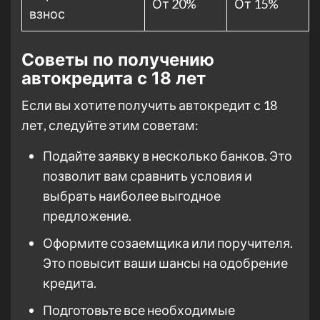
От 20%
От 15%
взнос
Советы по получению
автокредита с 18 лет
Если вы хотите получить автокредит с 18
лет, следуйте этим советам:
Подайте заявку в несколько банков. Это
позволит вам сравнить условия и
выбрать наиболее выгодное
предложение.
Оформите созаемщика или поручителя.
Это повысит ваши шансы на одобрение
кредита.
Подготовьте все необходимые