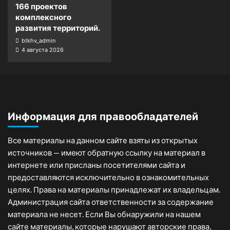
166 проектов
комплексного
развития территорий.
btkhv_admin
4 августа 2026
Информация для правообладателей
Все материалы на данном сайте взяты из открытых
источников — имеют обратную ссылку на материал в
интернете или присланы посетителями сайта и
предоставляются исключительно в ознакомительных
целях. Права на материалы принадлежат их владельцам.
Администрация сайта ответственности за содержание
материала не несет. Если Вы обнаружили на нашем
сайте материалы, которые нарушают авторские права,