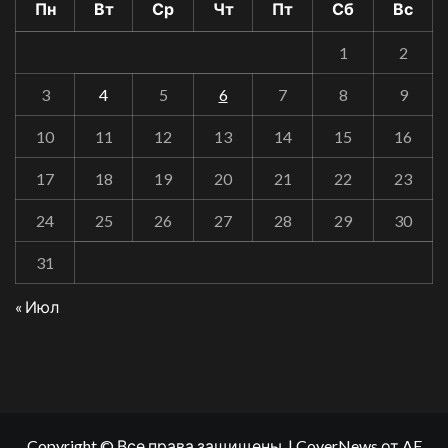
Пн
Вт
Ср
Чт
Пт
Сб
Вс
1
2
3
4
5
6
7
8
9
10
11
12
13
14
15
16
17
18
19
20
21
22
23
24
25
26
27
28
29
30
31
« Июл
Copyright © Все права защищены.
|
CoverNews
от AF