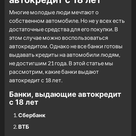
Многие молодые люди мечтают о
собственном автомобиле. Но не у всех есть
достаточные средства для его покупки. В
этом случае можно воспользоваться
автокредитом. Однако не все банки готовы
выдавать кредиты на автомобили людям,
не достигшим 21 года. В этой статье мы
рассмотрим, какие банки выдают
автокредит с 18 лет.
Банки, выдающие автокредит
с 18 лет
Сбербанк
ВТБ