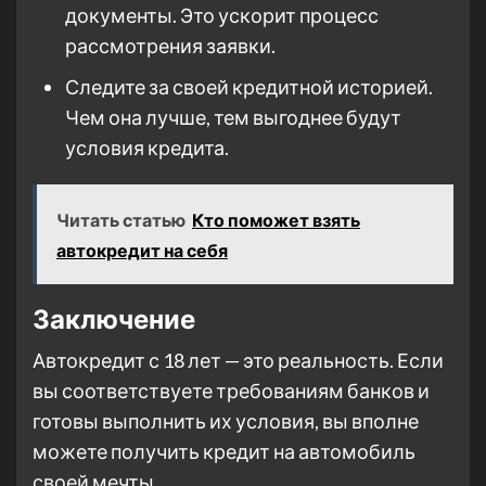
документы. Это ускорит процесс
рассмотрения заявки.
Следите за своей кредитной историей.
Чем она лучше, тем выгоднее будут
условия кредита.
Читать статью
Кто поможет взять
автокредит на себя
Заключение
Автокредит с 18 лет — это реальность. Если
вы соответствуете требованиям банков и
готовы выполнить их условия, вы вполне
можете получить кредит на автомобиль
своей мечты.