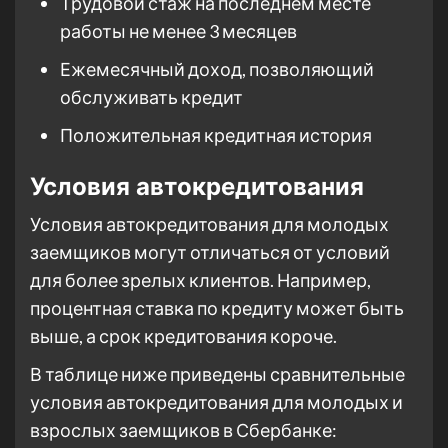
Трудовой стаж на последнем месте
работы не менее 3 месяцев
Ежемесячный доход, позволяющий
обслуживать кредит
Положительная кредитная история
Условия автокредитования
Условия автокредитования для молодых
заемщиков могут отличаться от условий
для более зрелых клиентов. Например,
процентная ставка по кредиту может быть
выше, а срок кредитования короче.
В таблице ниже приведены сравнительные
условия автокредитования для молодых и
взрослых заемщиков в Сбербанке: