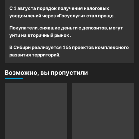
С 1 августа порядок получения налоговых
уведомлений через «Госуслуги» стал проще .
Покупатели, снявшие деньги с депозитов, могут
уйти на вторичный рынок .
В Сибири реализуется 166 проектов комплексного
развития территорий.
Возможно, вы пропустили