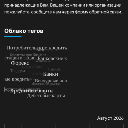
принадлежащие Вам, Вашей компании или организации,
пожалуйста, сообщите нам через форму обратной связи.
Облако тегов
Август 2026