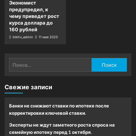
Экономист
предупредил, к
чему приведет рост
курса доллара до
160 рублей
btkhv_admin
11 мая 2025
Найти:
Свежие записи
Банки не снижают ставки по ипотеке после
корректировки ключевой ставки.
Эксперты не ждут заметного роста спроса на
семейную ипотеку перед 1 октября.