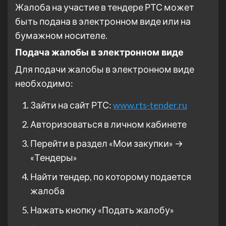
Жалоба на участие в тендере РТС может
быть подана в электронном виде или на
бумажном носителе.
Подача жалобы в электронном виде
Для подачи жалобы в электронном виде
необходимо:
Зайти на сайт РТС:
www.rts-tender.ru
Авторизоваться в личном кабинете
Перейти в раздел «Мои закупки» →
«Тендеры»
Найти тендер, по которому подается
жалоба
Нажать кнопку «Подать жалобу»