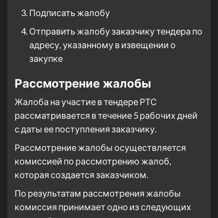
Подписать жалобу
Отправить жалобу заказчику тендера по
адресу, указанному в извещении о
закупке
Рассмотрение жалобы
Жалоба на участие в тендере РТС
рассматривается в течение 5 рабочих дней
с даты ее поступления заказчику.
Рассмотрение жалобы осуществляется
комиссией по рассмотрению жалоб,
которая создается заказчиком.
По результатам рассмотрения жалобы
комиссия принимает одно из следующих