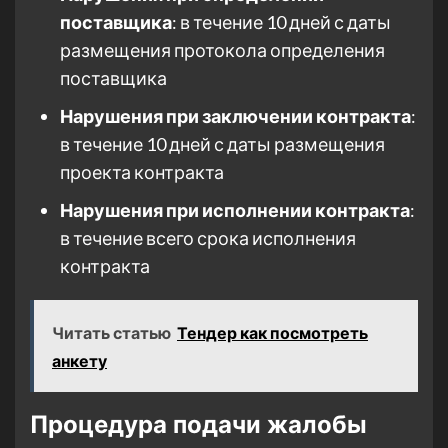
поставщика
: в течение 10 дней с даты
размещения протокола определения
поставщика
Нарушения при заключении контракта
:
в течение 10 дней с даты размещения
проекта контракта
Нарушения при исполнении контракта
:
в течение всего срока исполнения
контракта
Читать статью
Тендер как посмотреть
анкету
Процедура подачи жалобы