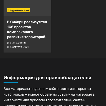
Недвижимость
В Сибири реализуется
166 проектов
комплексного
развития территорий.
btkhv_admin
4 августа 2026
Информация для правообладателей
Все материалы на данном сайте взяты из открытых
источников — имеют обратную ссылку на материал в
интернете или присланы посетителями сайта и
предоставляются исключительно в ознакомительных