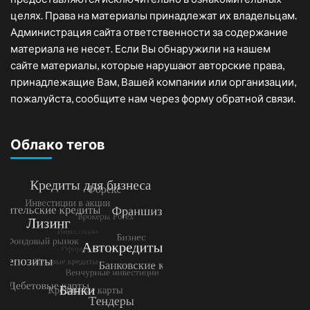
целях. Права на материалы принадлежат их владельцам.
Администрация сайта ответственности за содержание
материала не несет. Если Вы обнаружили на нашем
сайте материалы, которые нарушают авторские права,
принадлежащие Вам, Вашей компании или организации,
пожалуйста, сообщите нам через форму обратной связи.
Облако тегов