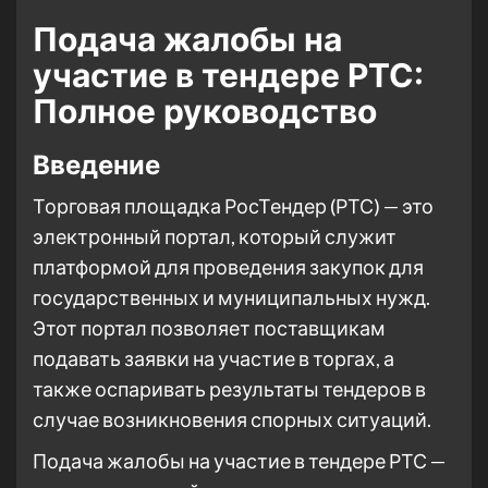
Подача жалобы на
участие в тендере РТС:
Полное руководство
Введение
Торговая площадка РосТендер (РТС) — это
электронный портал, который служит
платформой для проведения закупок для
государственных и муниципальных нужд.
Этот портал позволяет поставщикам
подавать заявки на участие в торгах, а
также оспаривать результаты тендеров в
случае возникновения спорных ситуаций.
Подача жалобы на участие в тендере РТС —