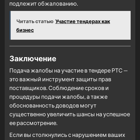
подлежит обжалованию.
Читать статью
Участие тендерах как
бизнес
Заключение
Подача жалобы на участие в тендере РТС —
это важный инструмент защиты прав
поставщиков. Соблюдение сроков и
процедуры подачи жалобы, а также
обоснованность доводов могут
существенно увеличить шансы на успешное
ее рассмотрение.
Если вы столкнулись с нарушением ваших