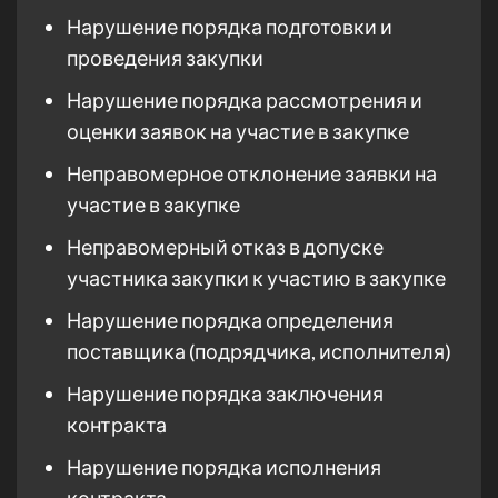
Нарушение порядка подготовки и
проведения закупки
Нарушение порядка рассмотрения и
оценки заявок на участие в закупке
Неправомерное отклонение заявки на
участие в закупке
Неправомерный отказ в допуске
участника закупки к участию в закупке
Нарушение порядка определения
поставщика (подрядчика, исполнителя)
Нарушение порядка заключения
контракта
Нарушение порядка исполнения