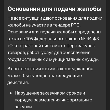
Основания для подачи жалобы
Не все ситуации дают основания для подачи
жалобы на участие в тендере РТС.
Основания для подачи жалобы определены
в статье 105 Федерального закона № 44-ФЗ
«О контрактной системе в сфере закупок
товаров, работ, услуг для обеспечения
государственных и муниципальных нужд».
В соответствии с этим законом, жалоба
может быть подана на следующие
действия:
Нарушение заказчиком сроков и
порядка размещения информации о
закупки