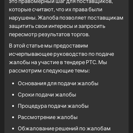
это правомерный шаг для поставщиков,
которые считают, что их права были
нарушены. Жалоба позволяет поставщикам
защитить свои интересы и запросить
пересмотр результатов торгов.
В этой статье мы предоставим
исчерпывающее руководство по подаче
жалобы на участие в тендере РТС. Мы
рассмотрим следующие темы:
Основания для подачи жалобы
Сроки подачи жалобы
Процедура подачи жалобы
Рассмотрение жалобы
Обжалование решений по жалобам