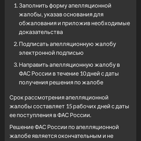
Заполнить форму апелляционной
жалобы, указав основания для
обжалования и приложив необходимые
доказательства
Подписать апелляционную жалобу
электронной подписью
Направить апелляционную жалобу в
ФАС России в течение 10 дней с даты
получения решения по жалобе
Срок рассмотрения апелляционной
жалобы составляет 15 рабочих дней с даты
ее поступления в ФАС России.
Решение ФАС России по апелляционной
жалобе является окончательным и не