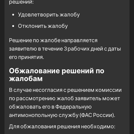
решений:
Удовлетворить жалобу
Отклонить жалобу
Решение по жалобе направляется
заявителю в течение 3 рабочих дней с даты
его принятия.
Обжалование решений по
жалобам
В случае несогласия с решением комиссии
по рассмотрению жалоб заявитель может
обжаловать его в Федеральную
антимонопольную службу (ФАС России).
Для обжалования решения необходимо: