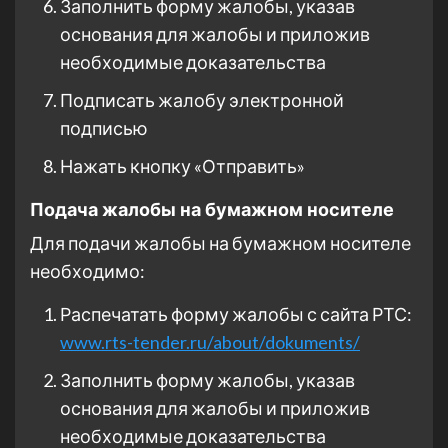
Заполнить форму жалобы, указав
основания для жалобы и приложив
необходимые доказательства
Подписать жалобу электронной
подписью
Нажать кнопку «Отправить»
Подача жалобы на бумажном носителе
Для подачи жалобы на бумажном носителе
необходимо:
Распечатать форму жалобы с сайта РТС:
www.rts-tender.ru/about/dokuments/
Заполнить форму жалобы, указав
основания для жалобы и приложив
необходимые доказательства