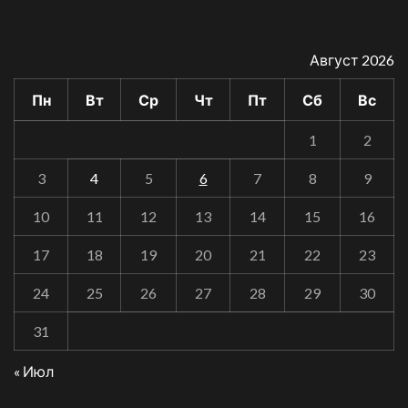
Август 2026
Пн
Вт
Ср
Чт
Пт
Сб
Вс
1
2
3
4
5
6
7
8
9
10
11
12
13
14
15
16
17
18
19
20
21
22
23
24
25
26
27
28
29
30
31
« Июл