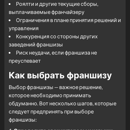
Роялти и другие текущие сборы,
выплачиваемые франчайзеру
Ограничения в плане принятия решений и
управления
Конкуренция со стороны других
заведений франшизы
Риск неудачи, если франшиза не
преуспевает
Как выбрать франшизу
Выбор франшизы — важное решение,
которое необходимо принимать
обдуманно. Вот несколько шагов, которые
следует предпринять при выборе
франшизы: