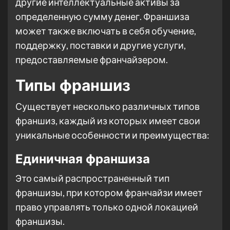
другие интеллектуальные активы за
определенную сумму денег. Франшиза
может также включать в себя обучение,
поддержку, поставки и другие услуги,
предоставляемые франчайзером.
Типы франшиз
Существует несколько различных типов
франшиз, каждый из которых имеет свои
уникальные особенности и преимущества:
Единичная франшиза
Это самый распространенный тип
франшизы, при котором франчайзи имеет
право управлять только одной локацией
франшизы.