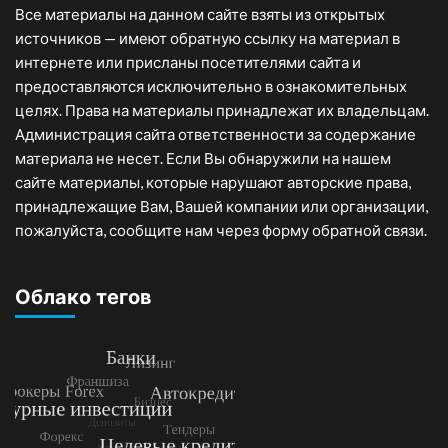
Все материалы на данном сайте взяты из открытых
источников — имеют обратную ссылку на материал в
интернете или присланы посетителями сайта и
предоставляются исключительно в ознакомительных
целях. Права на материалы принадлежат их владельцам.
Администрация сайта ответственности за содержание
материала не несет. Если Вы обнаружили на нашем
сайте материалы, которые нарушают авторские права,
принадлежащие Вам, Вашей компании или организации,
пожалуйста, сообщите нам через форму обратной связи.
Облако тегов