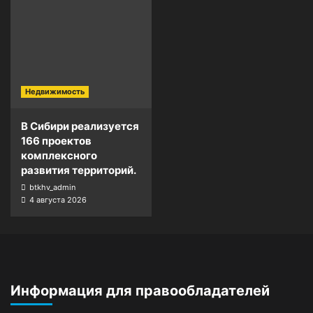
Недвижимость
В Сибири реализуется
166 проектов
комплексного
развития территорий.
btkhv_admin
4 августа 2026
Информация для правообладателей