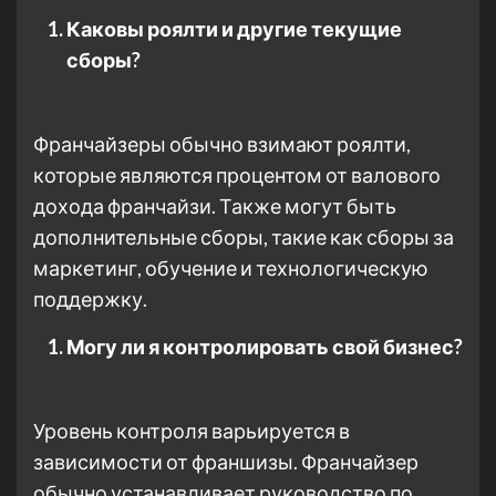
Каковы роялти и другие текущие
сборы?
Франчайзеры обычно взимают роялти,
которые являются процентом от валового
дохода франчайзи. Также могут быть
дополнительные сборы, такие как сборы за
маркетинг, обучение и технологическую
поддержку.
Могу ли я контролировать свой бизнес?
Уровень контроля варьируется в
зависимости от франшизы. Франчайзер
обычно устанавливает руководство по