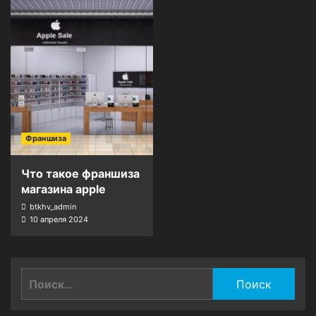
Франшиза
Что такое франшиза
магазина apple
btkhv_admin
10 апреля 2024
Найти: