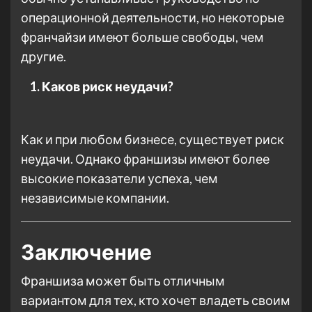
операционной деятельности, но некоторые
франчайзи имеют больше свободы, чем
другие.
Каков риск неудачи?
Как и при любом бизнесе, существует риск
неудачи. Однако франшизы имеют более
высокие показатели успеха, чем
независимые компании.
Заключение
Франшиза может быть отличным
вариантом для тех, кто хочет владеть своим