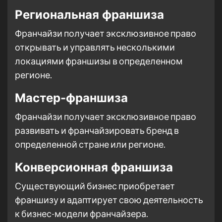
Региональная франшиза
Франчайзи получает эксклюзивное право
открывать и управлять несколькими
локациями франшизы в определенном
регионе.
Мастер-франшиза
Франчайзи получает эксклюзивное право
развивать и франчайзировать бренд в
определенной стране или регионе.
Конверсионная франшиза
Существующий бизнес приобретает
франшизу и адаптирует свою деятельность
к бизнес-модели франчайзера.