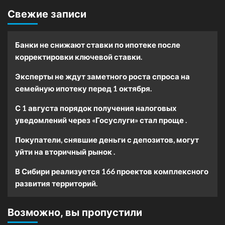
Свежие записи
Банки не снижают ставки по ипотеке после
корректировки ключевой ставки.
Эксперты не ждут заметного роста спроса на
семейную ипотеку перед 1 октября.
С 1 августа порядок получения налоговых
уведомлений через «Госуслуги» стал проще .
Покупатели, снявшие деньги с депозитов, могут
уйти на вторичный рынок .
В Сибири реализуется 166 проектов комплексного
развития территорий.
Возможно, вы пропустили