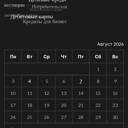
Август 2026
Пн
Вт
Ср
Чт
Пт
Сб
Вс
1
2
3
4
5
6
7
8
9
10
11
12
13
14
15
16
17
18
19
20
21
22
23
24
25
26
27
28
29
30