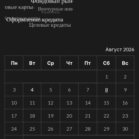
Август 2026
Пн
Вт
Ср
Чт
Пт
Сб
Вс
1
2
3
4
5
6
7
8
9
10
11
12
13
14
15
16
17
18
19
20
21
22
23
24
25
26
27
28
29
30