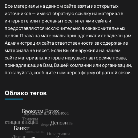
Все материалы на данном сайте взяты из открытых
источников — имеют обратную ссылку на материал в
интернете или присланы посетителями сайта и
предоставляются исключительно в ознакомительных
целях. Права на материалы принадлежат их владельцам.
Администрация сайта ответственности за содержание
материала не несет. Если Вы обнаружили на нашем
сайте материалы, которые нарушают авторские права,
принадлежащие Вам, Вашей компании или организации,
пожалуйста, сообщите нам через форму обратной связи.
Облако тегов