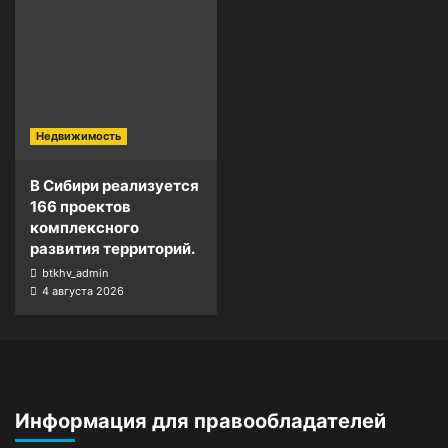
Недвижимость
В Сибири реализуется
166 проектов
комплексного
развития территорий.
btkhv_admin
4 августа 2026
Информация для правообладателей