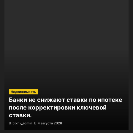
Недвижимость
Банки не снижают ставки по ипотеке
после корректировки ключевой
ставки.
btkhv_admin
4 августа 2026