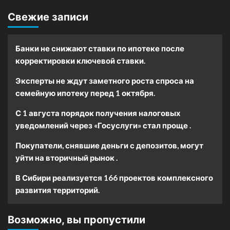
Свежие записи
Банки не снижают ставки по ипотеке после
корректировки ключевой ставки.
Эксперты не ждут заметного роста спроса на
семейную ипотеку перед 1 октября.
С 1 августа порядок получения налоговых
уведомлений через «Госуслуги» стал проще .
Покупатели, снявшие деньги с депозитов, могут
уйти на вторичный рынок .
В Сибири реализуется 166 проектов комплексного
развития территорий.
Возможно, вы пропустили