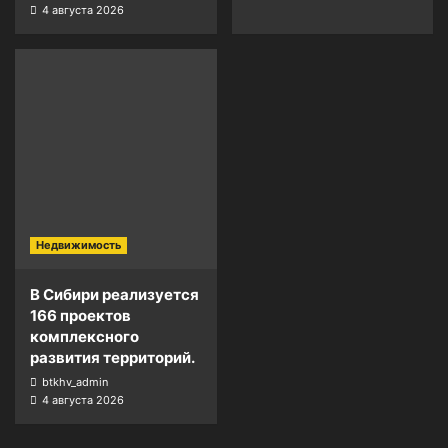
4 августа 2026
Недвижимость
В Сибири реализуется
166 проектов
комплексного
развития территорий.
btkhv_admin
4 августа 2026