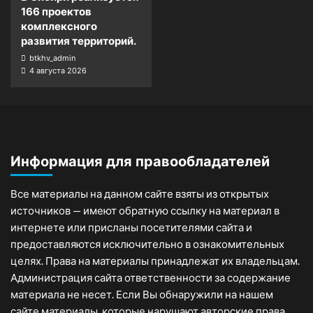
166 проектов
комплексного
развития территорий.
btkhv_admin
4 августа 2026
Информация для правообладателей
Все материалы на данном сайте взяты из открытых
источников — имеют обратную ссылку на материал в
интернете или присланы посетителями сайта и
предоставляются исключительно в ознакомительных
целях. Права на материалы принадлежат их владельцам.
Администрация сайта ответственности за содержание
материала не несет. Если Вы обнаружили на нашем
сайте материалы, которые нарушают авторские права,