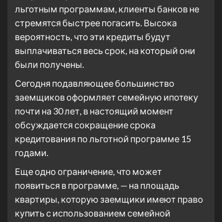
льготным программам, клиенты банков не
стремятся быстрее погасить. Высока
вероятность, что эти кредиты будут
выплачиваться весь срок, на который они
были получены.
Сегодня подавляющее большинство
заемщиков оформляет семейную ипотеку
почти на 30 лет, в настоящий момент
обсуждается сокращение срока
кредитования по льготной программе 15
годами.
Еще одно ограничение, что может
появиться в программе, — на площадь
квартиры, которую заемщики имеют право
купить с использованием семейной