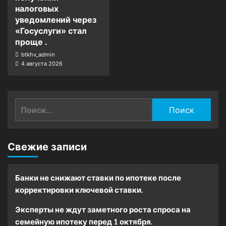
налоговых
уведомлений через
«Госуслуги» стал
проще .
btkhv_admin
4 августа 2026
Найти:
Свежие записи
Банки не снижают ставки по ипотеке после
корректировки ключевой ставки.
Эксперты не ждут заметного роста спроса на
семейную ипотеку перед 1 октября.