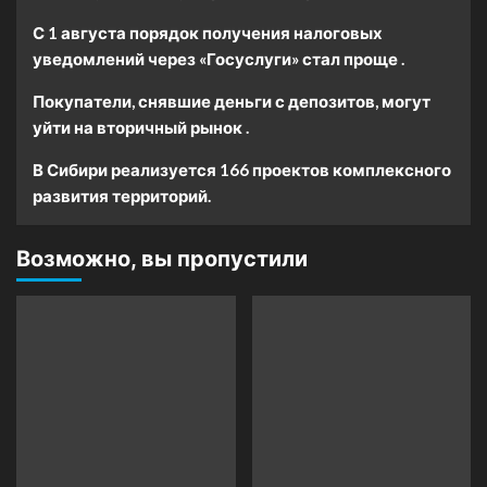
С 1 августа порядок получения налоговых
уведомлений через «Госуслуги» стал проще .
Покупатели, снявшие деньги с депозитов, могут
уйти на вторичный рынок .
В Сибири реализуется 166 проектов комплексного
развития территорий.
Возможно, вы пропустили