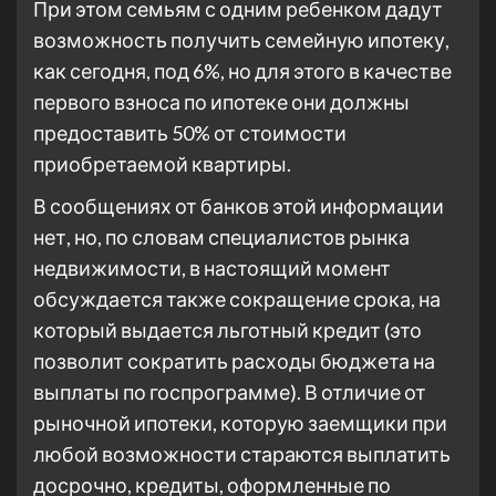
При этом семьям с одним ребенком дадут
возможность получить семейную ипотеку
,
как сегодня,
под 6%, но для этого в качестве
первого взноса по ипотеке они должны
предоставить 50% от стоимости
приобретаемой квартиры.
В сообщениях от банков этой информации
нет, но, по словам специалистов рынка
недвижимости, в настоящий момент
обсуждается также сокращение срока, на
который выдается льготный кредит (это
позволит сократить расходы бюджета на
выплаты по госпрограмме). В отличие от
рыночной ипотеки, которую заемщики при
любой возможности стараются выплатить
досрочно, кредиты, оформленные по