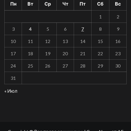
Пн
Вт
Ср
Чт
Пт
Сб
Вс
1
2
3
4
5
6
7
8
9
10
11
12
13
14
15
16
17
18
19
20
21
22
23
24
25
26
27
28
29
30
31
« Июл