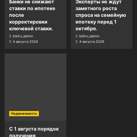
Банки не снижают
Эксперты не ждут
ставки по ипотеке
заметного роста
после
спроса на семейную
корректировки
ипотеку перед 1
ключевой ставки.
октября.
btkhv_admin
btkhv_admin
4 августа 2026
4 августа 2026
Недвижимость
С 1 августа порядок
получения