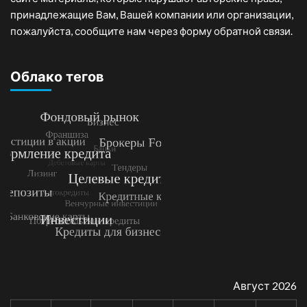
принадлежащие Вам, Вашей компании или организации,
пожалуйста, сообщите нам через форму обратной связи.
Облако тегов
Август 2026