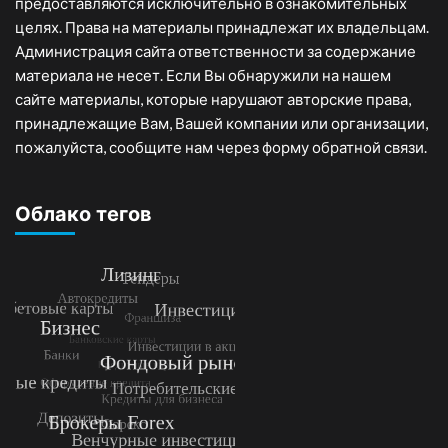
предоставляются исключительно в ознакомительных
целях. Права на материалы принадлежат их владельцам.
Администрация сайта ответственности за содержание
материала не несет. Если Вы обнаружили на нашем
сайте материалы, которые нарушают авторские права,
принадлежащие Вам, Вашей компании или организации,
пожалуйста, сообщите нам через форму обратной связи.
Облако тегов