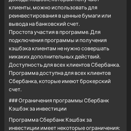
клиенты, можно использовать для
реинвестирования в ценные бумаги или
вывода на банковский счет.
Простота участия в программе. Для
подключения программы и получения
кэшбэка клиентам не нужно совершать
никаких дополнительных действий.
Доступность для всех клиентов Сбербанка.
Программа доступна для всех клиентов
Сбербанка, которые имеют брокерский
счет.
### Ограничения программы Сбербанк
Кэшбэк за инвестиции
Программа Сбербанк Кэшбэк за
инвестиции имеет некоторые ограничения: