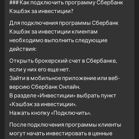
### Как подключить программу Сбербанк
Кэшбэк за инвестиции?
Для подключения программы Сбербанк
Кэшбэк за инвестиции клиентам
необходимо выполнить следующие
действия:
Открыть брокерский счет в Сбербанке,
если у них его еще нет.
Зайти в мобильное приложение или веб-
версию Сбербанк Онлайн.
В разделе «Инвестиции» выбрать пункт
«Кэшбэк за инвестиции».
Нажать кнопку «Подключить».
После подключения программы клиенты
могут начать инвестировать в ценные