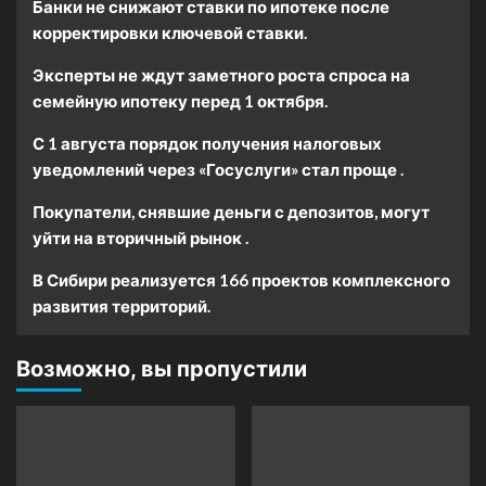
Банки не снижают ставки по ипотеке после
корректировки ключевой ставки.
Эксперты не ждут заметного роста спроса на
семейную ипотеку перед 1 октября.
С 1 августа порядок получения налоговых
уведомлений через «Госуслуги» стал проще .
Покупатели, снявшие деньги с депозитов, могут
уйти на вторичный рынок .
В Сибири реализуется 166 проектов комплексного
развития территорий.
Возможно, вы пропустили