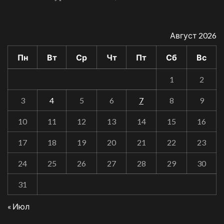
Август 2026
Пн
Вт
Ср
Чт
Пт
Сб
Вс
1
2
3
4
5
6
7
8
9
10
11
12
13
14
15
16
17
18
19
20
21
22
23
24
25
26
27
28
29
30
31
« Июл