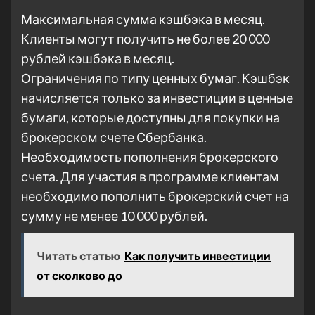
Максимальная сумма кэшбэка в месяц.
Клиенты могут получить не более 20 000
рублей кэшбэка в месяц.
Ограничения по типу ценных бумаг. Кэшбэк
начисляется только за инвестиции в ценные
бумаги, которые доступны для покупки на
брокерском счете Сбербанка.
Необходимость пополнения брокерского
счета. Для участия в программе клиентам
необходимо пополнить брокерский счет на
сумму не менее 10 000 рублей.
Читать статью
Как получить инвестиции
от сколково до