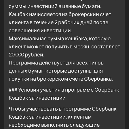
суммы инвестиций в ценные бумаги.
Кэшбэк начисляется на брокерский счет
клиента в течение 2 рабочих дней после
совершения инвестиции.
Максимальная сумма кэшбэка, которую
клиент может получить в месяц, составляет
20 000 рублей.
Программа действует для всех типов
ценных бумаг, которые доступны для
покупки на брокерском счете Сбербанка.
### Условия участия в программе Сбербанк
Кэшбэк за инвестиции
Чтобы участвовать в программе Сбербанк
Кэшбэк за инвестиции, клиентам
необходимо выполнить следующие