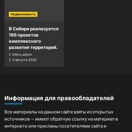
Недвижимость
В Сибири реализуется
166 проектов
комплексного
развития территорий.
btkhv_admin
4 августа 2026
Информация для правообладателей
Все материалы на данном сайте взяты из открытых
источников — имеют обратную ссылку на материал в
интернете или присланы посетителями сайта и