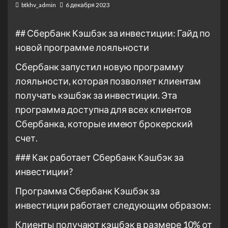
btkhv_admin
6 декабря 2023
## Сбербанк Кэшбэк за инвестиции: Гайд по
новой программе лояльности
Сбербанк запустил новую программу
лояльности, которая позволяет клиентам
получать кэшбэк за инвестиции. Эта
программа доступна для всех клиентов
Сбербанка, которые имеют брокерский
счет.
### Как работает Сбербанк Кэшбэк за
инвестиции?
Программа Сбербанк Кэшбэк за
инвестиции работает следующим образом:
Клиенты получают кэшбэк в размере 10% от