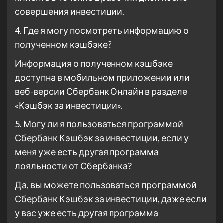
совершения инвестиции.
4. Где я могу посмотреть информацию о
полученном кэшбэке?
Информация о полученном кэшбэке
доступна в мобильном приложении или
веб-версии Сбербанк Онлайн в разделе
«Кэшбэк за инвестиции».
5. Могу ли я пользоваться программой
Сбербанк Кэшбэк за инвестиции, если у
меня уже есть другая программа
лояльности от Сбербанка?
Да, вы можете пользоваться программой
Сбербанк Кэшбэк за инвестиции, даже если
у вас уже есть другая программа