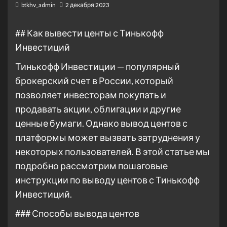
btkhv_admin
2 декабря 2023
## Как вывести центы с Тинькофф
Инвестиций
Тинькофф Инвестиции — популярный
брокерский счет в России, который
позволяет инвесторам покупать и
продавать акции, облигации и другие
ценные бумаги. Однако вывод центов с
платформы может вызвать затруднения у
некоторых пользователей. В этой статье мы
подробно рассмотрим пошаговые
инструкции по выводу центов с Тинькофф
Инвестиций.
### Способы вывода центов