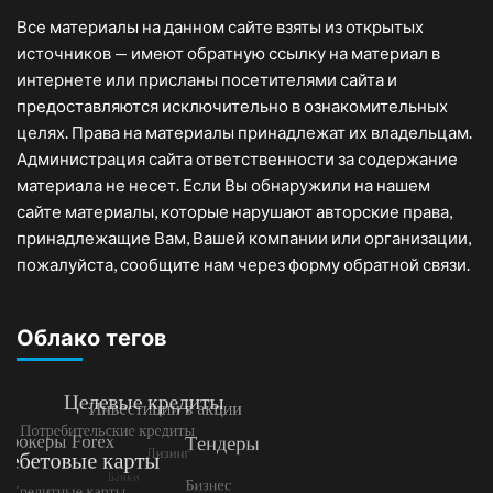
Все материалы на данном сайте взяты из открытых
источников — имеют обратную ссылку на материал в
интернете или присланы посетителями сайта и
предоставляются исключительно в ознакомительных
целях. Права на материалы принадлежат их владельцам.
Администрация сайта ответственности за содержание
материала не несет. Если Вы обнаружили на нашем
сайте материалы, которые нарушают авторские права,
принадлежащие Вам, Вашей компании или организации,
пожалуйста, сообщите нам через форму обратной связи.
Облако тегов