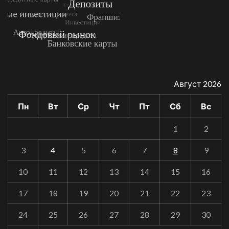
Август 2026
Пн
Вт
Ср
Чт
Пт
Сб
Вс
1
2
3
4
5
6
7
8
9
10
11
12
13
14
15
16
17
18
19
20
21
22
23
24
25
26
27
28
29
30