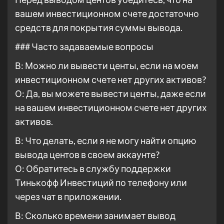
вашем инвестиционном счете достаточно
средств для покрытия суммы вывода.
### Часто задаваемые вопросы
В: Можно ли вывести центы, если на моем
инвестиционном счете нет других активов?
О: Да, вы можете вывести центы, даже если
на вашем инвестиционном счете нет других
активов.
В: Что делать, если я не могу найти опцию
вывода центов в своем аккаунте?
О: Обратитесь в службу поддержки
Тинькофф Инвестиций по телефону или
через чат в приложении.
В: Сколько времени занимает вывод