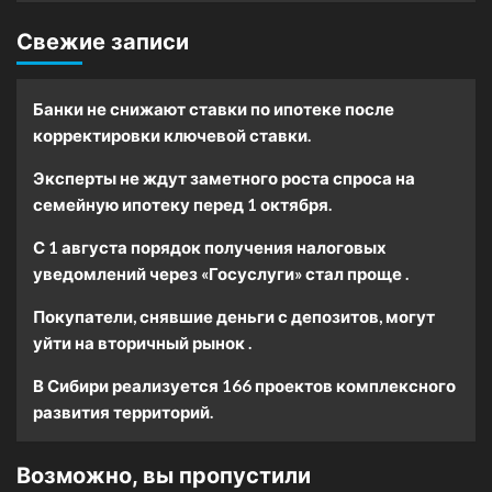
Свежие записи
Банки не снижают ставки по ипотеке после
корректировки ключевой ставки.
Эксперты не ждут заметного роста спроса на
семейную ипотеку перед 1 октября.
С 1 августа порядок получения налоговых
уведомлений через «Госуслуги» стал проще .
Покупатели, снявшие деньги с депозитов, могут
уйти на вторичный рынок .
В Сибири реализуется 166 проектов комплексного
развития территорий.
Возможно, вы пропустили