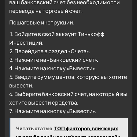
ваш банковский счет без необходимости
перевода на торговый счет.
Пошаговые инструкции:
1. Войдите в свой аккаунт Тинькофф
Инвестиций.
2. Перейдите в раздел «Счета».
3. Нажмите на «Банковский счет».
4. Нажмите на кнопку «Вывести».
5. Введите сумму центов, которую вы хотите
вывести.
6. Выберите банковский счет, на который вы
хотите вывести средства.
7. Нажмите на кнопку «Вывести».
Читать статью
ТОП факторов, влияющих
на расчёт прибыли майнинга через онлайн