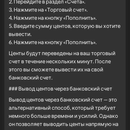
2. Перейдите в раздел «Счета».
3. Нажмите на «Торговый счет».
4. Нажмите на кнопку «Пополнить».
5. Введите сумму центов, которую вы хотите
вывести.
6. Нажмите на кнопку «Пополнить».
Центы будут переведены на ваш торговый
счет в течение нескольких минут. После
этого вы сможете вывести их на свой
банковский счет.
### Вывод центов через банковский счет
Вывод центов через банковский счет — это
альтернативный способ, который требует
немного больше времени и усилий. Однако
он позволяет выводить центы напрямую на