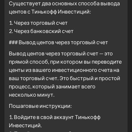
Существует два основных способа вывода
центов с Тинькофф Инвестиций:
1. Через торговый счет
2. Через банковский счет
### Вывод центов через торговый счет
Вывод центов через торговый счет — это
прямой способ, при котором вы переводите
центы из вашего инвестиционного счета на
ваш торговый счет. Это быстрый и простой
процесс, который занимает всего
несколько минут.
Пошаговые инструкции:
1. Войдите в свой аккаунт Тинькофф
Инвестиций.