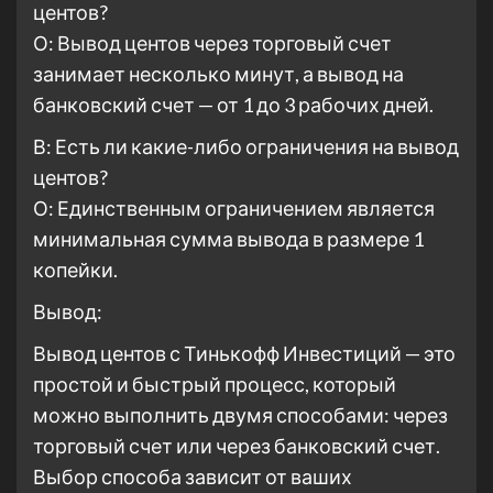
центов?
О: Вывод центов через торговый счет
занимает несколько минут, а вывод на
банковский счет — от 1 до 3 рабочих дней.
В: Есть ли какие-либо ограничения на вывод
центов?
О: Единственным ограничением является
минимальная сумма вывода в размере 1
копейки.
Вывод:
Вывод центов с Тинькофф Инвестиций — это
простой и быстрый процесс, который
можно выполнить двумя способами: через
торговый счет или через банковский счет.
Выбор способа зависит от ваших