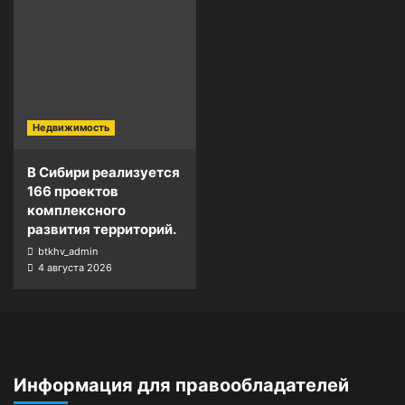
Недвижимость
В Сибири реализуется
166 проектов
комплексного
развития территорий.
btkhv_admin
4 августа 2026
Информация для правообладателей