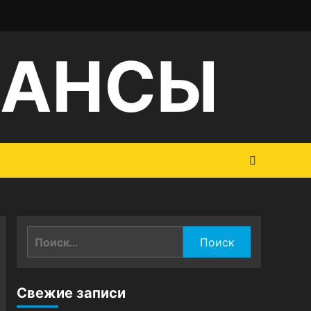
НАНСЫ
Найти:
Свежие записи