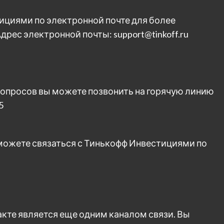
ициями по электронной почте для более
рес электронной почты: support@tinkoff.ru
опросов вы можете позвонить на горячую линию
5
можете связаться с Тинькофф Инвестициями по
кте является еще одним каналом связи. Вы