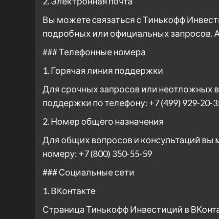
2. Электронная почта
Вы можете связаться с Тинькофф Инвест
подробных или официальных запросов. Ад
### Телефонные номера
1. Горячая линия поддержки
Для срочных запросов или неотложных в
поддержки по телефону: +7 (499) 929-20-3
2. Номер общего назначения
Для общих вопросов и консультаций вы 
номеру: +7 (800) 350-55-59
### Социальные сети
1. ВКонтакте
Страница Тинькофф Инвестиций в ВКонта