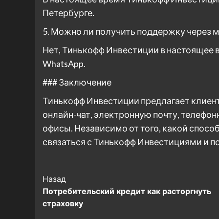
Петербурге.
5. Можно ли получить поддержку через 
Нет, Тинькофф Инвестиции в настоящее 
WhatsApp.
### Заключение
Тинькофф Инвестиции предлагает клиент
онлайн-чат, электронную почту, телефон
офисы. Независимо от того, какой спосо
связаться с Тинькофф Инвестициями и 
Post
Назад
Потребительский кредит как расторгнуть
Navigation
страховку