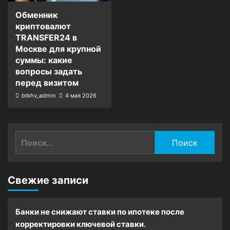
Обменник
криптовалют
TRANSFER24 в
Москве для крупной
суммы: какие
вопросы задать
перед визитом
btkhv_admin
4 мая 2026
Найти:
Свежие записи
Банки не снижают ставки по ипотеке после
корректировки ключевой ставки.