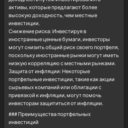
активы, которые предлагают более
высокую доходность, чем местные
инвестиции.
Снижение риска: Инвестируя в
иностранные ценные бумаги, инвесторы
могут снизить общий риск своего портфеля,
поскольку иностранные рынки могут иметь
низкую корреляцию с местными рынками.
Защита от инфляции: Некоторые
портфельные инвестиции, такие как акции
сырьевых компаний или облигации с
привязкой к инфляции, могут помочь
инвесторам защититься от инфляции.
### Преимущества портфельных
инвестиций