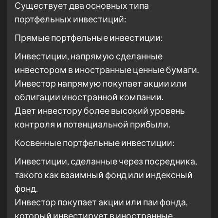
Существует два основных типа
портфельных инвестиций:
Прямые портфельные инвестиции:
Инвестиции, напрямую сделанные
инвестором в иностранные ценные бумаги.
Инвестор напрямую покупает акции или
облигации иностранной компании.
Дает инвестору более высокий уровень
контроля и потенциальной прибыли.
Косвенные портфельные инвестиции:
Инвестиции, сделанные через посредника,
такого как взаимный фонд или индексный
фонд.
Инвестор покупает акции или паи фонда,
который инвестирует в иностранные