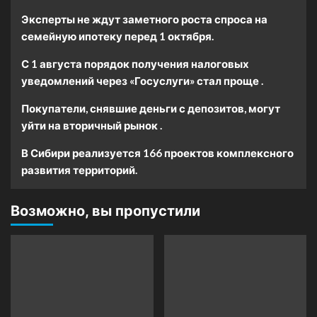
Эксперты не ждут заметного роста спроса на
семейную ипотеку перед 1 октября.
С 1 августа порядок получения налоговых
уведомлений через «Госуслуги» стал проще .
Покупатели, снявшие деньги с депозитов, могут
уйти на вторичный рынок .
В Сибири реализуется 166 проектов комплексного
развития территорий.
Возможно, вы пропустили