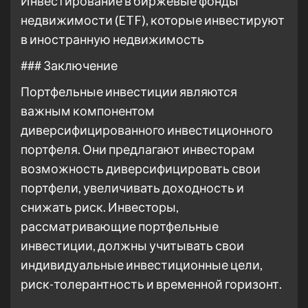
Инвестирование в биржевые фонды
недвижимости (ETF), которые инвестируют
в иностранную недвижимость
### Заключение
Портфельные инвестиции являются
важным компонентом
диверсифицированного инвестиционного
портфеля. Они предлагают инвесторам
возможность диверсифицировать свои
портфели, увеличивать доходность и
снижать риск. Инвесторы,
рассматривающие портфельные
инвестиции, должны учитывать свои
индивидуальные инвестиционные цели,
риск-толерантность и временной горизонт.