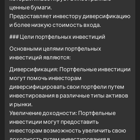
ценные бумаги.
Предоставляет инвестору диверсификацию
и более низкую стоимость входа.
### Цели портфельных инвестиций
Основными целями портфельных
инвестиций являются:
Диверсификация: Портфельные инвестиции
могут помочь инвесторам
диверсифицировать свои портфели путем
инвестирования в различные типы активов
и рынки.
Увеличение доходности: Портфельные
инвестиции могут предоставить
инвесторам возможность увеличить свою
доходность путем инвестирования в