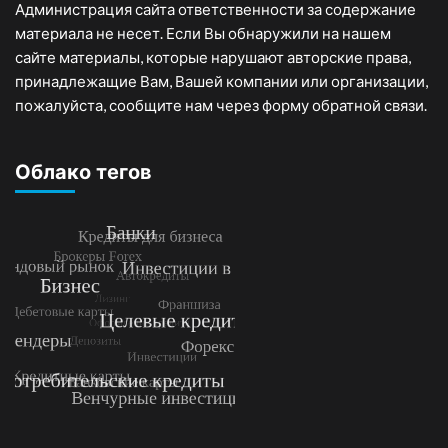
Администрация сайта ответственности за содержание
материала не несет. Если Вы обнаружили на нашем
сайте материалы, которые нарушают авторские права,
принадлежащие Вам, Вашей компании или организации,
пожалуйста, сообщите нам через форму обратной связи.
Облако тегов