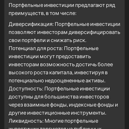
Портфельные инвестиции предлагают ряд
преимуществ, в том числе:
Диверсификация: Портфельные инвестиции
позволяют инвесторам диверсифицировать
свои портфели и снижать риск.
Потенциал для роста: Портфельные
инвестиции могут предоставить
инвесторам возможность достичь более
высокого роста капитала, инвестируя в
потенциально недооцененные активы.
Доступность: Портфельные инвестиции
доступны для большинства инвесторов
через взаимные фонды, индексные фонды и
другие инвестиционные инструменты.
Ликвидность: Многие портфельные
инвестиции торгуются на публичных