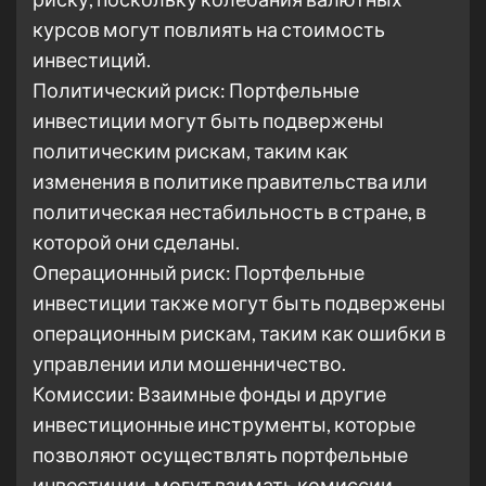
курсов могут повлиять на стоимость
инвестиций.
Политический риск: Портфельные
инвестиции могут быть подвержены
политическим рискам, таким как
изменения в политике правительства или
политическая нестабильность в стране, в
которой они сделаны.
Операционный риск: Портфельные
инвестиции также могут быть подвержены
операционным рискам, таким как ошибки в
управлении или мошенничество.
Комиссии: Взаимные фонды и другие
инвестиционные инструменты, которые
позволяют осуществлять портфельные
инвестиции, могут взимать комиссии,