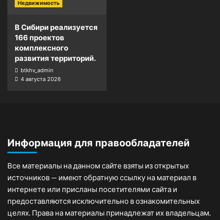
Недвижимость
В Сибири реализуется
166 проектов
комплексного
развития территорий.
btkhv_admin
4 августа 2026
Информация для правообладателей
Все материалы на данном сайте взяты из открытых
источников — имеют обратную ссылку на материал в
интернете или присланы посетителями сайта и
предоставляются исключительно в ознакомительных
целях. Права на материалы принадлежат их владельцам.