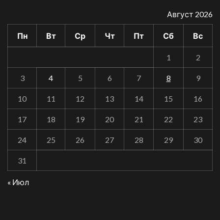
Август 2026
Пн
Вт
Ср
Чт
Пт
Сб
Вс
1
2
3
4
5
6
7
8
9
10
11
12
13
14
15
16
17
18
19
20
21
22
23
24
25
26
27
28
29
30
31
« Июл