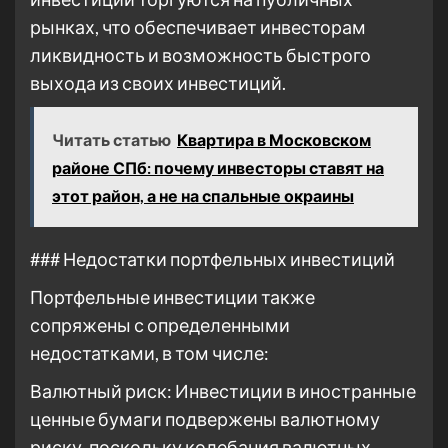
рынках, что обеспечивает инвесторам
ликвидность и возможность быстрого
выхода из своих инвестиций.
Читать статью
Квартира в Московском
районе СПб: почему инвесторы ставят на
этот район, а не на спальные окраины
### Недостатки портфельных инвестиций
Портфельные инвестиции также
сопряжены с определенными
недостатками, в том числе:
Валютный риск: Инвестиции в иностранные
ценные бумаги подвержены валютному
риску, поскольку колебания валютных