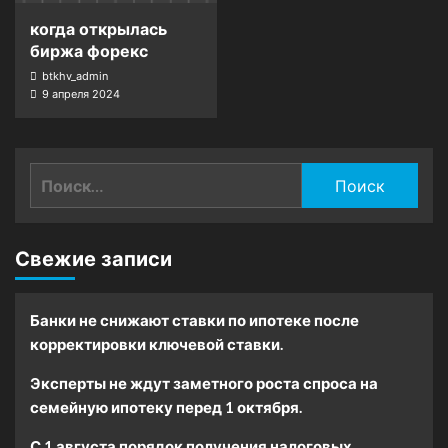
когда открылась
биржа форекс
btkhv_admin
9 апреля 2024
Найти:
Свежие записи
Банки не снижают ставки по ипотеке после
корректировки ключевой ставки.
Эксперты не ждут заметного роста спроса на
семейную ипотеку перед 1 октября.
С 1 августа порядок получения налоговых