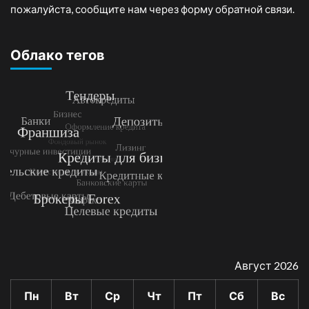
пожалуйста, сообщите нам через форму обратной связи.
Облако тегов
Август 2026
Пн
Вт
Ср
Чт
Пт
Сб
Вс