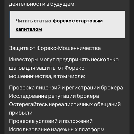
деятельности в будущем.
Читать статью
форекс с стартовым
капиталом
Защита от Форекс-Мошенничества
Инвесторы могут предпринять несколько
шагов для защиты от Форекс-
мошенничества, в том числе:
Проверка лицензий и регистрации брокера
Исследование репутации брокера
Остерегайтесь нереалистичных обещаний
прибыли
Проверка условий и положений
Использование надежных платформ