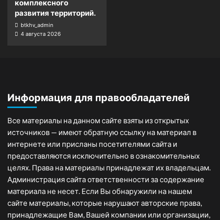
комплексного
развития территорий.
btkhv_admin
4 августа 2026
Информация для правообладателей
Все материалы на данном сайте взяты из открытых
источников — имеют обратную ссылку на материал в
интернете или присланы посетителями сайта и
предоставляются исключительно в ознакомительных
целях. Права на материалы принадлежат их владельцам.
Администрация сайта ответственности за содержание
материала не несет. Если Вы обнаружили на нашем
сайте материалы, которые нарушают авторские права,
принадлежащие Вам, Вашей компании или организации,