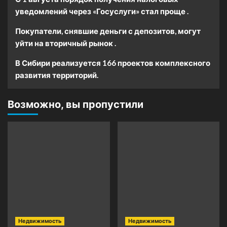
уведомлений через «Госуслуги» стал проще .
Покупатели, снявшие деньги с депозитов, могут
уйти на вторичный рынок .
В Сибири реализуется 166 проектов комплексного
развития территорий.
Возможно, вы пропустили
Недвижимость
Недвижимость