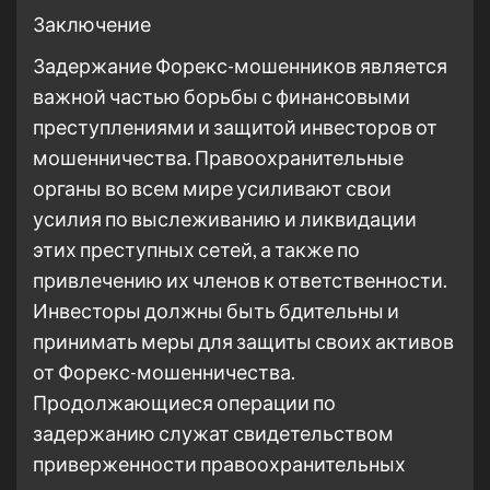
Заключение
Задержание Форекс-мошенников является
важной частью борьбы с финансовыми
преступлениями и защитой инвесторов от
мошенничества. Правоохранительные
органы во всем мире усиливают свои
усилия по выслеживанию и ликвидации
этих преступных сетей, а также по
привлечению их членов к ответственности.
Инвесторы должны быть бдительны и
принимать меры для защиты своих активов
от Форекс-мошенничества.
Продолжающиеся операции по
задержанию служат свидетельством
приверженности правоохранительных