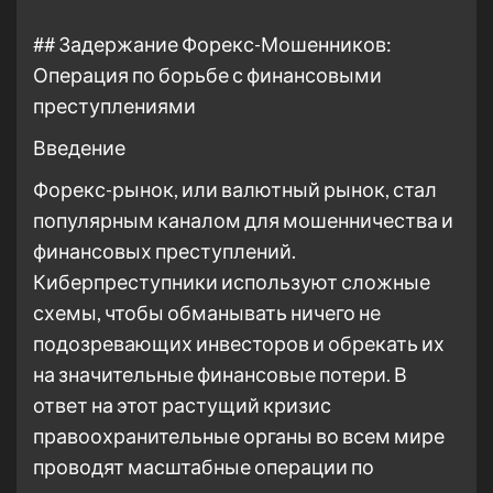
## Задержание Форекс-Мошенников:
Операция по борьбе с финансовыми
преступлениями
Введение
Форекс-рынок, или валютный рынок, стал
популярным каналом для мошенничества и
финансовых преступлений.
Киберпреступники используют сложные
схемы, чтобы обманывать ничего не
подозревающих инвесторов и обрекать их
на значительные финансовые потери. В
ответ на этот растущий кризис
правоохранительные органы во всем мире
проводят масштабные операции по