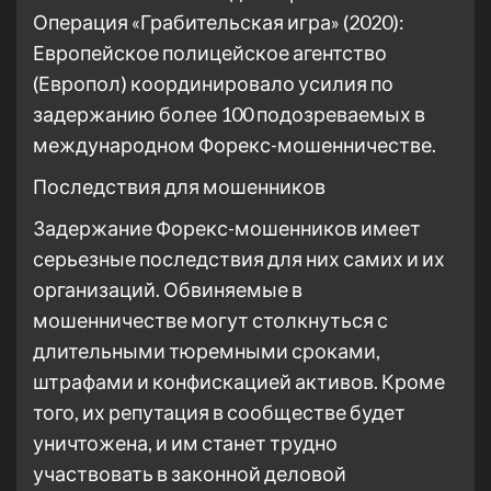
Операция «Грабительская игра» (2020):
Европейское полицейское агентство
(Европол) координировало усилия по
задержанию более 100 подозреваемых в
международном Форекс-мошенничестве.
Последствия для мошенников
Задержание Форекс-мошенников имеет
серьезные последствия для них самих и их
организаций. Обвиняемые в
мошенничестве могут столкнуться с
длительными тюремными сроками,
штрафами и конфискацией активов. Кроме
того, их репутация в сообществе будет
уничтожена, и им станет трудно
участвовать в законной деловой