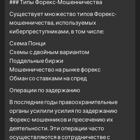
### Типы Форекс-Мошенничества
Существует множество типов Форекс-
мошенничества, используемых
киберпреступниками, в том числе:
Схема Понци
Схемы с двойным вариантом
Поддельные биржи
Мошенничество на рынке форекс
Обман со ставками на спред
Операции по задержанию
В последние годы правоохранительные
органы усилили усилия по задержанию
Форекс-мошенников и пресечению их
деятельности. Эти операции часто
осуществляются в сотрудничестве с