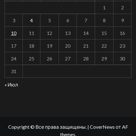
1
2
3
4
5
6
7
8
9
10
11
12
13
14
15
16
17
18
19
20
21
22
23
24
25
26
27
28
29
30
31
« Июл
Copyright © Все права защищены.
|
CoverNews
от AF
themes.