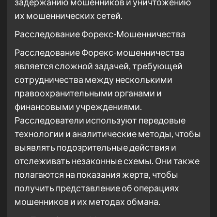
задержанию мошенников и уничтожению
их мошеннических сетей.
Расследование Форекс-Мошенничества
Расследование Форекс-мошенничества
является сложной задачей, требующей
сотрудничества между несколькими
правоохранительными органами и
финансовыми учреждениями.
Расследователи используют передовые
технологии и аналитические методы, чтобы
выявлять подозрительные действия и
отслеживать незаконные схемы. Они также
полагаются на показания жертв, чтобы
получить представление об операциях
мошенников и их методах обмана.