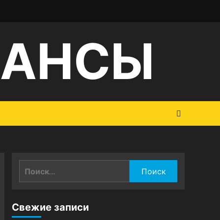
НАНСЫ
Найти:
Свежие записи