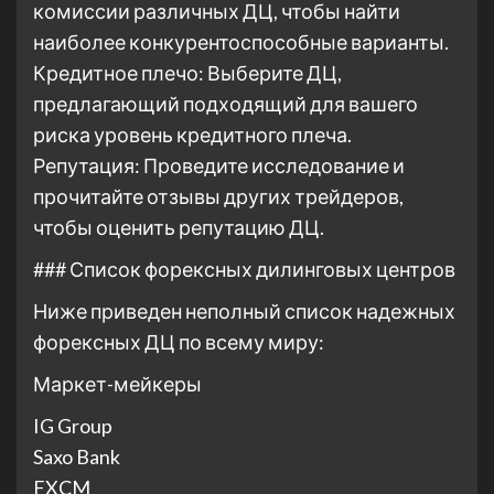
комиссии различных ДЦ, чтобы найти
наиболее конкурентоспособные варианты.
Кредитное плечо: Выберите ДЦ,
предлагающий подходящий для вашего
риска уровень кредитного плеча.
Репутация: Проведите исследование и
прочитайте отзывы других трейдеров,
чтобы оценить репутацию ДЦ.
### Список форексных дилинговых центров
Ниже приведен неполный список надежных
форексных ДЦ по всему миру:
Маркет-мейкеры
IG Group
Saxo Bank
FXCM