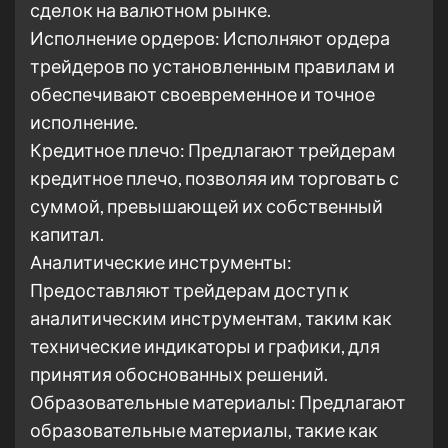
сделок на валютном рынке.
Исполнение ордеров: Исполняют ордера
трейдеров по установленным правилам и
обеспечивают своевременное и точное
исполнение.
Кредитное плечо: Предлагают трейдерам
кредитное плечо, позволяя им торговать с
суммой, превышающей их собственный
капитал.
Аналитические инструменты:
Предоставляют трейдерам доступ к
аналитическим инструментам, таким как
технические индикаторы и графики, для
принятия обоснованных решений.
Образовательные материалы: Предлагают
образовательные материалы, такие как