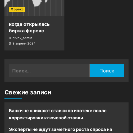
Форекс
когда открылась
биржа форекс
btkhv_admin
9 апреля 2024
Найти:
Свежие записи
Банки не снижают ставки по ипотеке после
корректировки ключевой ставки.
Эксперты не ждут заметного роста спроса на