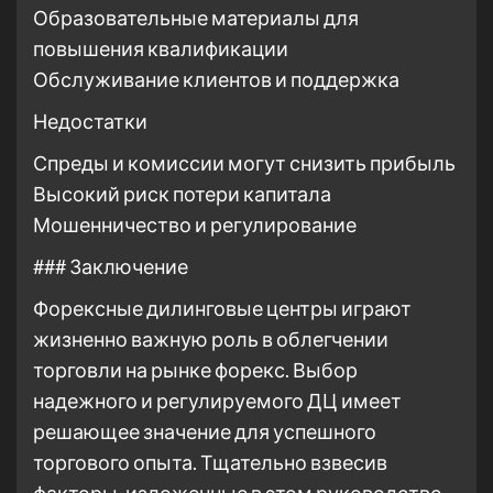
Образовательные материалы для
повышения квалификации
Обслуживание клиентов и поддержка
Недостатки
Спреды и комиссии могут снизить прибыль
Высокий риск потери капитала
Мошенничество и регулирование
### Заключение
Форексные дилинговые центры играют
жизненно важную роль в облегчении
торговли на рынке форекс. Выбор
надежного и регулируемого ДЦ имеет
решающее значение для успешного
торгового опыта. Тщательно взвесив