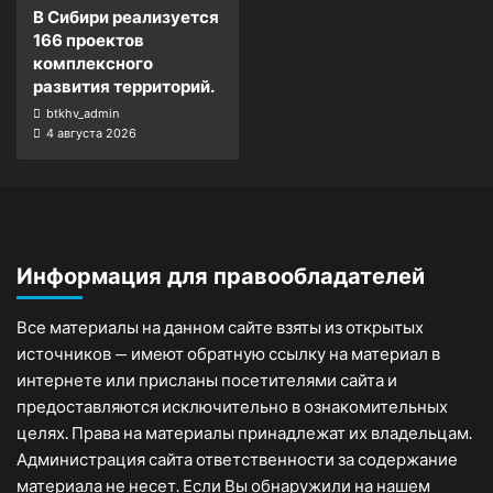
В Сибири реализуется
166 проектов
комплексного
развития территорий.
btkhv_admin
4 августа 2026
Информация для правообладателей
Все материалы на данном сайте взяты из открытых
источников — имеют обратную ссылку на материал в
интернете или присланы посетителями сайта и
предоставляются исключительно в ознакомительных
целях. Права на материалы принадлежат их владельцам.
Администрация сайта ответственности за содержание
материала не несет. Если Вы обнаружили на нашем