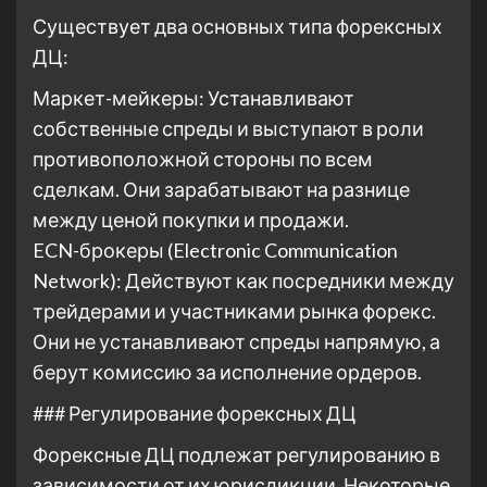
Существует два основных типа форексных
ДЦ:
Маркет-мейкеры: Устанавливают
собственные спреды и выступают в роли
противоположной стороны по всем
сделкам. Они зарабатывают на разнице
между ценой покупки и продажи.
ECN-брокеры (Electronic Communication
Network): Действуют как посредники между
трейдерами и участниками рынка форекс.
Они не устанавливают спреды напрямую, а
берут комиссию за исполнение ордеров.
### Регулирование форексных ДЦ
Форексные ДЦ подлежат регулированию в
зависимости от их юрисдикции. Некоторые