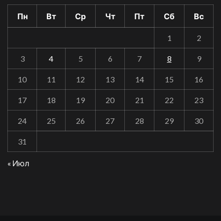
Пн
Вт
Ср
Чт
Пт
Сб
Вс
1
2
3
4
5
6
7
8
9
10
11
12
13
14
15
16
17
18
19
20
21
22
23
24
25
26
27
28
29
30
31
« Июл