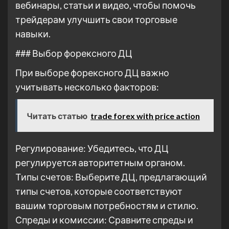
вебинары, статьи и видео, чтобы помочь
трейдерам улучшить свои торговые
навыки.
### Выбор форексного ДЦ
При выборе форексного ДЦ важно
учитывать несколько факторов:
Читать статью
trade forex with price action
Регулирование: Убедитесь, что ДЦ
регулируется авторитетным органом.
Типы счетов: Выберите ДЦ, предлагающий
типы счетов, которые соответствуют
вашим торговым потребностям и стилю.
Спреды и комиссии: Сравните спреды и