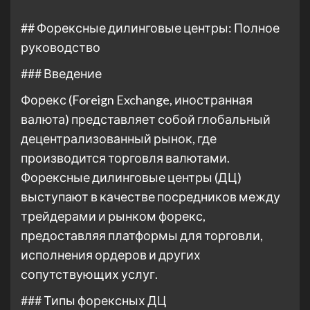
## Форексные дилинговые центры: Полное
руководство
### Введение
Форекс (Foreign Exchange, иностранная
валюта) представляет собой глобальный
децентрализованный рынок, где
производится торговля валютами.
Форексные дилинговые центры (ДЦ)
выступают в качестве посредников между
трейдерами и рынком форекс,
предоставляя платформы для торговли,
исполнения ордеров и других
сопутствующих услуг.
### Типы форексных ДЦ