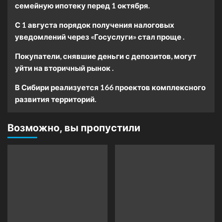
семейную ипотеку перед 1 октября.
С 1 августа порядок получения налоговых
уведомлений через «Госуслуги» стал проще .
Покупатели, снявшие деньги с депозитов, могут
уйти на вторичный рынок .
В Сибири реализуется 166 проектов комплексного
развития территорий.
Возможно, вы пропустили