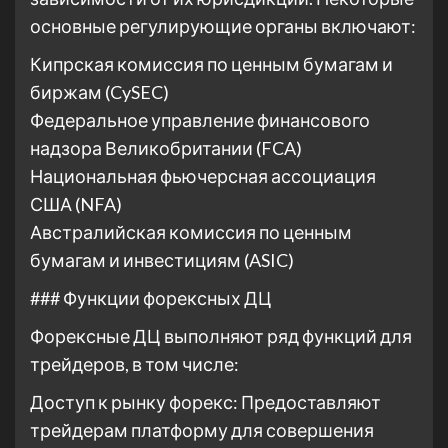
основные регулирующие органы включают:
Кипрская комиссия по ценным бумагам и
биржам (CySEC)
Федеральное управление финансового
надзора Великобритании (FCA)
Национальная фьючерсная ассоциация
США (NFA)
Австралийская комиссия по ценным
бумагам и инвестициям (ASIC)
### Функции форексных ДЦ
Форексные ДЦ выполняют ряд функций для
трейдеров, в том числе:
Доступ к рынку форекс: Предоставляют
трейдерам платформу для совершения