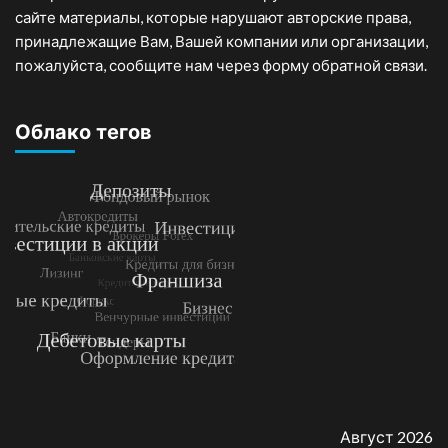
сайте материалы, которые нарушают авторские права,
принадлежащие Вам, Вашей компании или организации,
пожалуйста, сообщите нам через форму обратной связи.
Облако тегов
Август 2026