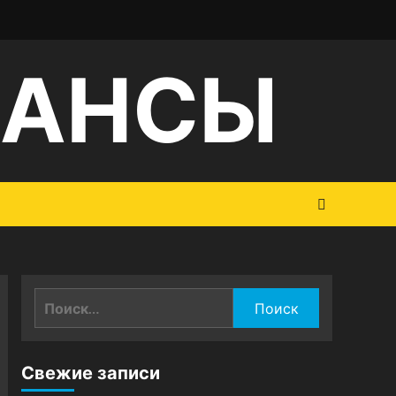
НАНСЫ
Найти:
Свежие записи