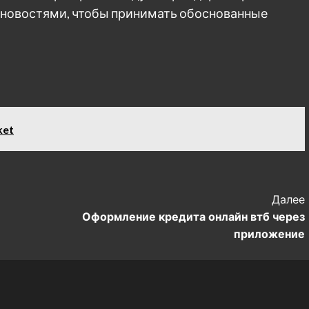
 новостями, чтобы принимать обоснованные
ket
Далее
Оформление кредита онлайн втб через
приложение