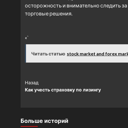
осторожность и внимательно следить за
торговые решения.
«`
Читать статью
stock market and forex mar
Post
Назад
Как учесть страховку по лизингу
Navigation
Больше историй