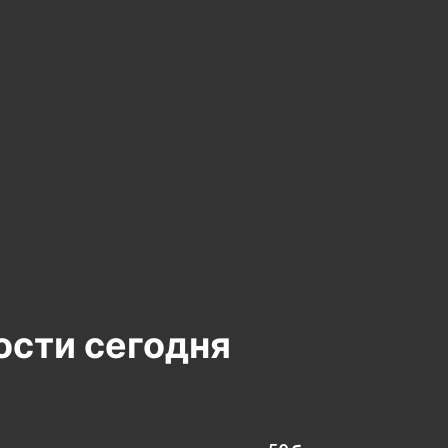
ости сегодня