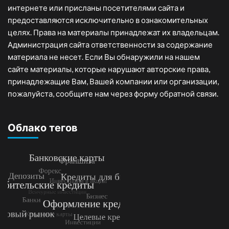
интернете или присланы посетителями сайта и
предоставляются исключительно в ознакомительных
целях. Права на материалы принадлежат их владельцам.
Администрация сайта ответственности за содержание
материала не несет. Если Вы обнаружили на нашем
сайте материалы, которые нарушают авторские права,
принадлежащие Вам, Вашей компании или организации,
пожалуйста, сообщите нам через форму обратной связи.
Облако тегов