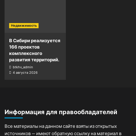
Недвижимость
В Сибири реализуется
166 проектов
комплексного
развития территорий.
btkhv_admin
4 августа 2026
Информация для правообладателей
Все материалы на данном сайте взяты из открытых
источников — имеют обратную ссылку на материал в