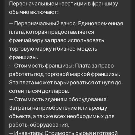
Первоначальные инвестиции в франшизу
обычно включают:
— Первоначальный взнос: Единовременная
плата, которая предоставляется
франчайзеру за право использовать
торговую марку и бизнес-модель
франшизы.
— Стоимость франшизы: Плата за право
работать под торговой маркой франшизы.
Эта плата может варьироваться от нуля до
сотен тысяч долларов.
— Стоимость здания и оборудования:
Затраты на приобретение или аренду
объекта, а также всех необходимых для
работы оборудования.
— Инвентарь: Стоимость сырья и готовой