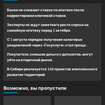
Банки не снижают ставки по ипотеке после
корректировки ключевой ставки.
Эксперты не ждут заметного роста спроса на
семейную ипотеку перед 1 октября.
С 1 августа порядок получения налоговых
уведомлений через «Госуслуги» стал проще .
Покупатели, снявшие деньги с депозитов, могут
уйти на вторичный рынок .
В Сибири реализуется 166 проектов комплексного
развития территорий.
Возможно, вы пропустили