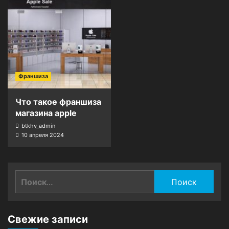
Франшиза
Что такое франшиза
магазина apple
btkhv_admin
10 апреля 2024
Найти:
Свежие записи