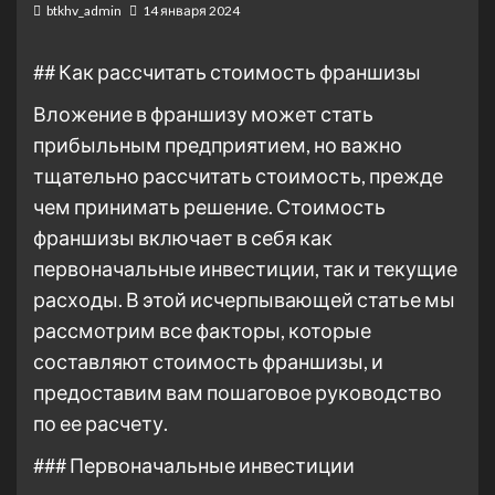
btkhv_admin
14 января 2024
## Как рассчитать стоимость франшизы
Вложение в франшизу может стать
прибыльным предприятием, но важно
тщательно рассчитать стоимость, прежде
чем принимать решение. Стоимость
франшизы включает в себя как
первоначальные инвестиции, так и текущие
расходы. В этой исчерпывающей статье мы
рассмотрим все факторы, которые
составляют стоимость франшизы, и
предоставим вам пошаговое руководство
по ее расчету.
### Первоначальные инвестиции