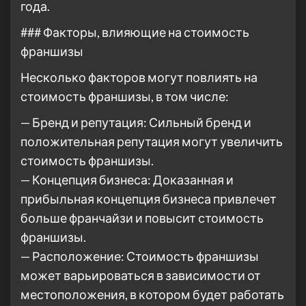
года.
### Факторы, влияющие на стоимость
франшизы
Несколько факторов могут повлиять на
стоимость франшизы, в том числе:
— Бренд и репутация: Сильный бренд и
положительная репутация могут увеличить
стоимость франшизы.
— Концепция бизнеса: Доказанная и
прибыльная концепция бизнеса привлечет
больше франчайзи и повысит стоимость
франшизы.
— Расположение: Стоимость франшизы
может варьироваться в зависимости от
местоположения, в котором будет работать