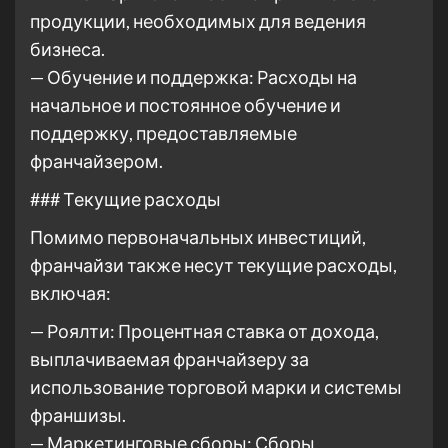
продукции, необходимых для ведения
бизнеса.
— Обучение и поддержка: Расходы на
начальное и постоянное обучение и
поддержку, предоставляемые
франчайзером.
### Текущие расходы
Помимо первоначальных инвестиций,
франчайзи также несут текущие расходы,
включая:
— Роялти: Процентная ставка от дохода,
выплачиваемая франчайзеру за
использование торговой марки и системы
франшизы.
— Маркетинговые сборы: Сборы,