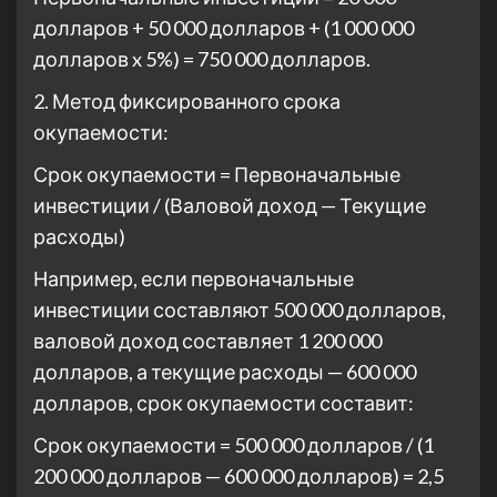
долларов + 50 000 долларов + (1 000 000
долларов x 5%) = 750 000 долларов.
2. Метод фиксированного срока
окупаемости:
Срок окупаемости = Первоначальные
инвестиции / (Валовой доход — Текущие
расходы)
Например, если первоначальные
инвестиции составляют 500 000 долларов,
валовой доход составляет 1 200 000
долларов, а текущие расходы — 600 000
долларов, срок окупаемости составит:
Срок окупаемости = 500 000 долларов / (1
200 000 долларов — 600 000 долларов) = 2,5