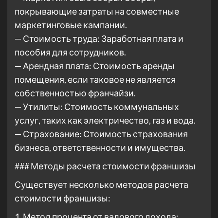
покрывающие затраты на совместные
маркетинговые кампании.
— Стоимость труда: Заработная плата и
пособия для сотрудников.
— Арендная плата: Стоимость аренды
помещения, если таковое не является
собственностью франчайзи.
— Утилиты: Стоимость коммунальных
услуг, таких как электричество, газ и вода.
— Страхование: Стоимость страхования
бизнеса, ответственности и имущества.
### Методы расчета стоимости франшизы
Существует несколько методов расчета
стоимости франшизы:
1. Метод процента от валового дохода: