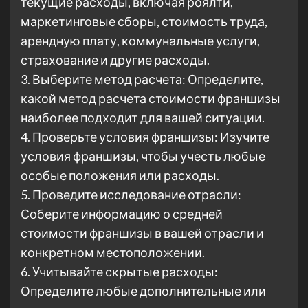
текущие расходы, включая роялти,
маркетинговые сборы, стоимость труда,
арендную плату, коммунальные услуги,
страхование и другие расходы.
3. Выберите метод расчета: Определите,
какой метод расчета стоимости франшизы
наиболее подходит для вашей ситуации.
4. Проверьте условия франшизы: Изучите
условия франшизы, чтобы учесть любые
особые положения или расходы.
5. Проведите исследование отрасли:
Соберите информацию о средней
стоимости франшизы в вашей отрасли и
конкретном местоположении.
6. Учитывайте скрытые расходы:
Определите любые дополнительные или