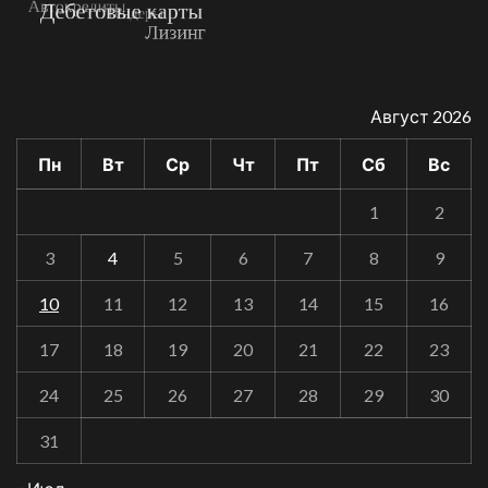
Август 2026
Пн
Вт
Ср
Чт
Пт
Сб
Вс
1
2
3
4
5
6
7
8
9
10
11
12
13
14
15
16
17
18
19
20
21
22
23
24
25
26
27
28
29
30
31