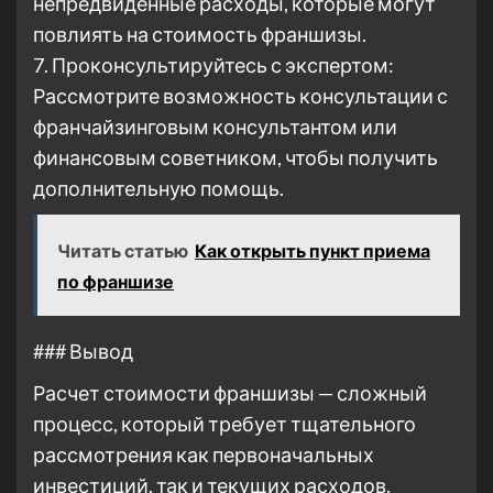
непредвиденные расходы, которые могут
повлиять на стоимость франшизы.
7. Проконсультируйтесь с экспертом:
Рассмотрите возможность консультации с
франчайзинговым консультантом или
финансовым советником, чтобы получить
дополнительную помощь.
Читать статью
Как открыть пункт приема
по франшизе
### Вывод
Расчет стоимости франшизы — сложный
процесс, который требует тщательного
рассмотрения как первоначальных
инвестиций, так и текущих расходов.