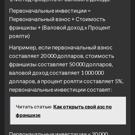
Первоначальные инвестиции =
Первоначальный взнос + Стоимость
франшизы + (Валовой доход x Процент
роялти)
Например, если первоначальный взнос
составляет 20 000 долларов, стоимость
франшизы составляет 50 000 долларов,
валовой доход составляет 1 000 000
долларов, а процент роялти составляет 5%,
первоначальные инвестиции составят:
Читать статью
Как открыть свой азс по
франшизе
Первоначальные инвестиции = 20 000