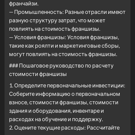
франчайзи.
— Промышленность: Разные отрасли имеют
разную структуру затрат, что может
повлиять на стоимость франшизы.
— Условия франшизы: Условия франшизы,
такие как роялти и маркетинговые сборы,
могут повлиять на стоимость франшизы.
### Пошаговое руководство по расчету
стоимости франшизы
1. Определите первоначальные инвестиции:
Соберите информацию о первоначальном
взносе, стоимости франшизы, стоимости
здания и оборудования, инвентаре и
расходах на обучение и поддержку.
2. Оцените текущие расходы: Рассчитайте