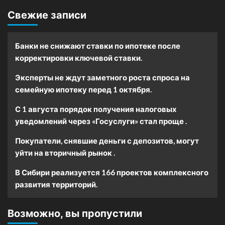
Свежие записи
Банки не снижают ставки по ипотеке после
корректировки ключевой ставки.
Эксперты не ждут заметного роста спроса на
семейную ипотеку перед 1 октября.
С 1 августа порядок получения налоговых
уведомлений через «Госуслуги» стал проще .
Покупатели, снявшие деньги с депозитов, могут
уйти на вторичный рынок .
В Сибири реализуется 166 проектов комплексного
развития территорий.
Возможно, вы пропустили