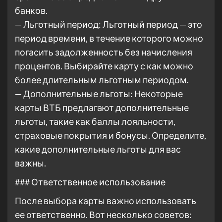
банков.
— Льготный период: Льготный период — это
период времени, в течение которого можно
погасить задолженность без начисления
процентов. Выбирайте карту с как можно
более длительным льготным периодом.
— Дополнительные льготы: Некоторые
карты ВТБ предлагают дополнительные
льготы, такие как баллы лояльности,
страховые покрытия и бонусы. Определите,
какие дополнительные льготы для вас
важны.
### Ответственное использование
После выбора карты важно использовать
ее ответственно. Вот несколько советов: