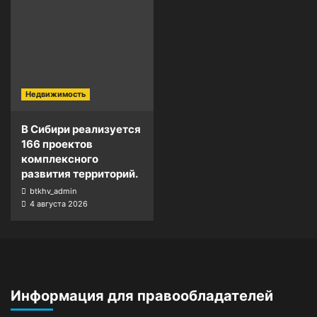
Недвижимость
В Сибири реализуется
166 проектов
комплексного
развития территорий.
btkhv_admin
4 августа 2026
Информация для правообладателей