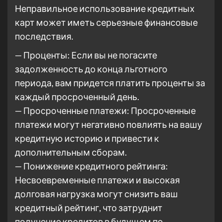
Неправильное использование кредитных
карт может иметь серьезные финансовые
последствия.
— Проценты: Если вы не погасите
задолженность до конца льготного
периода, вам придется платить проценты за
каждый просроченный день.
— Просроченные платежи: Просроченные
платежи могут негативно повлиять на вашу
кредитную историю и привести к
дополнительным сборам.
— Понижение кредитного рейтинга:
Несвоевременные платежи и высокая
долговая нагрузка могут снизить ваш
кредитный рейтинг, что затруднит
получение кредитов в будущем по