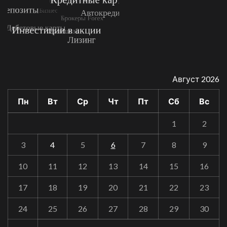
Август 2026
Пн
Вт
Ср
Чт
Пт
Сб
Вс
1
2
3
4
5
6
7
8
9
10
11
12
13
14
15
16
17
18
19
20
21
22
23
24
25
26
27
28
29
30