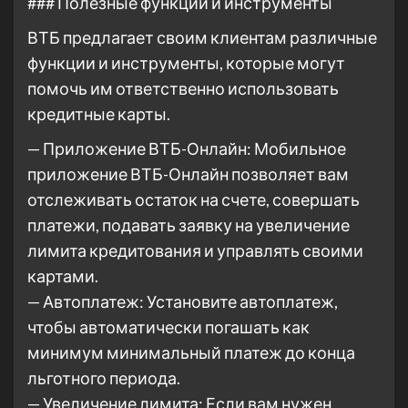
### Полезные функции и инструменты
ВТБ предлагает своим клиентам различные
функции и инструменты, которые могут
помочь им ответственно использовать
кредитные карты.
— Приложение ВТБ-Онлайн: Мобильное
приложение ВТБ-Онлайн позволяет вам
отслеживать остаток на счете, совершать
платежи, подавать заявку на увеличение
лимита кредитования и управлять своими
картами.
— Автоплатеж: Установите автоплатеж,
чтобы автоматически погашать как
минимум минимальный платеж до конца
льготного периода.
— Увеличение лимита: Если вам нужен