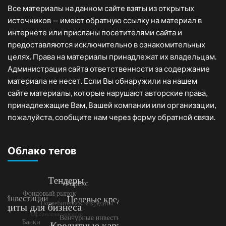
Все материалы на данном сайте взяты из открытых
источников — имеют обратную ссылку на материал в
интернете или присланы посетителями сайта и
предоставляются исключительно в ознакомительных
целях. Права на материалы принадлежат их владельцам.
Администрация сайта ответственности за содержание
материала не несет. Если Вы обнаружили на нашем
сайте материалы, которые нарушают авторские права,
принадлежащие Вам, Вашей компании или организации,
пожалуйста, сообщите нам через форму обратной связи.
Облако тегов