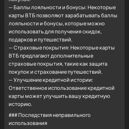
— Баллы лояльности и бонусы: Некоторые
карты ВТБ позволяют зарабатывать баллы
лояльности и бонусы, которые можно
использовать для получения скидок,
подарков и путешествий.
— Страховые покрытия: Некоторые карты
ВТБ предлагают дополнительные
страховые покрытия, такие как защита
покупок и страхование путешествий.
— Улучшение кредитной истории:
Ответственное использование кредитной
карты может улучшить вашу кредитную
историю.
### Последствия неправильного
использования