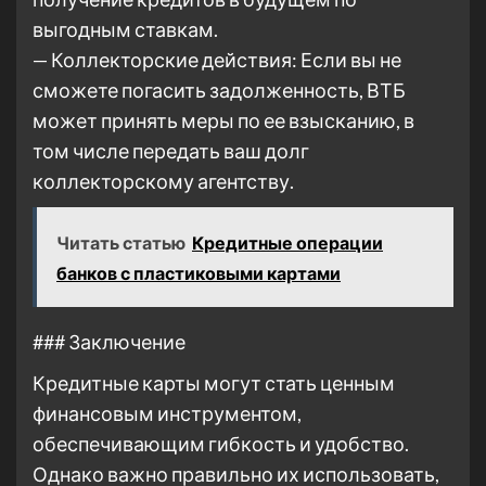
выгодным ставкам.
— Коллекторские действия: Если вы не
сможете погасить задолженность, ВТБ
может принять меры по ее взысканию, в
том числе передать ваш долг
коллекторскому агентству.
Читать статью
Кредитные операции
банков с пластиковыми картами
### Заключение
Кредитные карты могут стать ценным
финансовым инструментом,
обеспечивающим гибкость и удобство.
Однако важно правильно их использовать,