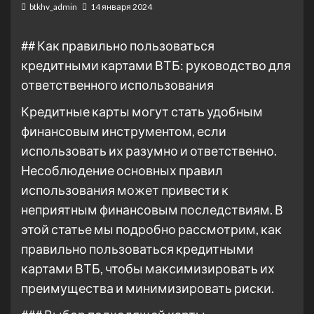
btkhv_admin
14 января 2024
## Как правильно пользоваться
кредитными картами ВТБ: руководство для
ответственного использования
Кредитные карты могут стать удобным
финансовым инструментом, если
использовать их разумно и ответственно.
Несоблюдение основных правил
использования может привести к
неприятным финансовым последствиям. В
этой статье мы подробно рассмотрим, как
правильно пользоваться кредитными
картами ВТБ, чтобы максимизировать их
преимущества и минимизировать риски.