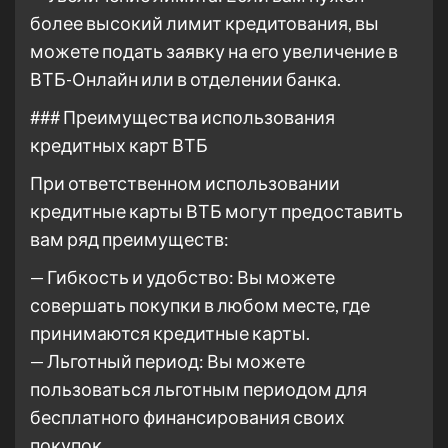
более высокий лимит кредитования, вы
можете подать заявку на его увеличение в
ВТБ-Онлайн или в отделении банка.
### Преимущества использования
кредитных карт ВТБ
При ответственном использовании
кредитные карты ВТБ могут предоставить
вам ряд преимуществ:
— Гибкость и удобство: Вы можете
совершать покупки в любом месте, где
принимаются кредитные карты.
— Льготный период: Вы можете
пользоваться льготным периодом для
бесплатного финансирования своих
покупок.