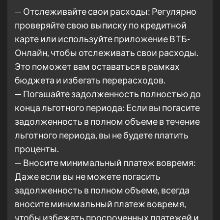
— Отслеживайте свои расходы: Регулярно
проверяйте свою выписку по кредитной
карте или используйте приложение ВТБ-
Онлайн, чтобы отслеживать свои расходы.
Это поможет вам оставаться в рамках
бюджета и избегать перерасходов.
— Погашайте задолженность полностью до
конца льготного периода: Если вы погасите
задолженность в полном объеме в течение
льготного периода, вы не будете платить
проценты.
— Вносите минимальный платеж вовремя:
Даже если вы не можете погасить
задолженность в полном объеме, всегда
вносите минимальный платеж вовремя,
чтобы избежать просроченных платежей и