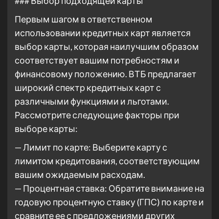
### Выбор подходящей карты
Первым шагом в ответственном
использовании кредитных карт является
выбор карты, которая наилучшим образом
соответствует вашим потребностям и
финансовому положению. ВТБ предлагает
широкий спектр кредитных карт с
различными функциями и льготами.
Рассмотрите следующие факторы при
выборе карты:
— Лимит по карте: Выберите карту с
лимитом кредитования, соответствующим
вашим ожидаемым расходам.
— Процентная ставка: Обратите внимание на
годовую процентную ставку (ГПС) по карте и
сравните ее с предложениями других