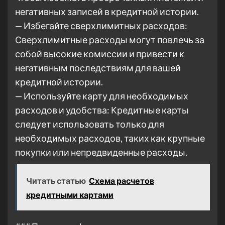
негативных записей в кредитной истории.
— Избегайте сверхлимитных расходов:
Сверхлимитные расходы могут повлечь за
собой высокие комиссии и привести к
негативным последствиям для вашей
кредитной истории.
— Используйте карту для необходимых
расходов и удобства: Кредитные карты
следует использовать только для
необходимых расходов, таких как крупные
покупки или непредвиденные расходы.
Читать статью
Схема расчетов
кредитными картами