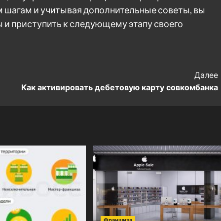
м шагам и учитывая дополнительные советы, вы
 и приступить к следующему этапу своего
Далее
Как активировать дебетовую карту совкомбанка
Франшиза