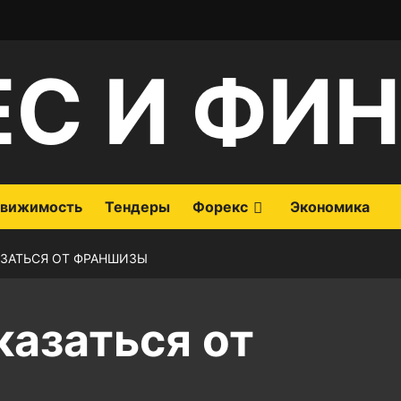
ЕС И ФИ
вижимость
Тендеры
Форекс
Экономика
ЗАТЬСЯ ОТ ФРАНШИЗЫ
казаться от