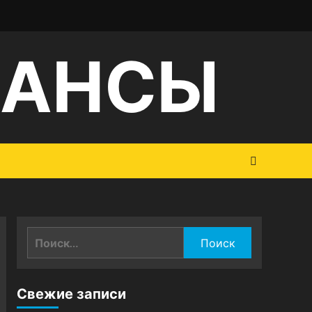
НАНСЫ
Найти:
Свежие записи