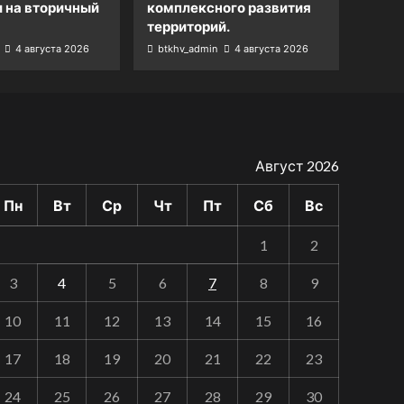
и на вторичный
комплексного развития
территорий.
4 августа 2026
btkhv_admin
4 августа 2026
Август 2026
Пн
Вт
Ср
Чт
Пт
Сб
Вс
1
2
3
4
5
6
7
8
9
10
11
12
13
14
15
16
17
18
19
20
21
22
23
24
25
26
27
28
29
30