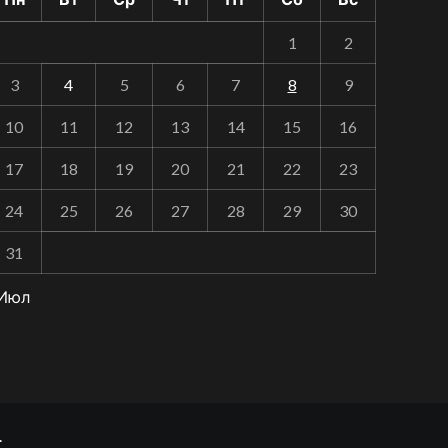
1
2
3
4
5
6
7
8
9
10
11
12
13
14
15
16
17
18
19
20
21
22
23
24
25
26
27
28
29
30
31
 Июл
.