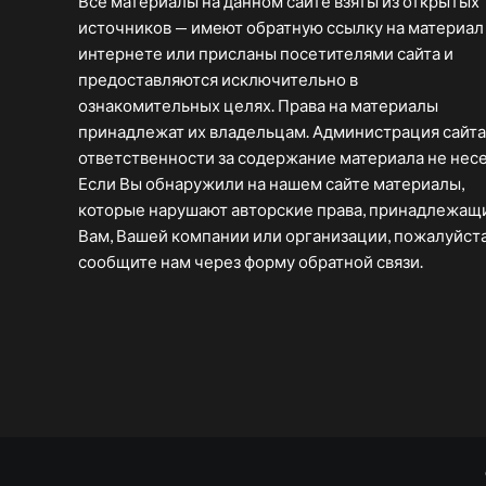
Все материалы на данном сайте взяты из открытых
источников — имеют обратную ссылку на материал
интернете или присланы посетителями сайта и
предоставляются исключительно в
ознакомительных целях. Права на материалы
принадлежат их владельцам. Администрация сайта
ответственности за содержание материала не несе
Если Вы обнаружили на нашем сайте материалы,
которые нарушают авторские права, принадлежащ
Вам, Вашей компании или организации, пожалуйста
сообщите нам через форму обратной связи.