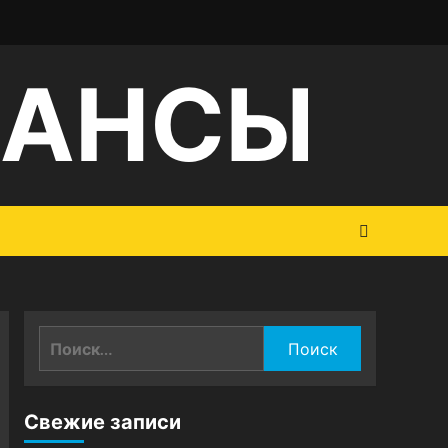
НАНСЫ
Найти:
Свежие записи