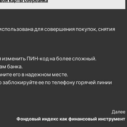
овой карты сбербанка
использована для совершения покупок, снятия
 изменить ПИН-код на более сложный.
ам банка.
ните его в надежном месте.
 заблокируйте ее по телефону горячей линии
Далее
Фондовый индекс как финансовый инструмент