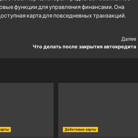
овые функции для управления финансами. Она
 доступная карта для повседневных транзакций.
Далее
Что делать после закрытия автокредита
карты
Дебетовые карты