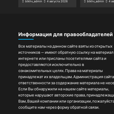
btkhv_admin
4 августа 2026
btkhv_admin
4 а
Информация для правообладателей
Все материалы на данном сайте взяты из открытых
источников — имеют обратную ссылку на материал
интернете или присланы посетителями сайта и
предоставляются исключительно в
ознакомительных целях. Права на материалы
принадлежат их владельцам. Администрация сайта
ответственности за содержание материала не несе
Если Вы обнаружили на нашем сайте материалы,
которые нарушают авторские права, принадлежащ
Вам, Вашей компании или организации, пожалуйста
сообщите нам через форму обратной связи.