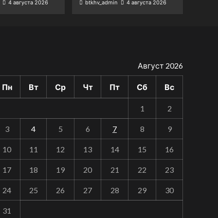
4 августа 2026
btkhv_admin
4 августа 2026
Август 2026
Пн
Вт
Ср
Чт
Пт
Сб
Вс
1
2
3
4
5
6
7
8
9
10
11
12
13
14
15
16
17
18
19
20
21
22
23
24
25
26
27
28
29
30
31