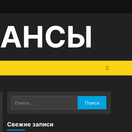
НАНСЫ
Найти:
Свежие записи