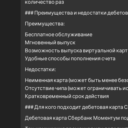
количество раз
### Преимущества и недостатки дебето
Преимущества:
Бесплатное обслуживание
Мгновенный выпуск
Возможность выпуска виртуальной кар
Удобные способы пополнения счета
Недостатки:
Неименная карта (может быть менее без
Отсутствие чипа (может ограничивать и
Кратковременный срок действия
### Для кого подходит дебетовая карта
Дебетовая карта Сбербанк Моментум по