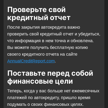
Проверьте свой
кредитный отчет
После закрытия автокредита важно
проверить свой кредитный отчет и убедиться,
что информация в нем точна и обновлена.
Вы можете получить бесплатную копию
своего кредитного отчета на сайте
AnnualCreditReport.com
.
Поставьте перед собой
финансовые цели
Теперь, когда у вас больше нет ежемесячных
платежей по автокредиту, пришло время
подумать о своих финансовых целях.