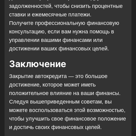
задолженностей, чтобы снизить процентные
ставки и ежемесячные платежи.
Получите профессиональную финансовую
консультацию, если вам нужна помощь в
управлении вашими финансами или
достижении ваших финансовых целей.
Заключение
Закрытие автокредита — это большое
достижение, которое может иметь
положительное влияние на ваши финансы.
Следуя вышеприведенным советам, вы
можете воспользоваться этой возможностью,
чтобы улучшить свое финансовое положение
и достичь своих финансовых целей.