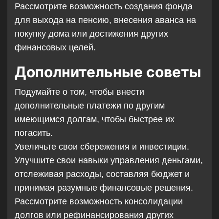
Рассмотрите возможность создания фонда
для выхода на пенсию, внесения аванса на
покупку дома или достижения других
финансовых целей.
Дополнительные советы
Подумайте о том, чтобы внести
дополнительные платежи по другим
имеющимся долгам, чтобы быстрее их
погасить.
Увеличьте свои сбережения и инвестиции.
Улучшите свои навыки управления деньгами,
отслеживая расходы, составляя бюджет и
принимая разумные финансовые решения.
Рассмотрите возможность консолидации
долгов или рефинансирования других