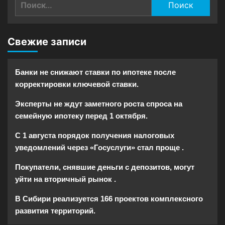
Свежие записи
Банки не снижают ставки по ипотеке после
корректировки ключевой ставки.
Эксперты не ждут заметного роста спроса на
семейную ипотеку перед 1 октября.
С 1 августа порядок получения налоговых
уведомлений через «Госуслуги» стал проще .
Покупатели, снявшие деньги с депозитов, могут
уйти на вторичный рынок .
В Сибири реализуется 166 проектов комплексного
развития территорий.