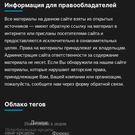
Информация для правообладателей
Все материалы на данном сайте взяты из открытых
источников — имеют обратную ссылку на материал в
интернете или присланы посетителями сайта и
предоставляются исключительно в ознакомительных
целях. Права на материалы принадлежат их владельцам.
Администрация сайта ответственности за содержание
материала не несет. Если Вы обнаружили на нашем сайте
материалы, которые нарушают авторские права,
принадлежащие Вам, Вашей компании или организации,
пожалуйста, сообщите нам через форму обратной связи.
Облако тегов