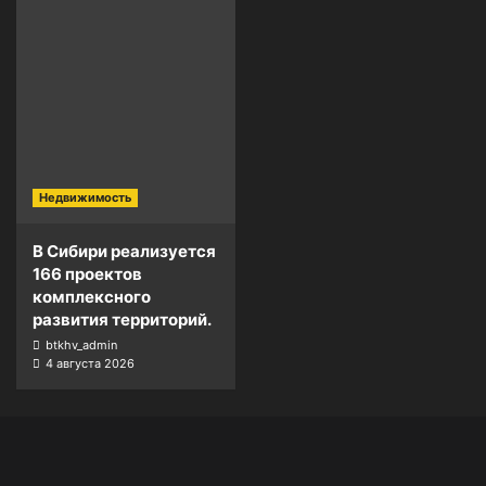
Недвижимость
В Сибири реализуется
166 проектов
комплексного
развития территорий.
btkhv_admin
4 августа 2026