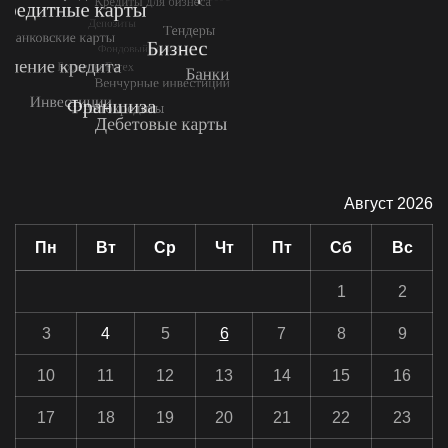
Август 2026
Пн
Вт
Ср
Чт
Пт
Сб
Вс
1
2
3
4
5
6
7
8
9
10
11
12
13
14
15
16
17
18
19
20
21
22
23