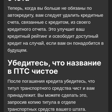
Теперь, когда вы больше не обязаны по
автокредиту, вам следует удалить кредитные
счета, связанные с кредитом, из своего
кредитного отчета. Это улучшит ваш
кредитный рейтинг и освободит доступный
кредит на случай, если вам он понадобится в
будущем.
Убедитесь, что название
в ПТС чистое
После погашения кредита убедитесь, что
титул транспортного средства чист и вам
принадлежит. Вы можете сделать это,
запросив копию титула в отделе
транспортных средств вашего штата.