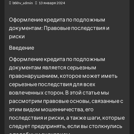
btkhv_admin
13 января 2024
Оформление кредита по подложным
документам: Правовые последствия и
риски
Введение
Оформление кредита по подложным
документам является серьезным
правонарушением, которое может иметь
серьезные последствия для всех
вовлеченных сторон. В этой статье мы
рассмотрим правовые основы, связанные с
этим видом мошенничества, его
последствия и риски, а также шаги, которые
следует предпринять, если вы столкнулись