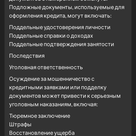
Подложные документы, используемые для
оформления кредита, могут включать:
Поддельные удостоверения личности
Поддельные справки о доходах
Поддельные подтверждения занятости
Последствия
Уголовная ответственность
Осуждение за мошенничество с
кредитными заявками или подделку
документов может привести к серьезным
уголовным наказаниям, включая:
Тюремное заключение
Штрафы
Восстановление ущерба