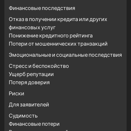
Финансовые последствия
Отказ в получении кредита или других
финансовых услуг
Понижение кредитного рейтинга
Потери от мошеннических транзакций
Эмоциональные и социальные последствия
Стресс и беспокойство
Ущерб репутации
Потеря доверия
Риски
Для заявителей
Судимость
Финансовые потери