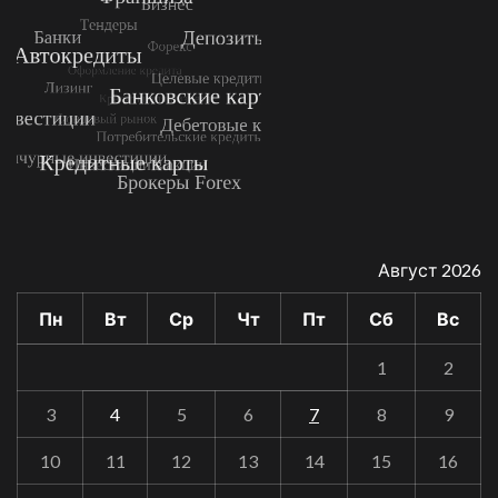
Август 2026
Пн
Вт
Ср
Чт
Пт
Сб
Вс
1
2
3
4
5
6
7
8
9
10
11
12
13
14
15
16