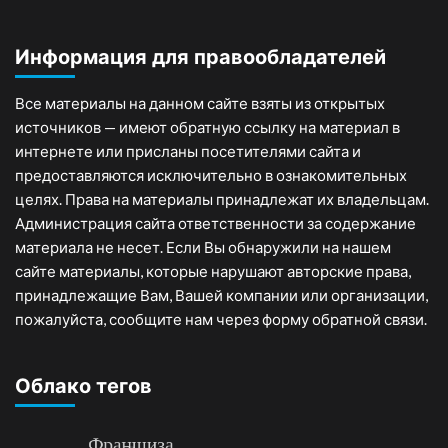
Информация для правообладателей
Все материалы на данном сайте взяты из открытых
источников — имеют обратную ссылку на материал в
интернете или присланы посетителями сайта и
предоставляются исключительно в ознакомительных
целях. Права на материалы принадлежат их владельцам.
Администрация сайта ответственности за содержание
материала не несет. Если Вы обнаружили на нашем
сайте материалы, которые нарушают авторские права,
принадлежащие Вам, Вашей компании или организации,
пожалуйста, сообщите нам через форму обратной связи.
Облако тегов