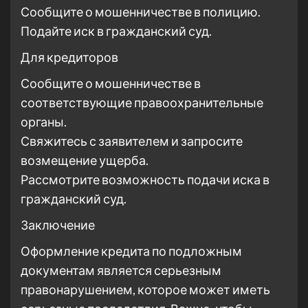
Сообщите о мошенничестве в полицию.
Подайте иск в гражданский суд.
Для кредиторов
Сообщите о мошенничестве в
соответствующие правоохранительные
органы.
Свяжитесь с заявителем и запросите
возмещение ущерба.
Рассмотрите возможность подачи иска в
гражданский суд.
Заключение
Оформление кредита по подложным
документам является серьезным
правонарушением, которое может иметь