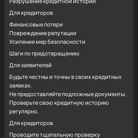
Разрушение кредитной истории
Для кредиторов
Финансовые потери
Повреждение репутации
Усиление мер безопасности
Шаги по предотвращению
Для заявителей
Будьте честны и точны в своих кредитных
заявках.
Не предоставляйте подложные документы.
Проверьте свою кредитную историю
регулярно.
Для кредиторов
Проводите тщательную проверку