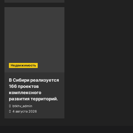
Недвижимость
В Сибири реализуется
166 проектов
комплексного
развития территорий.
btkhv_admin
4 августа 2026