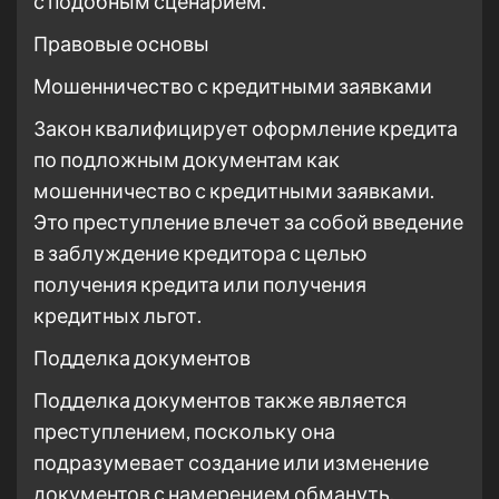
с подобным сценарием.
Правовые основы
Мошенничество с кредитными заявками
Закон квалифицирует оформление кредита
по подложным документам как
мошенничество с кредитными заявками.
Это преступление влечет за собой введение
в заблуждение кредитора с целью
получения кредита или получения
кредитных льгот.
Подделка документов
Подделка документов также является
преступлением, поскольку она
подразумевает создание или изменение
документов с намерением обмануть.