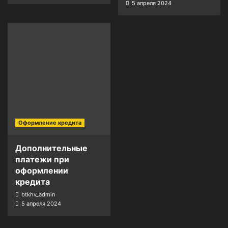
5 апреля 2024
Оформление кредита
Дополнительные
платежи при
оформлении
кредита
btkhv_admin
5 апреля 2024