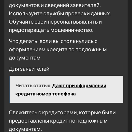
документов и сведений заявителей.
Используйте службы проверки данных.
Обучайте свой персонал выявлять и
предотвращать мошенничество.
Что делать, если вы столкнулись с
оформлением кредита по подложным
документам
Для заявителей
Читать статью
Дают при оформлении
кредита номер телефона
Свяжитесь с кредиторами, которые были
предоставлены кредит по подложным
документам.