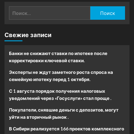
Найти:
Свежие записи
Банки не снижают ставки по ипотеке после
корректировки ключевой ставки.
Эксперты не ждут заметного роста спроса на
семейную ипотеку перед 1 октября.
С 1 августа порядок получения налоговых
уведомлений через «Госуслуги» стал проще .
Покупатели, снявшие деньги с депозитов, могут
уйти на вторичный рынок .
В Сибири реализуется 166 проектов комплексного