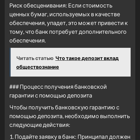
Риск обесценивания: Если стоимость
ценных бумаг, используемых в качестве
обеспечения, упадет, это может привести к
тому, что банк потребует дополнительного
обеспечения.
Читать статью
Что такое депозит вклад
обществознание
### Процесс получения банковской
гарантии с помощью депозита
Чтобы получить банковскую гарантию с
помощью депозита, необходимо выполнить
следующие действия:
1. Подайте заявку в банк: Принципал должен