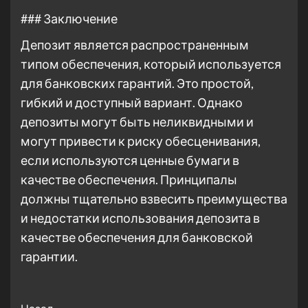
### Заключение
Депозит является распространенным
типом обеспечения, который используется
для банковских гарантий. Это простой,
гибкий и доступный вариант. Однако
депозиты могут быть неликвидными и
могут привести к риску обесценивания,
если используются ценные бумаги в
качестве обеспечения. Принципалы
должны тщательно взвесить преимущества
и недостатки использования депозита в
качестве обеспечения для банковской
гарантии.