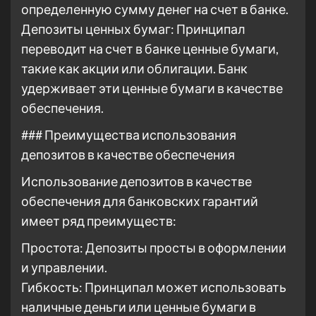
определенную сумму денег на счет в банке.
Депозиты ценных бумаг: Принципал
переводит на счет в банке ценные бумаги,
такие как акции или облигации. Банк
удерживает эти ценные бумаги в качестве
обеспечения.
### Преимущества использования
депозитов в качестве обеспечения
Использование депозитов в качестве
обеспечения для банковских гарантий
имеет ряд преимуществ:
Простота: Депозиты просты в оформлении
и управлении.
Гибкость: Принципал может использовать
наличные деньги или ценные бумаги в