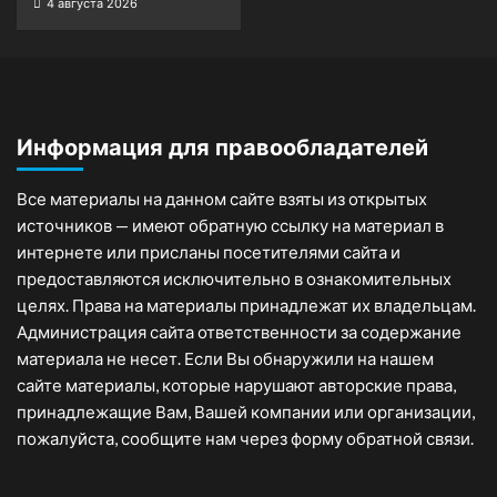
4 августа 2026
Информация для правообладателей
Все материалы на данном сайте взяты из открытых
источников — имеют обратную ссылку на материал в
интернете или присланы посетителями сайта и
предоставляются исключительно в ознакомительных
целях. Права на материалы принадлежат их владельцам.
Администрация сайта ответственности за содержание
материала не несет. Если Вы обнаружили на нашем
сайте материалы, которые нарушают авторские права,
принадлежащие Вам, Вашей компании или организации,
пожалуйста, сообщите нам через форму обратной связи.