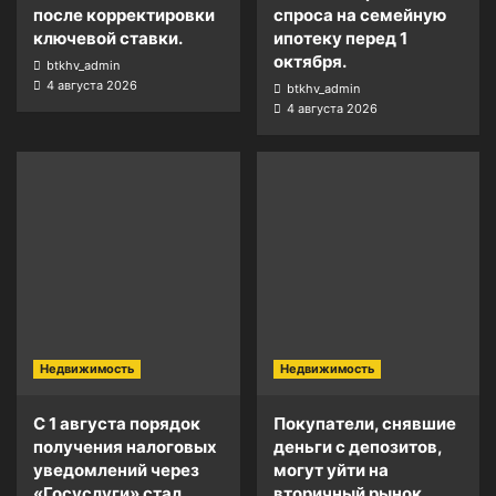
после корректировки
спроса на семейную
ключевой ставки.
ипотеку перед 1
октября.
btkhv_admin
4 августа 2026
btkhv_admin
4 августа 2026
Недвижимость
Недвижимость
С 1 августа порядок
Покупатели, снявшие
получения налоговых
деньги с депозитов,
уведомлений через
могут уйти на
«Госуслуги» стал
вторичный рынок .