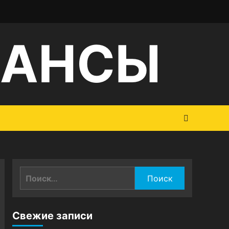
НАНСЫ
Найти:
Свежие записи