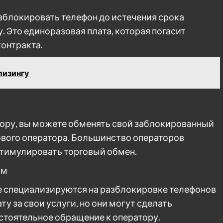
блокировать телефон до истечения срока
. Это единоразовая плата, которая погасит
контракта.
лизингу
атору, вы можете обменять свой заблокированный
нового оператора. Большинство операторов
стимулировать торговый обмен.
ом
 специализируются на разблокировке телефонов
ту за свои услуги, но они могут сделать
стоятельное обращение к оператору.