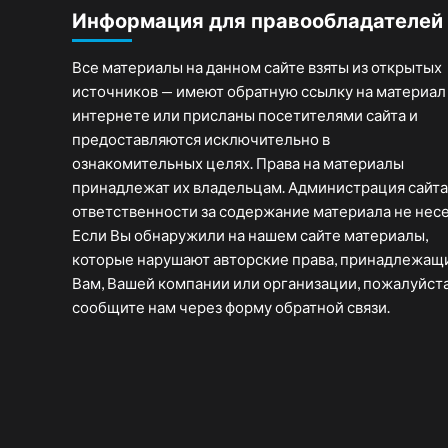
Информация для правообладателей
Все материалы на данном сайте взяты из открытых
источников — имеют обратную ссылку на материал
интернете или присланы посетителями сайта и
предоставляются исключительно в
ознакомительных целях. Права на материалы
принадлежат их владельцам. Администрация сайта
ответственности за содержание материала не несе
Если Вы обнаружили на нашем сайте материалы,
которые нарушают авторские права, принадлежащ
Вам, Вашей компании или организации, пожалуйста
сообщите нам через форму обратной связи.