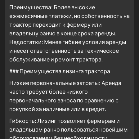
Преимущества: Более высокие
ежемесячные платежи, но собственность на
трактор переходит к фермеру или
владельцу ранчо в конце срока аренды.
Недостатки: Менее гибкие условия аренды
и несет ответственность за техническое
обслуживание и ремонт трактора.
### Преимущества лизинга трактора
Низкие первоначальные затраты: Аренда
часто требует более низкого
первоначального взноса по сравнению с
покупкой за наличные или в кредит.
Гибкость: Лизинг позволяет фермерам и
владельцам ранчо пользоваться новейшим
оборудованием без необходимости