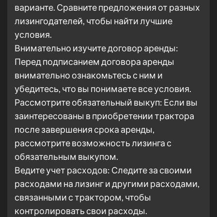
варианте. Сравните предложения от разных
лизингодателей, чтобы найти лучшие
условия.
Внимательно изучите договор аренды:
Перед подписанием договора аренды
внимательно ознакомьтесь с ним и
убедитесь, что вы понимаете все условия.
Рассмотрите обязательный выкуп: Если вы
заинтересованы в приобретении трактора
после завершения срока аренды,
рассмотрите возможность лизинга с
обязательным выкупом.
Ведите учет расходов: Следите за своими
расходами на лизинг и другими расходами,
связанными с трактором, чтобы
контролировать свои расходы.