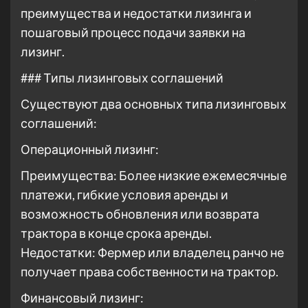
преимущества и недостатки лизинга и
пошаговый процесс подачи заявки на
лизинг.
### Типы лизинговых соглашений
Существуют два основных типа лизинговых
соглашений:
Операционный лизинг:
Преимущества: Более низкие ежемесячные
платежи, гибкие условия аренды и
возможность обновления или возврата
трактора в конце срока аренды.
Недостатки: Фермер или владелец ранчо не
получает права собственности на трактор.
Финансовый лизинг: