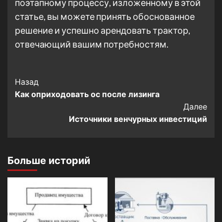
поэтапному процессу, изложенному в этой
статье, вы можете принять обоснованное
решение и успешно арендовать трактор,
отвечающий вашим потребностям.
Post
Назад
Как оприходовать ос после лизинга
Navigation
Далее
Источники венчурных инвестиций
Больше историй