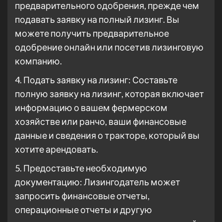
предварительного одобрения, прежде чем
подавать заявку на полный лизинг. Вы
можете получить предварительное
одобрение онлайн или посетив лизинговую
компанию.
4. Подать заявку на лизинг: Составьте
полную заявку на лизинг, которая включает
информацию о вашем фермерском
хозяйстве или ранчо, ваши финансовые
данные и сведения о тракторе, который вы
хотите арендовать.
5. Предоставьте необходимую
документацию: Лизингодатель может
запросить финансовые отчеты,
операционные отчеты и другую