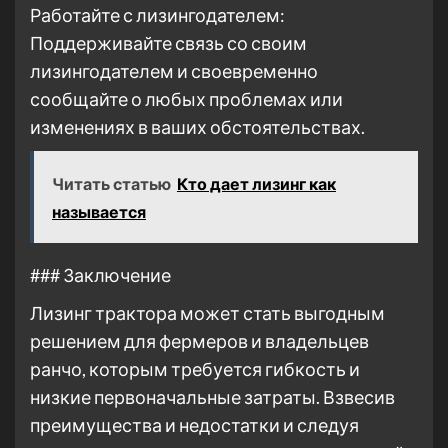
Работайте с лизингодателем:
Поддерживайте связь со своим
лизингодателем и своевременно
сообщайте о любых проблемах или
изменениях в ваших обстоятельствах.
Читать статью
Кто дает лизинг как
называется
### Заключение
Лизинг трактора может стать выгодным
решением для фермеров и владельцев
ранчо, которым требуется гибкость и
низкие первоначальные затраты. Взвесив
преимущества и недостатки и следуя