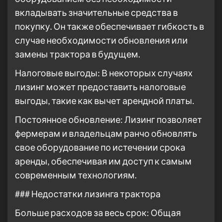
вкладывать значительные средства в
покупку. Он также обеспечивает гибкость в
случае необходимости обновления или
замены трактора в будущем.
Налоговые выгоды: В некоторых случаях
лизинг может предоставить налоговые
выгоды, такие как вычет арендной платы.
Постоянное обновление: Лизинг позволяет
фермерам и владельцам ранчо обновлять
свое оборудование по истечении срока
аренды, обеспечивая им доступ к самым
современным технологиям.
### Недостатки лизинга трактора
Больше расходов за весь срок: Общая