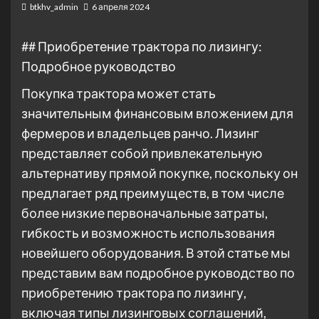
btkhv_admin
6 апреля 2024
## Приобретение трактора по лизингу:
Подробное руководство
Покупка трактора может стать
значительным финансовым вложением для
фермеров и владельцев ранчо. Лизинг
представляет собой привлекательную
альтернативу прямой покупке, поскольку он
предлагает ряд преимуществ, в том числе
более низкие первоначальные затраты,
гибкость и возможность использования
новейшего оборудования. В этой статье мы
представим вам подробное руководство по
приобретению трактора по лизингу,
включая типы лизинговых соглашений,