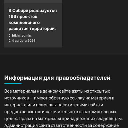
В Сибири реализуется
166 проектов
комплексного
развития территорий.
btkhv_admin
4 августа 2026
Информация для правообладателей
Все материалы на данном сайте взяты из открытых
источников — имеют обратную ссылку на материал в
интернете или присланы посетителями сайта и
предоставляются исключительно в ознакомительных
целях. Права на материалы принадлежат их владельцам.
Администрация сайта ответственности за содержание