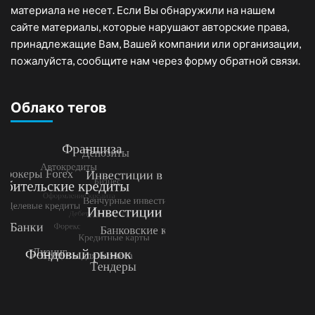
материала не несет. Если Вы обнаружили на нашем
сайте материалы, которые нарушают авторские права,
принадлежащие Вам, Вашей компании или организации,
пожалуйста, сообщите нам через форму обратной связи.
Облако тегов