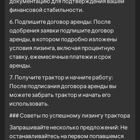
документацию для подтверждения вашей
финансовой стабильности.
6. Подпишите договор аренды: После
одобрения заявки подпишите договор
аренды, в котором подробно изложены
условия лизинга, включая процентную
ставку, ежемесячные платежи и срок
аренды.
7. Получите трактор и начните работу:
После подписания договора аренды вы
можете забрать трактор и начать его
использовать.
### Советы по успешному лизингу трактора
Запрашивайте несколько предложений: Не
останавливайтесь на первом попавшемся