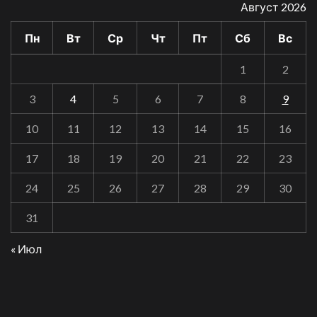
Август 2026
Пн
Вт
Ср
Чт
Пт
Сб
Вс
1
2
3
4
5
6
7
8
9
10
11
12
13
14
15
16
17
18
19
20
21
22
23
24
25
26
27
28
29
30
31
« Июл