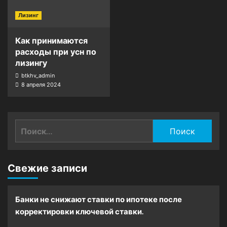
Лизинг
Как принимаются
расходы при усн по
лизингу
btkhv_admin
8 апреля 2024
Найти:
Свежие записи
Банки не снижают ставки по ипотеке после
корректировки ключевой ставки.