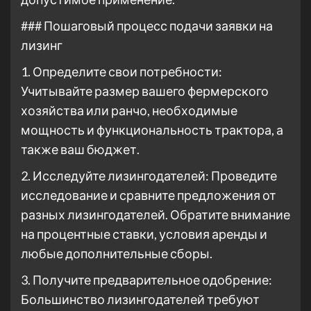
### Пошаговый процесс подачи заявки на
лизинг
1. Определите свои потребности:
Учитывайте размер вашего фермерского
хозяйства или ранчо, необходимые
мощность и функциональность трактора, а
также ваш бюджет.
2. Исследуйте лизингодателей: Проведите
исследование и сравните предложения от
разных лизингодателей. Обратите внимание
на процентные ставки, условия аренды и
любые дополнительные сборы.
3. Получите предварительное одобрение:
Большинство лизингодателей требуют