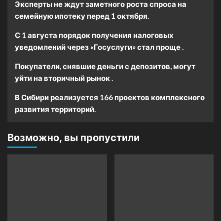
Эксперты не ждут заметного роста спроса на
семейную ипотеку перед 1 октября.
С 1 августа порядок получения налоговых
уведомлений через «Госуслуги» стал проще .
Покупатели, снявшие деньги с депозитов, могут
уйти на вторичный рынок .
В Сибири реализуется 166 проектов комплексного
развития территорий.
Возможно, вы пропустили