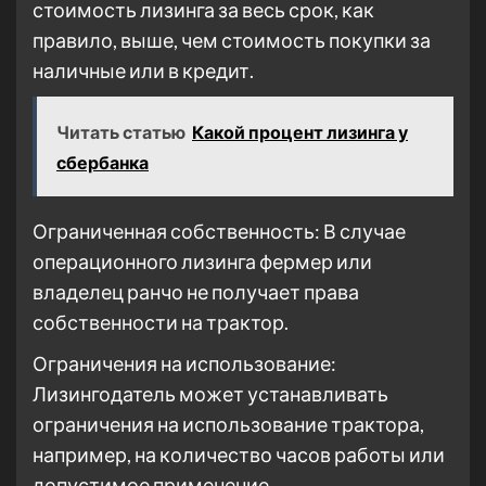
стоимость лизинга за весь срок, как
правило, выше, чем стоимость покупки за
наличные или в кредит.
Читать статью
Какой процент лизинга у
сбербанка
Ограниченная собственность: В случае
операционного лизинга фермер или
владелец ранчо не получает права
собственности на трактор.
Ограничения на использование:
Лизингодатель может устанавливать
ограничения на использование трактора,
например, на количество часов работы или
допустимое применение.