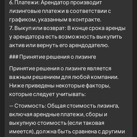
6. Платежи: Арендатор производит
лизинговые платежи в соответствии с
графиком, указанным в контракте.
7. Выкуп или возврат: В конце срока аренды
у арендатора есть возможность выкупить
актив или вернуть его арендодателю.
### Принятие решения о лизинге
Принятие решения о лизинге является
важным решением для любой компании.
Ниже приведены некоторые факторы,
которые следует учитывать:
— Стоимость: Общая стоимость лизинга,
включая арендные платежи, сборы и
выкупную стоимость (если таковая
имеется), должна быть сравнена с другими