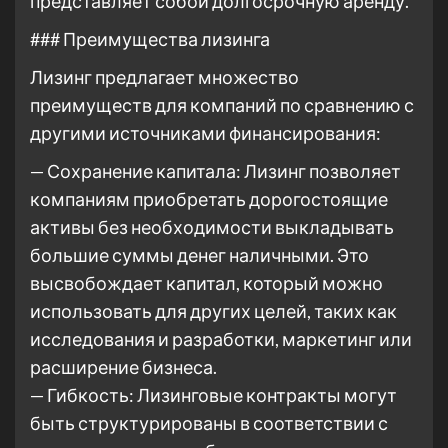
представляет собой долгосрочную аренду.
### Преимущества лизинга
Лизинг предлагает множество
преимуществ для компаний по сравнению с
другими источниками финансирования:
— Сохранение капитала: Лизинг позволяет
компаниям приобретать дорогостоящие
активы без необходимости выкладывать
большие суммы денег наличными. Это
высвобождает капитал, который можно
использовать для других целей, таких как
исследования и разработки, маркетинг или
расширение бизнеса.
— Гибкость: Лизинговые контракты могут
быть структурированы в соответствии с