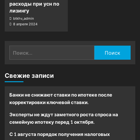
расходы при усн по
лизингу
btkhv_admin
8 апреля 2024
Найти:
Свежие записи
Банки не снижают ставки по ипотеке после
корректировки ключевой ставки.
Эксперты не ждут заметного роста спроса на
семейную ипотеку перед 1 октября.
С 1 августа порядок получения налоговых