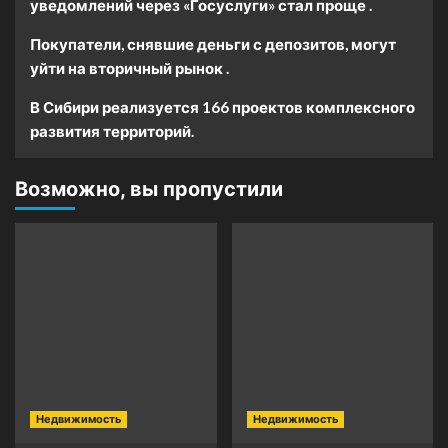
уведомлений через «Госуслуги» стал проще .
Покупатели, снявшие деньги с депозитов, могут
уйти на вторичный рынок .
В Сибири реализуется 166 проектов комплексного
развития территорий.
Возможно, вы пропустили
Недвижимость
Недвижимость