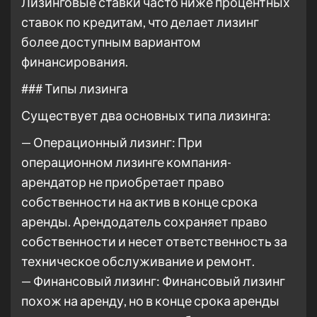
Лизинговые ставки часто ниже процентных
ставок по кредитам, что делает лизинг
более доступным вариантом
финансирования.
### Типы лизинга
Существует два основных типа лизинга:
— Операционный лизинг: При
операционном лизинге компания-
арендатор не приобретает право
собственности на актив в конце срока
аренды. Арендодатель сохраняет право
собственности и несет ответственность за
техническое обслуживание и ремонт.
— Финансовый лизинг: Финансовый лизинг
похож на аренду, но в конце срока аренды