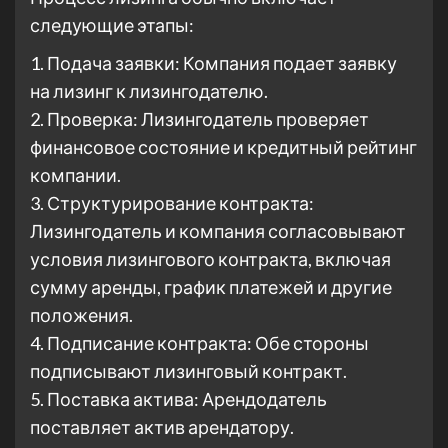
следующие этапы:
1. Подача заявки: Компания подает заявку
на лизинг к лизингодателю.
2. Проверка: Лизингодатель проверяет
финансовое состояние и кредитный рейтинг
компании.
3. Структурирование контракта:
Лизингодатель и компания согласовывают
условия лизингового контракта, включая
сумму аренды, график платежей и другие
положения.
4. Подписание контракта: Обе стороны
подписывают лизинговый контракт.
5. Поставка актива: Арендодатель
поставляет актив арендатору.