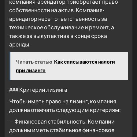
компания-арендатор приобретает право
собственности на актив. Компания-
арендатор несет ответственность за
техническое обслуживание и ремонт, а
также за выкуп актива в конце срока
аренды.
Читать статью
Как списываются налоги
при лизинге
### Критерии лизинга
Чтобы иметь право на лизинг, компания
должна отвечать следующим критериям:
— Финансовая стабильность: Компании
должны иметь стабильное финансовое