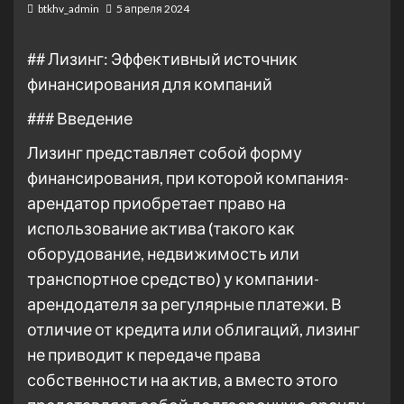
btkhv_admin
5 апреля 2024
## Лизинг: Эффективный источник
финансирования для компаний
### Введение
Лизинг представляет собой форму
финансирования, при которой компания-
арендатор приобретает право на
использование актива (такого как
оборудование, недвижимость или
транспортное средство) у компании-
арендодателя за регулярные платежи. В
отличие от кредита или облигаций, лизинг
не приводит к передаче права
собственности на актив, а вместо этого