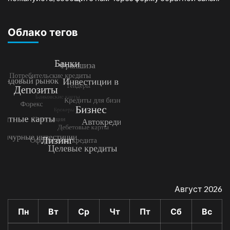
Облако тегов
Август 2026
Пн
Вт
Ср
Чт
Пт
Сб
Вс