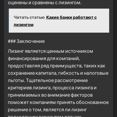
оценены и сравнены с лизингом.
Читать статью
Какие банки работают с
лизингом
### Заключение
Лизинг является ценным источником
финансирования для компаний,
предоставляя ряд преимуществ, таких как
сохранение капитала, гибкость и налоговые
льготы. Тщательное рассмотрение
критериев лизинга, процесса лизинга и
принимаемых во внимание факторов
поможет компаниям принять обоснованное
решение о том, является ли лизинг
подходящим вариантом для них.