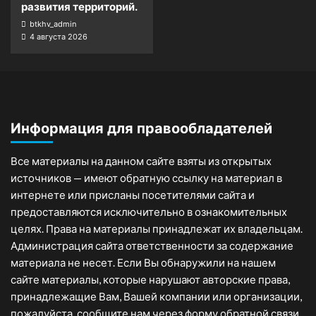
развития территорий.
btkhv_admin
4 августа 2026
Информация для правообладателей
Все материалы на данном сайте взяты из открытых
источников — имеют обратную ссылку на материал в
интернете или присланы посетителями сайта и
предоставляются исключительно в ознакомительных
целях. Права на материалы принадлежат их владельцам.
Администрация сайта ответственности за содержание
материала не несет. Если Вы обнаружили на нашем
сайте материалы, которые нарушают авторские права,
принадлежащие Вам, Вашей компании или организации,
пожалуйста, сообщите нам через форму обратной связи.