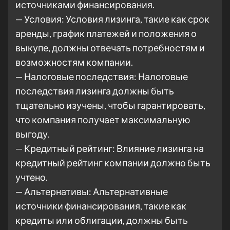
источниками финансирования.
— Условия: Условия лизинга, такие как срок
аренды, график платежей и положения о
выкупе, должны отвечать потребностям и
возможностям компании.
— Налоговые последствия: Налоговые
последствия лизинга должны быть
тщательно изучены, чтобы гарантировать,
что компания получает максимальную
выгоду.
— Кредитный рейтинг: Влияние лизинга на
кредитный рейтинг компании должно быть
учтено.
— Альтернативы: Альтернативные
источники финансирования, такие как
кредиты или облигации, должны быть