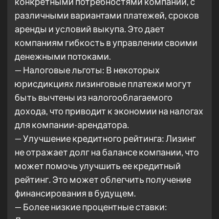
конкретными потребностями компании, с
различными вариантами платежей, сроков
аренды и условий выкупа. Это дает
компаниям гибкость в управлении своими
денежными потоками.
— Налоговые льготы: В некоторых
юрисдикциях лизинговые платежи могут
быть вычтены из налогооблагаемого
дохода, что приводит к экономии на налогах
для компании-арендатора.
— Улучшение кредитного рейтинга: Лизинг
не отражает долг на балансе компании, что
может помочь улучшить ее кредитный
рейтинг. Это может облегчить получение
финансирования в будущем.
— Более низкие процентные ставки: