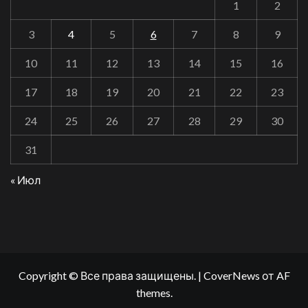
1
2
3
4
5
6
7
8
9
10
11
12
13
14
15
16
17
18
19
20
21
22
23
24
25
26
27
28
29
30
31
« Июл
Copyright © Все права защищены.
|
CoverNews
от AF
themes.