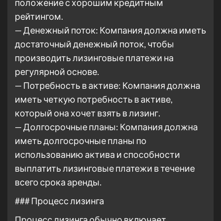
положение с хорошим кредитным
рейтингом.
— Денежный поток: Компания должна иметь
достаточный денежный поток, чтобы
производить лизинговые платежи на
регулярной основе.
— Потребность в активе: Компания должна
иметь четкую потребность в активе,
который она хочет взять в лизинг.
— Долгосрочные планы: Компания должна
иметь долгосрочные планы по
использованию актива и способности
выплатить лизинговые платежи в течение
всего срока аренды.
### Процесс лизинга
Процесс лизинга обычно включает