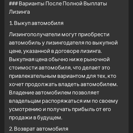
### Варианты После Полной Выплаты
Лизинга
1. Выкуп автомобиля
Лизингополучатели могут приобрести
автомобиль у лизингодателя по выкупной
цене, указанной в договоре лизинга.
Выкупная цена обычно ниже рыночной
стоимости автомобиля, что делает это
привлекательным вариантом для тех, кто
хочет продолжать владеть автомобилем.
Владение автомобилем позволяет
владельцам распоряжаться им по своему
усмотрению и получать прибыль от его
продажи в будущем.
2. Возврат автомобиля