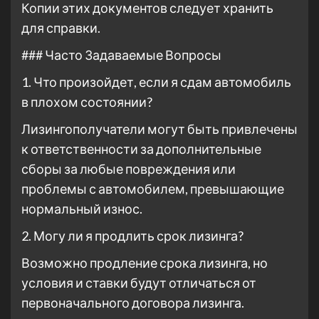
Копии этих документов следует хранить
для справки.
### Часто Задаваемые Вопросы
1. Что произойдет, если я сдам автомобиль
в плохом состоянии?
Лизингополучатели могут быть привлечены
к ответственности за дополнительные
сборы за любые повреждения или
проблемы с автомобилем, превышающие
нормальный износ.
2. Могу ли я продлить срок лизинга?
Возможно продление срока лизинга, но
условия и ставки будут отличаться от
первоначального договора лизинга.