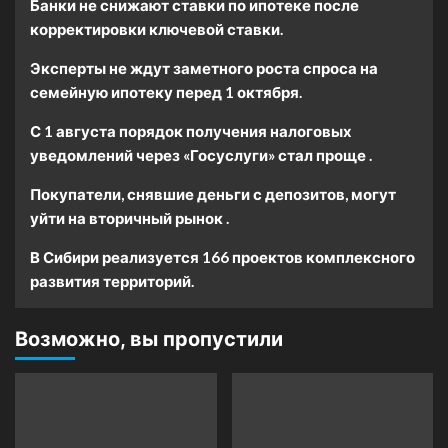
Банки не снижают ставки по ипотеке после
корректировки ключевой ставки.
Эксперты не ждут заметного роста спроса на
семейную ипотеку перед 1 октября.
С 1 августа порядок получения налоговых
уведомлений через «Госуслуги» стал проще .
Покупатели, снявшие деньги с депозитов, могут
уйти на вторичный рынок .
В Сибири реализуется 166 проектов комплексного
развития территорий.
Возможно, вы пропустили