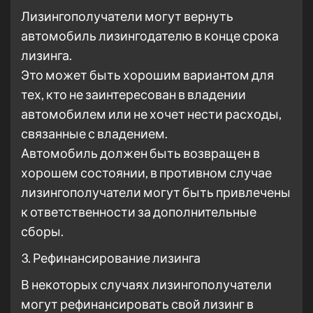
Лизингополучатели могут вернуть
автомобиль лизингодателю в конце срока
лизинга.
Это может быть хорошим вариантом для
тех, кто не заинтересован в владении
автомобилем или не хочет нести расходы,
связанные с владением.
Автомобиль должен быть возвращен в
хорошем состоянии, в противном случае
лизингополучатели могут быть привлечены
к ответственности за дополнительные
сборы.
3. Рефинансирование лизинга
В некоторых случаях лизингополучатели
могут рефинансировать свой лизинг в