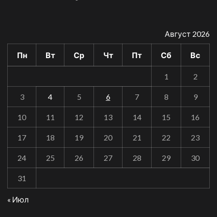
Август 2026
Пн
Вт
Ср
Чт
Пт
Сб
Вс
1
2
3
4
5
6
7
8
9
10
11
12
13
14
15
16
17
18
19
20
21
22
23
24
25
26
27
28
29
30
31
« Июл