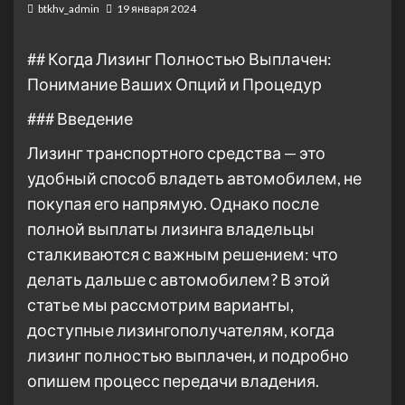
btkhv_admin
19 января 2024
## Когда Лизинг Полностью Выплачен:
Понимание Ваших Опций и Процедур
### Введение
Лизинг транспортного средства — это
удобный способ владеть автомобилем, не
покупая его напрямую. Однако после
полной выплаты лизинга владельцы
сталкиваются с важным решением: что
делать дальше с автомобилем? В этой
статье мы рассмотрим варианты,
доступные лизингополучателям, когда
лизинг полностью выплачен, и подробно
опишем процесс передачи владения.