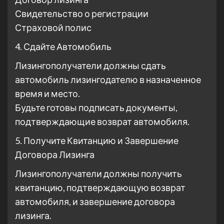
Свидетельство о регистрации
Страховой полис
4. Сдайте Автомобиль
Лизингополучатели должны сдать
автомобиль лизингодателю в назначенное
время и место.
Будьте готовы подписать документы,
подтверждающие возврат автомобиля.
5. Получите Квитанцию и Завершение
Договора Лизинга
Лизингополучатели должны получить
квитанцию, подтверждающую возврат
автомобиля, и завершение договора
лизинга.