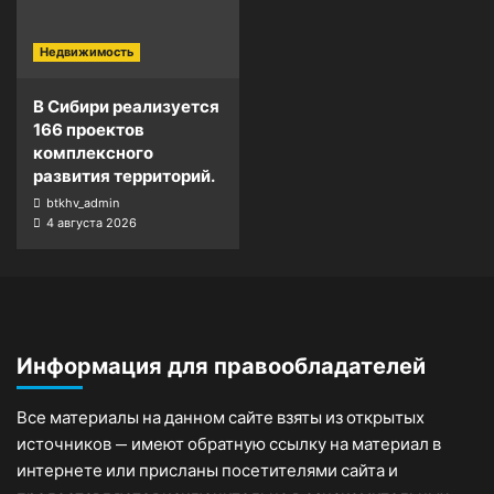
Недвижимость
В Сибири реализуется
166 проектов
комплексного
развития территорий.
btkhv_admin
4 августа 2026
Информация для правообладателей
Все материалы на данном сайте взяты из открытых
источников — имеют обратную ссылку на материал в
интернете или присланы посетителями сайта и