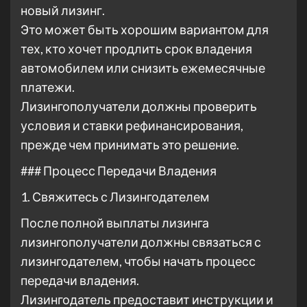
новый лизинг.
Это может быть хорошим вариантом для
тех, кто хочет продлить срок владения
автомобилем или снизить ежемесячные
платежи.
Лизингополучатели должны проверить
условия и ставки рефинансирования,
прежде чем принимать это решение.
### Процесс Передачи Владения
1. Свяжитесь с Лизингодателем
После полной выплаты лизинга
лизингополучатели должны связаться с
лизингодателем, чтобы начать процесс
передачи владения.
Лизингодатель предоставит инструкции и