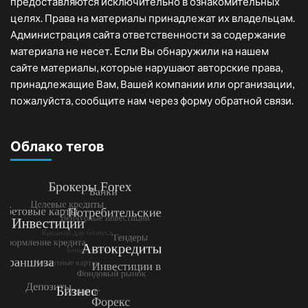
предоставляются исключительно в ознакомительных
целях. Права на материалы принадлежат их владельцам.
Администрация сайта ответственности за содержание
материала не несет. Если Вы обнаружили на нашем
сайте материалы, которые нарушают авторские права,
принадлежащие Вам, Вашей компании или организации,
пожалуйста, сообщите нам через форму обратной связи.
Облако тегов