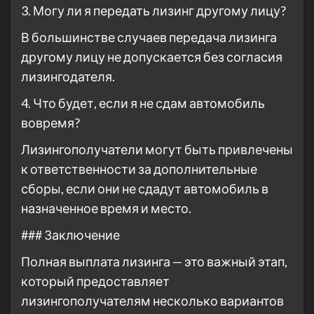
3. Могу ли я передать лизинг другому лицу?
В большинстве случаев передача лизинга
другому лицу не допускается без согласия
лизингодателя.
4. Что будет, если я не сдам автомобиль
вовремя?
Лизингополучатели могут быть привлечены
к ответственности за дополнительные
сборы, если они не сдадут автомобиль в
назначенное время и место.
### Заключение
Полная выплата лизинга — это важный этап,
который предоставляет
лизингополучателям несколько вариантов