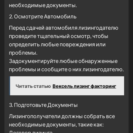
необходимые документы.
2. Осмотрите Автомобиль
Перед сдачей автомобиля лизингодателю
проведите тщательный осмотр, чтобы
определить любые повреждения или
проблемы.
Задокументируйте любые обнаруженные
проблемы и сообщите о них лизингодателю.
Читать статью
Вексель лизинг факторинг
3. Подготовьте Документы
Лизингополучатели должны собрать все
необходимые документы, такие как:
Договор лизинга