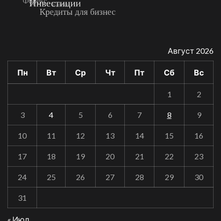
Август 2026
Пн
Вт
Ср
Чт
Пт
Сб
Вс
1
2
3
4
5
6
7
8
9
10
11
12
13
14
15
16
17
18
19
20
21
22
23
24
25
26
27
28
29
30
31
« Июл