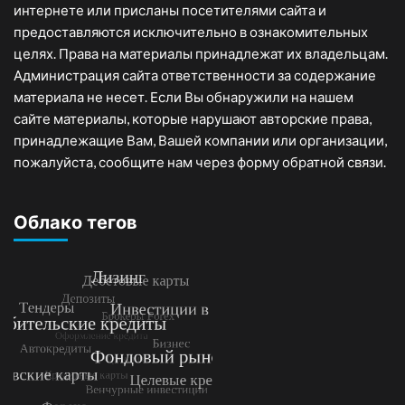
интернете или присланы посетителями сайта и
предоставляются исключительно в ознакомительных
целях. Права на материалы принадлежат их владельцам.
Администрация сайта ответственности за содержание
материала не несет. Если Вы обнаружили на нашем
сайте материалы, которые нарушают авторские права,
принадлежащие Вам, Вашей компании или организации,
пожалуйста, сообщите нам через форму обратной связи.
Облако тегов