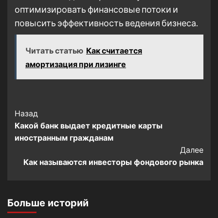
оптимизировать финансовые потоки и
повысить эффективность ведения бизнеса.
Читать статью
Как считается
амортизация при лизинге
Post
Назад
Какой банк выдает кредитные карты
Navigation
иностранным гражданам
Далее
Как называются инвесторы фондового рынка
Больше историй