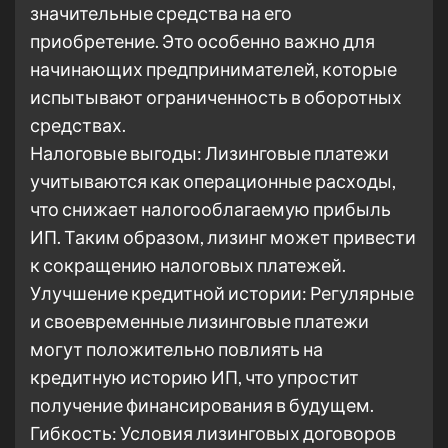
значительные средства на его
приобретение. Это особенно важно для
начинающих предпринимателей, которые
испытывают ограниченность в оборотных
средствах.
Налоговые выгоды: Лизинговые платежи
учитываются как операционные расходы,
что снижает налогооблагаемую прибыль
ИП. Таким образом, лизинг может привести
к сокращению налоговых платежей.
Улучшение кредитной истории: Регулярные
и своевременные лизинговые платежи
могут положительно повлиять на
кредитную историю ИП, что упростит
получение финансирования в будущем.
Гибкость: Условия лизинговых договоров