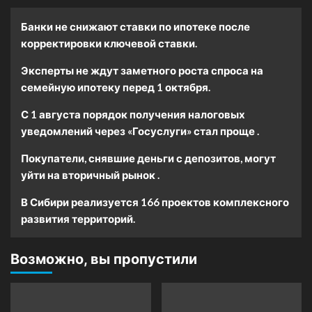
Банки не снижают ставки по ипотеке после
корректировки ключевой ставки.
Эксперты не ждут заметного роста спроса на
семейную ипотеку перед 1 октября.
С 1 августа порядок получения налоговых
уведомлений через «Госуслуги» стал проще .
Покупатели, снявшие деньги с депозитов, могут
уйти на вторичный рынок .
В Сибири реализуется 166 проектов комплексного
развития территорий.
Возможно, вы пропустили