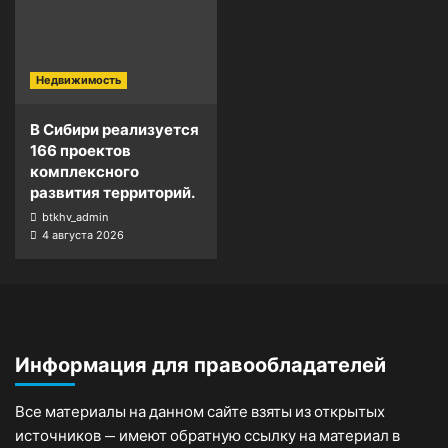
Недвижимость
В Сибири реализуется
166 проектов
комплексного
развития территорий.
btkhv_admin
4 августа 2026
Информация для правообладателей
Все материалы на данном сайте взяты из открытых
источников — имеют обратную ссылку на материал в