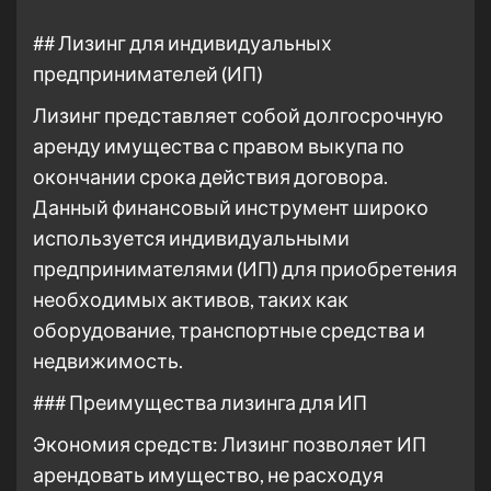
## Лизинг для индивидуальных
предпринимателей (ИП)
Лизинг представляет собой долгосрочную
аренду имущества с правом выкупа по
окончании срока действия договора.
Данный финансовый инструмент широко
используется индивидуальными
предпринимателями (ИП) для приобретения
необходимых активов, таких как
оборудование, транспортные средства и
недвижимость.
### Преимущества лизинга для ИП
Экономия средств: Лизинг позволяет ИП
арендовать имущество, не расходуя