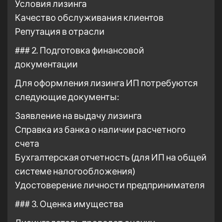
Условия лизинга
Качество обслуживания клиентов
Репутация в отрасли
### 2. Подготовка финансовой
документации
Для оформления лизинга ИП потребуются
следующие документы:
Заявление на выдачу лизинга
Справка из банка о наличии расчетного
счета
Бухгалтерская отчетность (для ИП на общей
системе налогообложения)
Удостоверение личности предпринимателя
### 3. Оценка имущества