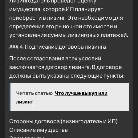
Лизингодатель проведет оценку
имущества, которое ИП планирует
приобрести в лизинг. Это необходимо для
определения его рыночной стоимости и
установления суммы лизинговых платежей.
### 4. Подписание договора лизинга
После согласования всех условий
заключается договор лизинга. В договоре
должны быть указаны следующие пункты:
Читать статью
Что лучше выкуп или
лизинг
Стороны договора (лизингодатель и ИП)
Описание имущества