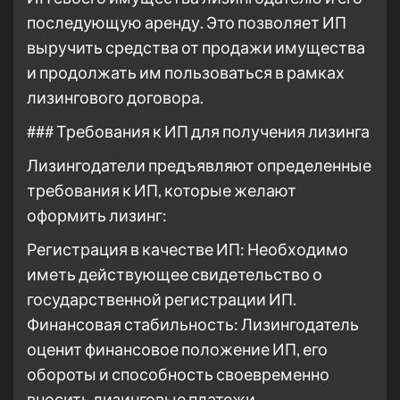
последующую аренду. Это позволяет ИП
выручить средства от продажи имущества
и продолжать им пользоваться в рамках
лизингового договора.
### Требования к ИП для получения лизинга
Лизингодатели предъявляют определенные
требования к ИП, которые желают
оформить лизинг:
Регистрация в качестве ИП: Необходимо
иметь действующее свидетельство о
государственной регистрации ИП.
Финансовая стабильность: Лизингодатель
оценит финансовое положение ИП, его
обороты и способность своевременно
вносить лизинговые платежи.