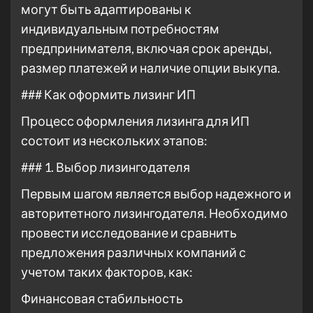
могут быть адаптированы к
индивидуальным потребностям
предпринимателя, включая срок аренды,
размер платежей и наличие опции выкупа.
### Как оформить лизинг ИП
Процесс оформления лизинга для ИП
состоит из нескольких этапов:
### 1. Выбор лизингодателя
Первым шагом является выбор надежного и
авторитетного лизингодателя. Необходимо
провести исследование и сравнить
предложения различных компаний с
учетом таких факторов, как:
Финансовая стабильность