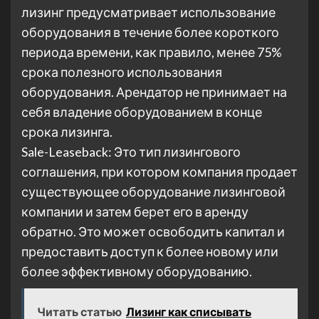
лизинг предусматривает использование
оборудования в течение более короткого
периода времени, как правило, менее 75%
срока полезного использования
оборудования. Арендатор не принимает на
себя владение оборудованием в конце
срока лизинга.
Sale-Leaseback: Это тип лизингового
соглашения, при котором компания продает
существующее оборудование лизинговой
компании и затем берет его в аренду
обратно. Это может освободить капитал и
предоставить доступ к более новому или
более эффективному оборудованию.
Читать статью
Лизинг как списывать