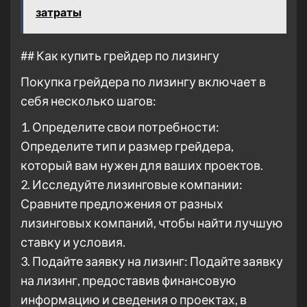
затраты
## Как купить грейдер по лизингу
Покупка грейдера по лизингу включает в
себя несколько шагов:
1. Определите свои потребности:
Определите тип и размер грейдера,
который вам нужен для ваших проектов.
2. Исследуйте лизинговые компании:
Сравните предложения от разных
лизинговых компаний, чтобы найти лучшую
ставку и условия.
3. Подайте заявку на лизинг: Подайте заявку
на лизинг, предоставив финансовую
информацию и сведения о проектах, в