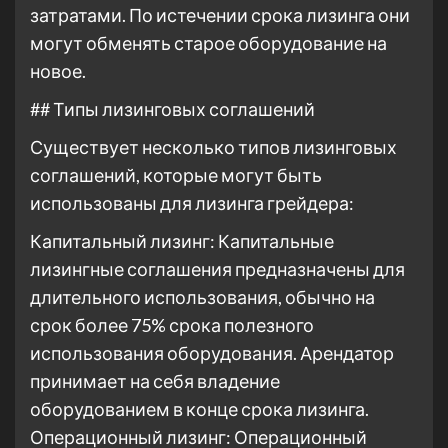
затратами. По истечении срока лизинга они
могут обменять старое оборудование на
новое.
## Типы лизинговых соглашений
Существует несколько типов лизинговых
соглашений, которые могут быть
использованы для лизинга грейдера:
Капитальный лизинг: Капитальные
лизингные соглашения предназначены для
длительного использования, обычно на
срок более 75% срока полезного
использования оборудования. Арендатор
принимает на себя владение
оборудованием в конце срока лизинга.
Операционный лизинг: Операционный