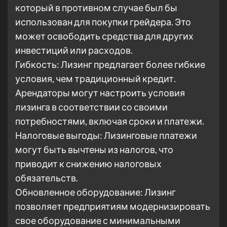
который в противном случае был бы
использован для покупки грейдера. Это
может освободить средства для других
инвестиций или расходов.
Гибкость: Лизинг предлагает более гибкие
условия, чем традиционный кредит.
Арендаторы могут настроить условия
лизинга в соответствии со своими
потребностями, включая сроки и платежи.
Налоговые выгоды: Лизинговые платежи
могут быть вычтены из налогов, что
приводит к снижению налоговых
обязательств.
Обновленное оборудование: Лизинг
позволяет предприятиям модернизировать
свое оборудование с минимальными