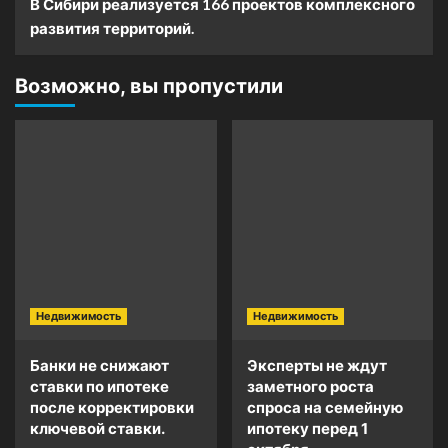
В Сибири реализуется 166 проектов комплексного
развития территорий.
Возможно, вы пропустили
Недвижимость
Недвижимость
Банки не снижают
Эксперты не ждут
ставки по ипотеке
заметного роста
после корректировки
спроса на семейную
ключевой ставки.
ипотеку перед 1