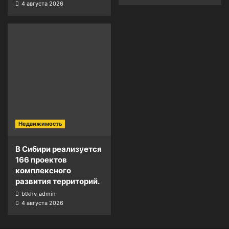
4 августа 2026
Недвижимость
В Сибири реализуется
166 проектов
комплексного
развития территорий.
btkhv_admin
4 августа 2026