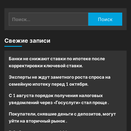
Найти:
Свежие записи
Банки не снижают ставки по ипотеке после
корректировки ключевой ставки.
Эксперты не ждут заметного роста спроса на
семейную ипотеку перед 1 октября.
С 1 августа порядок получения налоговых
уведомлений через «Госуслуги» стал проще .
Покупатели, снявшие деньги с депозитов, могут
уйти на вторичный рынок .