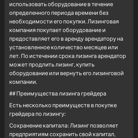
использовать оборудование в течение
определенного периода времени без
необходимости его покупки. Лизинговая
компания покупает оборудование и
предоставляет его в аренду арендатору на
установленное количество месяцев или
лет. По истечении срока лизинга арендатор
может продлить лизинг, купить
оборудование или вернуть его лизинговой
компании.
## Преимущества лизинга грейдера
Есть несколько преимуществ в покупке
грейдера по лизингу:
Сохранение капитала: Лизинг позволяет
предприятиям сохранить свой капитал,