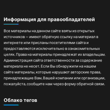
Информация для правообладателей
Все материалы на данном сайте взяты из открытых
источников — имеют обратную ссылку на материал в
интернете или присланы посетителями сайта и
предоставляются исключительно в ознакомительных
целях. Права на материалы принадлежат их владельцам.
Администрация сайта ответственности за содержание
материала не несет. Если Вы обнаружили на нашем
сайте материалы, которые нарушают авторские права,
принадлежащие Вам, Вашей компании или организации,
пожалуйста, сообщите нам через форму обратной связи.
Облако тегов