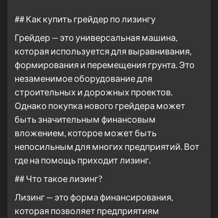
## Как купить грейдер по лизингу
Грейдер — это универсальная машина,
которая используется для выравнивания,
формирования и перемещения грунта. Это
незаменимое оборудование для
строительных и дорожных проектов.
Однако покупка нового грейдера может
быть значительным финансовым
вложением, которое может быть
непосильным для многих предприятий. Вот
где на помощь приходит лизинг.
## Что такое лизинг?
Лизинг — это форма финансирования,
которая позволяет предприятиям