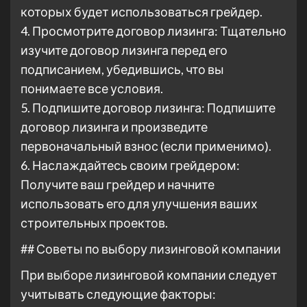
которых будет использоваться грейдер.
4. Просмотрите договор лизинга: Тщательно
изучите договор лизинга перед его
подписанием, убедившись, что вы
понимаете все условия.
5. Подпишите договор лизинга: Подпишите
договор лизинга и произведите
первоначальный взнос (если применимо).
6. Наслаждайтесь своим грейдером:
Получите ваш грейдер и начните
использовать его для улучшения ваших
строительных проектов.
## Советы по выбору лизинговой компании
При выборе лизинговой компании следует
учитывать следующие факторы: