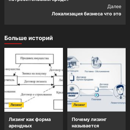
Далее
Локализация бизнеса что это
Больше историй
Лизинг
Лизинг
Лизинг как форма
Почему лизинг
арендных
называется