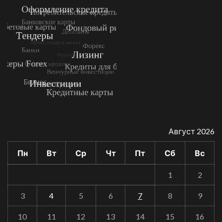
Август 2026
Пн
Вт
Ср
Чт
Пт
Сб
Вс
1
2
3
4
5
6
7
8
9
10
11
12
13
14
15
16