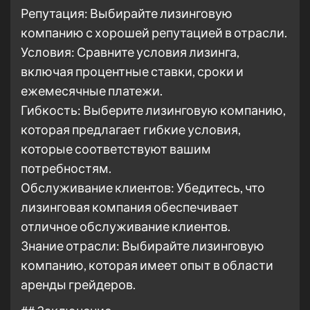
Репутация: Выбирайте лизинговую
компанию с хорошей репутацией в отрасли.
Условия: Сравните условия лизинга,
включая процентные ставки, сроки и
ежемесячные платежи.
Гибкость: Выберите лизинговую компанию,
которая предлагает гибкие условия,
которые соответствуют вашим
потребностям.
Обслуживание клиентов: Убедитесь, что
лизинговая компания обеспечивает
отличное обслуживание клиентов.
Знание отрасли: Выбирайте лизинговую
компанию, которая имеет опыт в области
аренды грейдеров.