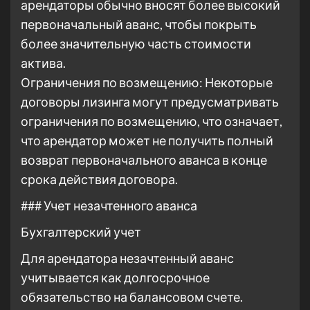
арендаторы обычно вносят более высокий
первоначальный аванс, чтобы покрыть
более значительную часть стоимости
актива.
Ограничения по возмещению: Некоторые
договоры лизинга могут предусматривать
ограничения по возмещению, что означает,
что арендатор может не получить полный
возврат первоначального аванса в конце
срока действия договора.
### Учет незачтенного аванса
Бухгалтерский учет
Для арендатора незачтенный аванс
учитывается как долгосрочное
обязательство на балансовом счете.