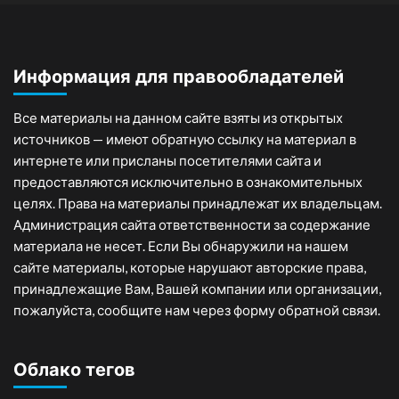
Информация для правообладателей
Все материалы на данном сайте взяты из открытых
источников — имеют обратную ссылку на материал в
интернете или присланы посетителями сайта и
предоставляются исключительно в ознакомительных
целях. Права на материалы принадлежат их владельцам.
Администрация сайта ответственности за содержание
материала не несет. Если Вы обнаружили на нашем
сайте материалы, которые нарушают авторские права,
принадлежащие Вам, Вашей компании или организации,
пожалуйста, сообщите нам через форму обратной связи.
Облако тегов