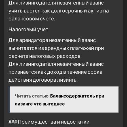
Для лизингодателя незачтенный аванс
учитывается как долгосрочный актив на
балансовом счете.
Налоговый учет
Для арендатора незачтенный аванс
вычитается из арендных платежей при
расчете налоговых расходов.
Для лизингодателя незачтенный аванс
признается как доход в течение срока
действия договора лизинга.
Читать статью
Балансодержатель при
лизинге что выгоднее
### Преимущества и недостатки