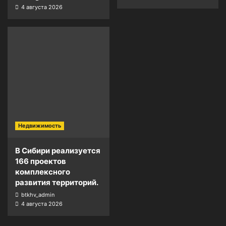
4 августа 2026
Недвижимость
В Сибири реализуется
166 проектов
комплексного
развития территорий.
btkhv_admin
4 августа 2026