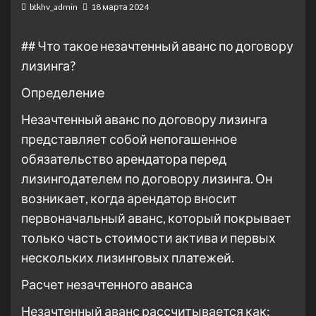
btkhv_admin
18 марта 2024
## Что такое незачтенный аванс по договору
лизинга?
Определение
Незачтенный аванс по договору лизинга
представляет собой непогашенное
обязательство арендатора перед
лизингодателем по договору лизинга. Он
возникает, когда арендатор вносит
первоначальный аванс, который покрывает
только часть стоимости актива и первых
нескольких лизинговых платежей.
Расчет незачтенного аванса
Незачтенный аванс рассчитывается как: