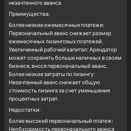
незачтенного аванса
Преимущества:
Более низкие ежемесячные платежи:
Первоначальный аванс снижает размер
ежемесячных лизинговых платежей.
Увеличенный рабочий капитал: Арендатор
может сохранить больше наличных в своем
бизнесе, внося первоначальный аванс.
Более низкие затраты по лизингу:
Незачтенный аванс снижает общую
стоимость лизинга за счет уменьшения
процентных затрат.
Недостатки:
Более высокий первоначальный платеж:
Необходимость первоначального аванса