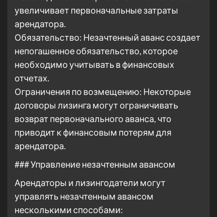
увеличивает первоначальные затраты
арендатора.
Обязательство: Незачтенный аванс создает
непогашенное обязательство, которое
необходимо учитывать в финансовых
отчетах.
Ограничения по возмещению: Некоторые
договоры лизинга могут ограничивать
возврат первоначального аванса, что
приводит к финансовым потерям для
арендатора.
### Управление незачтенным авансом
Арендаторы и лизингодатели могут
управлять незачтенным авансом
несколькими способами: