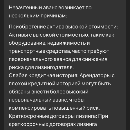
Незачтенный аванс возникает по
нескольким причинам:
Приобретение актива высокой стоимости:
Активы с высокой стоимостью, такие как
оборудование, недвижимость и
транспортные средства, часто требуют
первоначального аванса для снижения
риска для лизингодателя.
Слабая кредитная история: Арендаторы с
плохой кредитной историей могут быть
обязаны внести более высокий
первоначальный аванс, чтобы
компенсировать повышенный риск.
Краткосрочные договоры лизинга: При
краткосрочных договорах лизинга