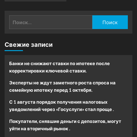
Найти:
Свежие записи
Банки не снижают ставки по ипотеке после
корректировки ключевой ставки.
Эксперты не ждут заметного роста спроса на
семейную ипотеку перед 1 октября.
С 1 августа порядок получения налоговых
уведомлений через «Госуслуги» стал проще .
Покупатели, снявшие деньги с депозитов, могут
уйти на вторичный рынок .