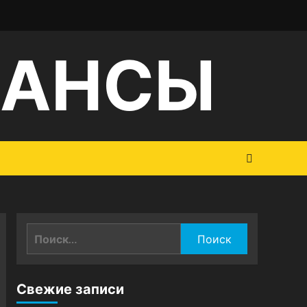
НАНСЫ
Найти:
Свежие записи