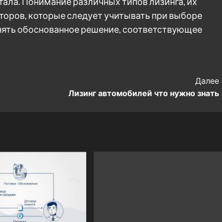
ла. Понимание различных типов лизинга, их
торов, которые следует учитывать при выборе
нять обоснованное решение, соответствующее
Далее
Лизинг автомобилей что нужно знать