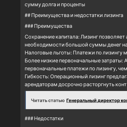
сумму долга и проценты
## Преимущества и недостатки лизинга
### Преимущества
Сохранение капитала: Лизинг позволяет
необходимости большой суммы денег на 
Налоговые льготы: Платежи по лизингу 
Более низкие первоначальные затраты: 
первоначальные платежи по лизингу, чем
Гибкость: Операционный лизинг предлаг
арендаторам досрочно расторгнуть конт
Читать статью
Генеральный директор ко
### Недостатки