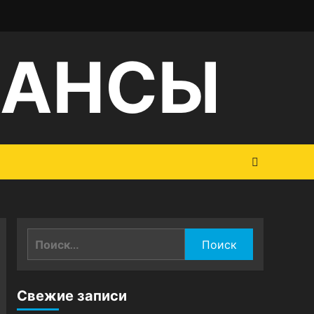
НАНСЫ
Найти:
Свежие записи