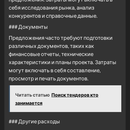
себя исследования рынка, анализ
конкурентов и справочные данные.
### Документы
Предложения часто требуют подготовки
различных документов, таких как
финансовые отчеты, технические
характеристики и планы проекта. Затраты
могут включать в себя составление,
просмотр и печать документов.
Читать статью
Поиск тендеров кто
занимается
### Другие расходы