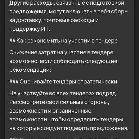
Другие расходы, связанные с подготовкой
предложения, могут включать в себя сборы
за доставку, почтовые расходы и
поддержку ИТ.
## Как сэкономить на участии в тендере
Снижение затрат на участие в тендере
возможно, если соблюдать следующие
рекомендации:
### Оценивайте тендеры стратегически
Не участвуйте во всех тендерах подряд.
Рассмотрите свои сильные стороны,
возможности и ограниченные
возможности, чтобы определить тендеры,
на которые следует подавать предложения.