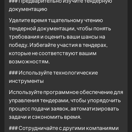
### Предварительно изучите тендерную
документацию
Уделите время тщательному чтению
тендерной документации, чтобы понять
требования и оценить ваши шансы на
победу. Избегайте участия в тендерах,
которые не соответствуют вашим
возможностям.
### Используйте технологические
инструменты
Используйте программное обеспечение для
управления тендерами, чтобы упорядочить
процесс подачи заявок, автоматизировать
задачи и сэкономить время.
### Сотрудничайте с другими компаниями