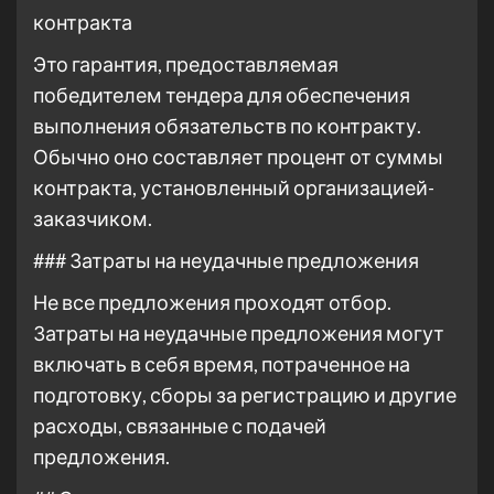
контракта
Это гарантия, предоставляемая
победителем тендера для обеспечения
выполнения обязательств по контракту.
Обычно оно составляет процент от суммы
контракта, установленный организацией-
заказчиком.
### Затраты на неудачные предложения
Не все предложения проходят отбор.
Затраты на неудачные предложения могут
включать в себя время, потраченное на
подготовку, сборы за регистрацию и другие
расходы, связанные с подачей
предложения.