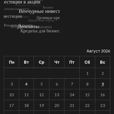
Август 2026
Пн
Вт
Ср
Чт
Пт
Сб
Вс
1
2
3
4
5
6
7
8
9
10
11
12
13
14
15
16
17
18
19
20
21
22
23