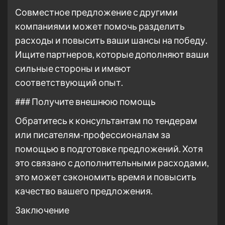
Совместное предложение с другими
компаниями может помочь разделить
расходы и повысить ваши шансы на победу.
Ищите партнеров, которые дополняют ваши
сильные стороны и имеют
соответствующий опыт.
### Получите внешнюю помощь
Обратитесь к консультантам по тендерам
или писателям-профессионалам за
помощью в подготовке предложений. Хотя
это связано с дополнительными расходами,
это может сэкономить время и повысить
качество вашего предложения.
Заключение