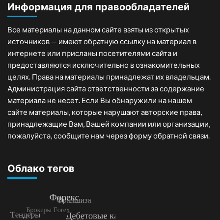
Информация для правообладателей
Все материалы на данном сайте взяты из открытых
источников — имеют обратную ссылку на материал в
интернете или присланы посетителями сайта и
предоставляются исключительно в ознакомительных
целях. Права на материалы принадлежат их владельцам.
Администрация сайта ответственности за содержание
материала не несет. Если Вы обнаружили на нашем
сайте материалы, которые нарушают авторские права,
принадлежащие Вам, Вашей компании или организации,
пожалуйста, сообщите нам через форму обратной связи.
Облако тегов