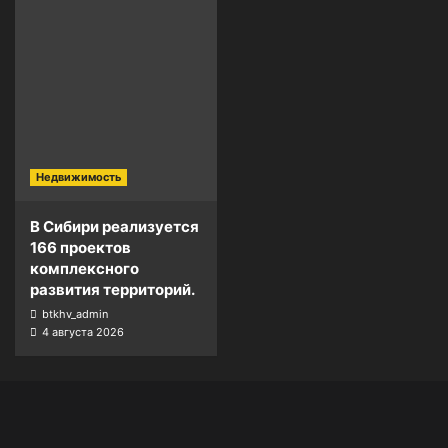
Недвижимость
В Сибири реализуется
166 проектов
комплексного
развития территорий.
btkhv_admin
4 августа 2026