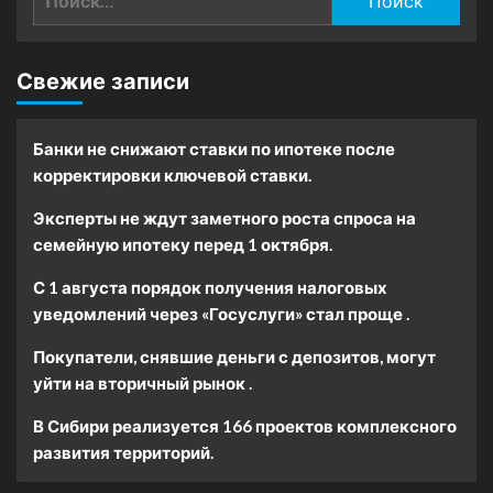
Свежие записи
Банки не снижают ставки по ипотеке после
корректировки ключевой ставки.
Эксперты не ждут заметного роста спроса на
семейную ипотеку перед 1 октября.
С 1 августа порядок получения налоговых
уведомлений через «Госуслуги» стал проще .
Покупатели, снявшие деньги с депозитов, могут
уйти на вторичный рынок .
В Сибири реализуется 166 проектов комплексного
развития территорий.