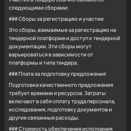
следующими сборами:
### Сборы за регистрацию и участие
Это сборы, взимаемые за регистрацию на
тендерной платформе и доступ к тендерной
документации. Эти сборы могут
варьироваться в зависимости от
платформы и типа тендера.
### Плата за подготовку предложения
Подготовка качественного предложения
требует времени и ресурсов. Затраты
включают в себя оплату труда персонала,
исследования, подготовку документов и
другие связанные расходы.
### Стоимость обеспечения исполнения