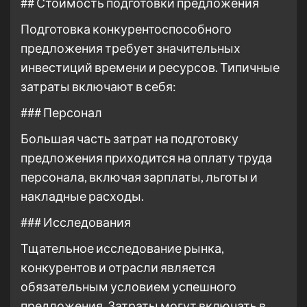
## Стоимость подготовки предложения
Подготовка конкурентоспособного
предложения требует значительных
инвестиций времени и ресурсов. Типичные
затраты включают в себя:
### Персонал
Большая часть затрат на подготовку
предложения приходится на оплату труда
персонала, включая зарплаты, льготы и
накладные расходы.
### Исследования
Тщательное исследование рынка,
конкурентов и отрасли является
обязательным условием успешного
предложения. Затраты могут включать в