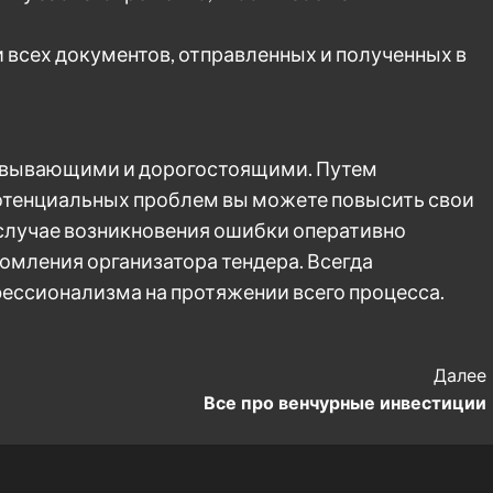
 всех документов, отправленных и полученных в
овывающими и дорогостоящими. Путем
потенциальных проблем вы можете повысить свои
 случае возникновения ошибки оперативно
омления организатора тендера. Всегда
ессионализма на протяжении всего процесса.
Далее
Все про венчурные инвестиции