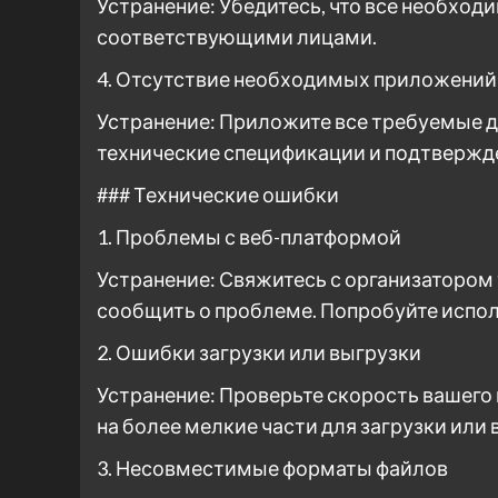
Устранение: Убедитесь, что все необхо
соответствующими лицами.
4. Отсутствие необходимых приложений
Устранение: Приложите все требуемые д
технические спецификации и подтвержд
### Технические ошибки
1. Проблемы с веб-платформой
Устранение: Свяжитесь с организатором
сообщить о проблеме. Попробуйте испол
2. Ошибки загрузки или выгрузки
Устранение: Проверьте скорость вашего
на более мелкие части для загрузки или 
3. Несовместимые форматы файлов