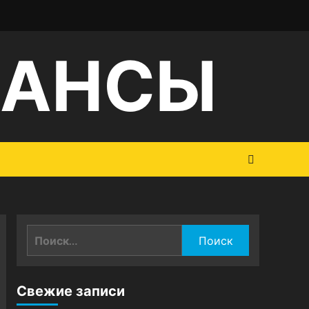
НАНСЫ
Найти:
Свежие записи