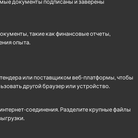
димые документы подписаны и заверены
окументы, такие как финансовые отчеты,
ения опыта.
 тендера или поставщиком веб-платформы, чтобы
ьзовать другой браузер или устройство.
 интернет-соединения. Разделите крупные файлы
выгрузки.