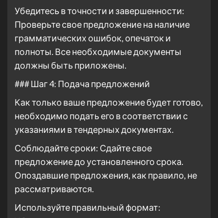
Убедитесь в точности и завершенности:
Проверьте свое предложение на наличие
грамматических ошибок, опечаток и
полноты. Все необходимые документы
должны быть приложены.
### Шаг 4: Подача предложений
Как только ваше предложение будет готово,
необходимо подать его в соответствии с
указаниями в тендерных документах.
Соблюдайте сроки: Сдайте свое
предложение до установленного срока.
Опоздавшие предложения, как правило, не
рассматриваются.
Используйте правильный формат: