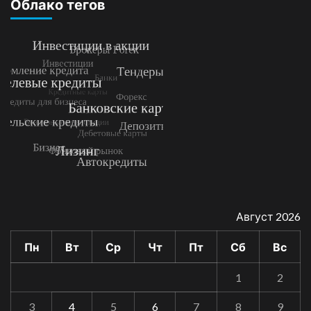
Облако тегов
Август 2026
Пн
Вт
Ср
Чт
Пт
Сб
Вс
1
2
3
4
5
6
7
8
9