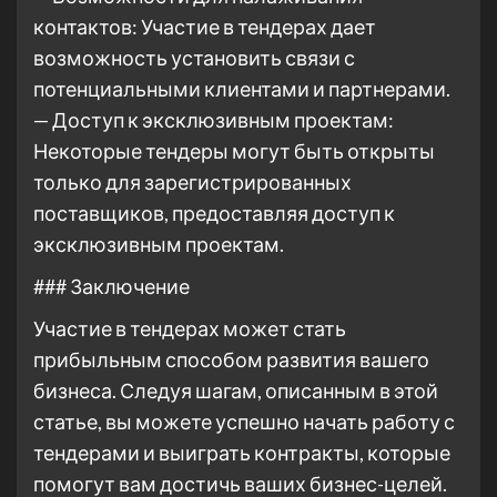
контактов: Участие в тендерах дает
возможность установить связи с
потенциальными клиентами и партнерами.
— Доступ к эксклюзивным проектам:
Некоторые тендеры могут быть открыты
только для зарегистрированных
поставщиков, предоставляя доступ к
эксклюзивным проектам.
### Заключение
Участие в тендерах может стать
прибыльным способом развития вашего
бизнеса. Следуя шагам, описанным в этой
статье, вы можете успешно начать работу с
тендерами и выиграть контракты, которые
помогут вам достичь ваших бизнес-целей.