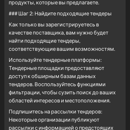
продукты, которые вы предлагаете.
### Шаг 2: Найдите подходящие тендеры
Как только вы зарегистрируетесь в
качестве поставщика, вам нужно будет
найти подходящие тендеры,
соответствующие вашим возможностям.
Используйте тендерные платформы:
Тендерные площадки предоставляют
доступ к обширным базам данных
тендеров. Воспользуйтесь функциями
фильтрации, чтобы сузить поиск до ваших
областей интересов и местоположения.
Подпишитесь на рассылки тендеров:
Некоторые организации публикуют
рассылки с информацией о предстоящих