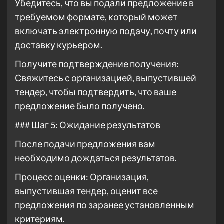
Убедитесь, что вы подали предложение в
требуемом формате, который может
включать электронную подачу, почту или
доставку курьером.
Получите подтверждение получения:
Свяжитесь с организацией, выпустившей
тендер, чтобы подтвердить, что ваше
предложение было получено.
### Шаг 5: Ожидание результатов
После подачи предложения вам
необходимо дождаться результатов.
Процесс оценки: Организация,
выпустившая тендер, оценит все
предложения по заранее установленным
критериям.