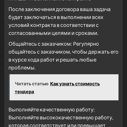
После заключения договора ваша задача
будет заключаться в выполнении всех
условий контракта в соответствии с
согласованными целями и сроками.
Общайтесь с заказчиком: Регулярно
общайтесь с заказчиком, чтобы держать его
в курсе хода работ и решать любые
проблемы.
Читать статью
Как узнать стоимость
тендера
Выполняйте качественную работу:
Выполняйте высококачественную работу,
которая соответствует или превышает