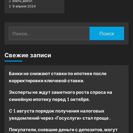
btkhv_admin
9 апреля 2024
Найти:
Свежие записи
Банки не снижают ставки по ипотеке после
корректировки ключевой ставки.
Эксперты не ждут заметного роста спроса на
семейную ипотеку перед 1 октября.
С 1 августа порядок получения налоговых
уведомлений через «Госуслуги» стал проще .
Покупатели, снявшие деньги с депозитов, могут