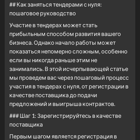
## Как заняться тендерами с нуля:
пошаговое руководство
Участие в тендерах может стать
прибыльным способом развития вашего
бизнеса. Однако начало работы может
показаться непомерно сложным, особенно
если вы никогда раньше этим не
занимались. В этой исчерпывающей статье
мы проведем вас через пошаговый процесс
участия в тендерах с нуля, от регистрации в
качестве поставщика до подачи
предложений и выигрыша контрактов.
### Шаг 1: Зарегистрируйтесь в качестве
поставщика
Первым шагом является регистрация в