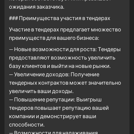
ожидания заказчика.
### Преимущества участия в тендерах
Участие в тендерах предлагает множество
преимуществ для вашего бизнеса:
— Новые возможности для роста: Тендеры
предоставляют возможность увеличить
базу клиентов и выйти на новые рынки.
— Увеличение доходов: Получение
тендерных контрактов может значительно
увеличить ваши доходы.
— Повышение репутации: Выигрыш
тендеров повышает репутацию вашей
компании и демонстрирует ваши
способности.
— Возможности для налаживания