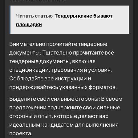
Читать статью
Тендеры какие бывают
площадки
Внимательно прочитайте тендерные
документы: Тщательно прочитайте все
тендерные документы, включая
спецификации, требования и условия.
Соблюдайте все инструкции и
придерживайтесь указанных форматов.
Выделите свои сильные стороны: В своем
предложении подчеркните свои сильные
стороны и опыт, которые делают вас
идеальным кандидатом для выполнения
проекта.