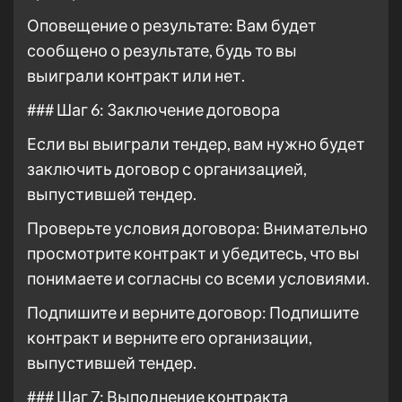
Оповещение о результате: Вам будет
сообщено о результате, будь то вы
выиграли контракт или нет.
### Шаг 6: Заключение договора
Если вы выиграли тендер, вам нужно будет
заключить договор с организацией,
выпустившей тендер.
Проверьте условия договора: Внимательно
просмотрите контракт и убедитесь, что вы
понимаете и согласны со всеми условиями.
Подпишите и верните договор: Подпишите
контракт и верните его организации,
выпустившей тендер.
### Шаг 7: Выполнение контракта