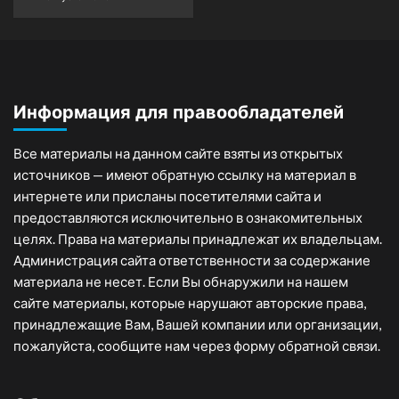
Информация для правообладателей
Все материалы на данном сайте взяты из открытых
источников — имеют обратную ссылку на материал в
интернете или присланы посетителями сайта и
предоставляются исключительно в ознакомительных
целях. Права на материалы принадлежат их владельцам.
Администрация сайта ответственности за содержание
материала не несет. Если Вы обнаружили на нашем
сайте материалы, которые нарушают авторские права,
принадлежащие Вам, Вашей компании или организации,
пожалуйста, сообщите нам через форму обратной связи.