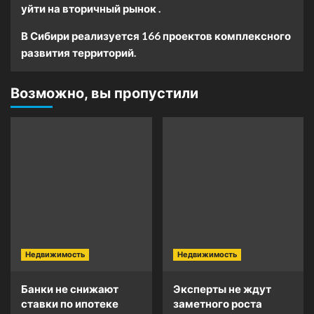
уйти на вторичный рынок .
В Сибири реализуется 166 проектов комплексного
развития территорий.
Возможно, вы пропустили
Недвижимость
Недвижимость
Банки не снижают
Эксперты не ждут
ставки по ипотеке
заметного роста