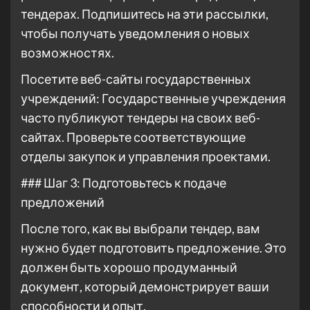
тендерах. Подпишитесь на эти рассылки,
чтобы получать уведомления о новых
возможностях.
Посетите веб-сайты государственных
учреждений: Государственные учреждения
часто публикуют тендеры на своих веб-
сайтах. Проверьте соответствующие
отделы закупок и управления проектами.
### Шаг 3: Подготовьтесь к подаче
предложений
После того, как вы выбрали тендер, вам
нужно будет подготовить предложение. Это
должен быть хорошо продуманный
документ, который демонстрирует ваши
способности и опыт.