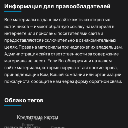
Информация для правообладателей
Все материалы на данном сайте взяты из открытых
источников — имеют обратную ссылку на материал в
интернете или присланы посетителями сайта и
предоставляются исключительно в ознакомительных
целях. Права на материалы принадлежат их владельцам.
Администрация сайта ответственности за содержание
материала не несет. Если Вы обнаружили на нашем
сайте материалы, которые нарушают авторские права,
принадлежащие Вам, Вашей компании или организации,
пожалуйста, сообщите нам через форму обратной связи.
Облако тегов