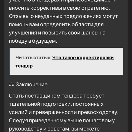
вносите коррективы в свою стратегию.
Отзывы о неудачных предложениях могут
помочь вам определить области для
улучшения и повысить свои шансы на
победу в будущем.
Читать статью
Что такое корректировки
тендер
## Заключение
Стать поставщиком тендера требует
тщательной подготовки, постоянных
усилий и приверженности превосходству.
Следуя приведенному выше пошаговому
руководству и советам, вы можете