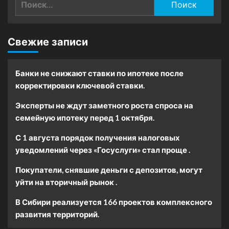
Свежие записи
Банки не снижают ставки по ипотеке после
корректировки ключевой ставки.
Эксперты не ждут заметного роста спроса на
семейную ипотеку перед 1 октября.
С 1 августа порядок получения налоговых
уведомлений через «Госуслуги» стал проще .
Покупатели, снявшие деньги с депозитов, могут
уйти на вторичный рынок .
В Сибири реализуется 166 проектов комплексного
развития территорий.