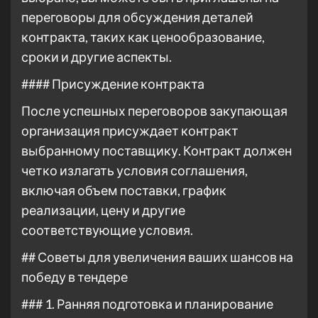
переговоры для обсуждения деталей
контракта, таких как ценообразование,
сроки и другие аспекты.
#### Присуждение контракта
После успешных переговоров закупающая
организация присуждает контракт
выбранному поставщику. Контракт должен
четко излагать условия соглашения,
включая объем поставки, график
реализации, цену и другие
соответствующие условия.
## Советы для увеличения ваших шансов на
победу в тендере
### 1. Ранняя подготовка и планирование