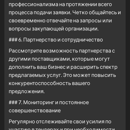
профессионализма на протяжении всего
процесса подачи заявки. Четко общайтесь и
своевременно отвечайте на запросы или
вопросы закупающей организации.
### 6. Партнерство и сотрудничество
Рассмотрите возможность партнерства с
другими поставщиками, которые могут
дополнить ваш бизнес и расширить спектр
предлагаемых услуг. Это может повысить
конкурентоспособность вашего
предложения.
### 7. Мониторинг и постоянное
совершенствование
Регулярно отслеживайте свои усилия по
участию в тендерах и при необходимости