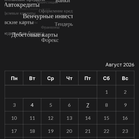
Август 2026
Пн
Вт
Ср
Чт
Пт
Сб
Вс
1
2
3
4
5
6
7
8
9
10
11
12
13
14
15
16
17
18
19
20
21
22
23