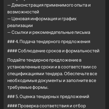
— Демонстрация применимого опыта и
возможностей
— Ценовая информация и график
реализации
— Ссылки и рекомендательные письма
### 4. Подача тендерного предложения
#### Соблюдение сроков и формальностей
Подайте тендерное предложение в
установленные сроки и в соответствии со
спецификациями тендера. Обеспечьте все
необходимые документы и заполните все
требуемые формы.
### 5. Оценка тендерных предложений
#### Проверка соответствия и отбор