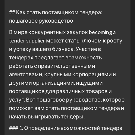
## Как стать поставщиком тендера:
пошаговое руководство
В мире конкурентных закупок becoming a
tender supplier может стать ключом к росту
и успеху вашего бизнеса. Участие в
тендерах предлагает возможность
работать с правительственными
агентствами, крупными корпорациями и
другими организациями, ищущими
поставщиков для различных товаров и
услуг. Вот пошаговое руководство, которое
поможет вам стать поставщиком тендера и
начать выигрывать тендеры:
### 1. Определение возможностей тендера