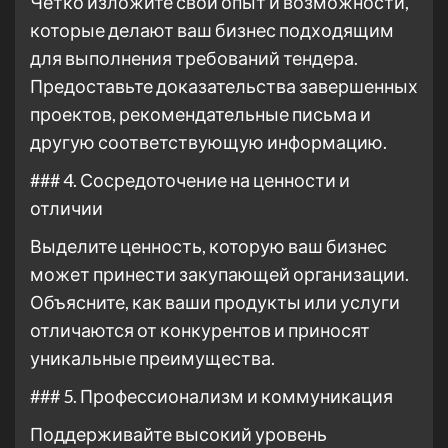
Четко изложите свой опыт и возможности,
которые делают ваш бизнес подходящим
для выполнения требований тендера.
Предоставьте доказательства завершенных
проектов, рекомендательные письма и
другую соответствующую информацию.
### 4. Сосредоточение на ценности и
отличии
Выделите ценность, которую ваш бизнес
может принести закупающей организации.
Объясните, как ваши продукты или услуги
отличаются от конкурентов и приносят
уникальные преимущества.
### 5. Профессионализм и коммуникация
Поддерживайте высокий уровень