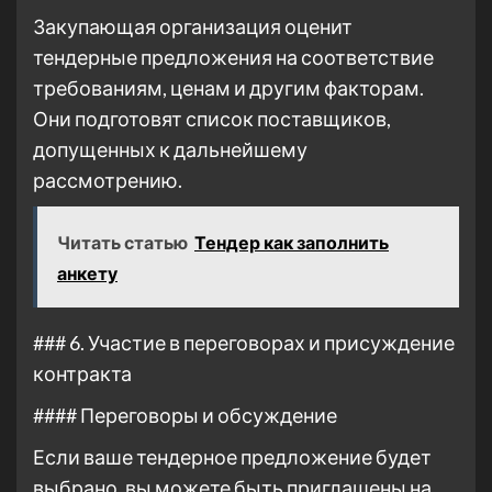
Закупающая организация оценит
тендерные предложения на соответствие
требованиям, ценам и другим факторам.
Они подготовят список поставщиков,
допущенных к дальнейшему
рассмотрению.
Читать статью
Тендер как заполнить
анкету
### 6. Участие в переговорах и присуждение
контракта
#### Переговоры и обсуждение
Если ваше тендерное предложение будет
выбрано, вы можете быть приглашены на