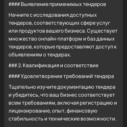
#### Выявление применимых тендеров
Начните с исследования доступных
тендеров, соответствующих сфере услуг
или продуктов вашего бизнеса. Существует
множество онлайн-платформ и баз данных
тендеров, которые предоставляют доступ к
объявлениям о тендерах.
### 2. Квалификация и соответствие
#### Удовлетворение требований тендера
Тщательно изучите документацию тендера
и убедитесь, что ваш бизнес соответствует
всем требованиям, включая регистрацию и
лицензирование, опыт, финансовую
стабильность и технические возможности.