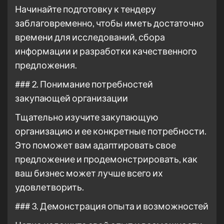
Начинайте подготовку к тендеру
заблаговременно, чтобы иметь достаточно
времени для исследований, сбора
информации и разработки качественного
предложения.
### 2. Понимание потребностей
закупающей организации
Тщательно изучите закупающую
организацию и ее конкретные потребности.
Это поможет вам адаптировать свое
предложение и продемонстрировать, как
ваш бизнес может лучше всего их
удовлетворить.
### 3. Демонстрация опыта и возможностей