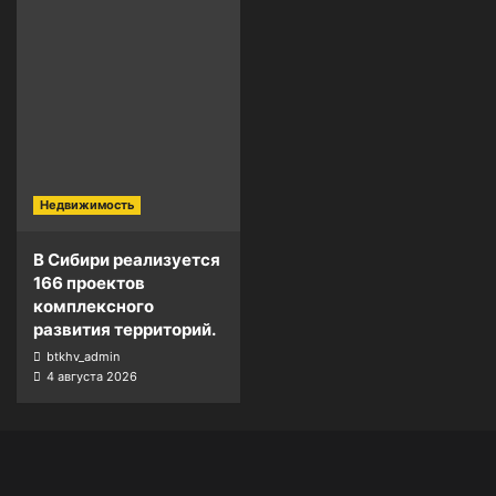
Недвижимость
В Сибири реализуется
166 проектов
комплексного
развития территорий.
btkhv_admin
4 августа 2026