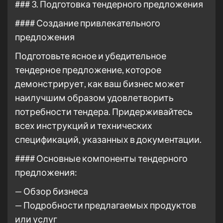
### 3. Подготовка тендерного предложения
#### Создание привлекательного
предложения
Подготовьте ясное и убедительное
тендерное предложение, которое
демонстрирует, как ваш бизнес может
наилучшим образом удовлетворить
потребности тендера. Придерживайтесь
всех инструкций и технических
спецификаций, указанных в документации.
#### Основные компоненты тендерного
предложения:
— Обзор бизнеса
— Подробности предлагаемых продуктов
или услуг