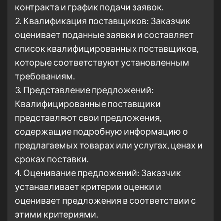
контракта и график подачи заявок.
2. Квалификация поставщиков: Заказчик
оценивает поданные заявки и составляет
список квалифицированных поставщиков,
которые соответствуют установленным
требованиям.
3. Представление предложений:
Квалифицированные поставщики
представляют свои предложения,
содержащие подробную информацию о
предлагаемых товарах или услугах, ценах и
сроках поставки.
4. Оценивание предложений: Заказчик
устанавливает критерии оценки и
оценивает предложения в соответствии с
этими критериями.