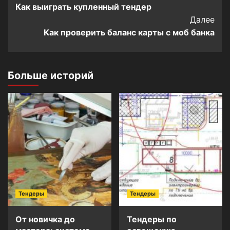
Как выиграть купленный тендер
Navigation
Далее
Как проверить баланс карты с моб банка
Больше историй
Тендеры
Тендеры
От новичка до
Тендеры по