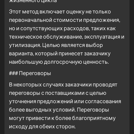
жизненного цикла
Этот метод включает оценку не только
первоначальной стоимости предложения,
но и сопутствующих расходов, таких как
техническое обслуживание, эксплуатация и
утилизация. Целью является выбор
варианта, который принесет заказчику
наибольшую долгосрочную ценность.
### Переговоры
В некоторых случаях заказчики проводят
переговоры с поставщиками с целью
уточнения предложений или согласования
более выгодных условий. Переговоры
могут привести к более благоприятному
исходу для обеих сторон.