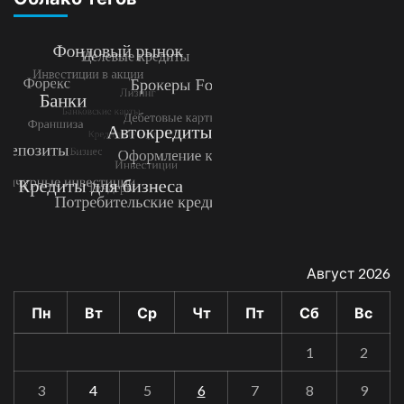
Август 2026
Пн
Вт
Ср
Чт
Пт
Сб
Вс
1
2
3
4
5
6
7
8
9