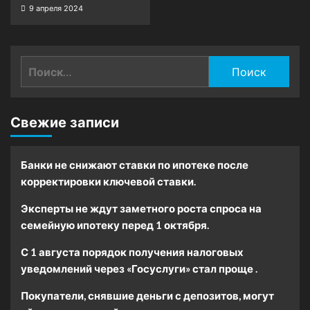
9 апреля 2024
Найти:
Свежие записи
Банки не снижают ставки по ипотеке после
корректировки ключевой ставки.
Эксперты не ждут заметного роста спроса на
семейную ипотеку перед 1 октября.
С 1 августа порядок получения налоговых
уведомлений через «Госуслуги» стал проще .
Покупатели, снявшие деньги с депозитов, могут