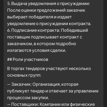
5. Выдача уведомления о присуждении:
После оценки предложений заказчик
выбирает победителя и издает
уведомление о присуждении контракта.
6. Подписание контракта: Победивший
поставщик подписывает контракт с
заказчиком, в котором подробно
излагаются условия сделки.
## Роли участников
В торгах тендеров участвуют несколько
основных групп:
— Заказчик: Организация, которая
публикует тендер и отвечает за управление
процессом закупки.
— Поставщики: Компании или физические