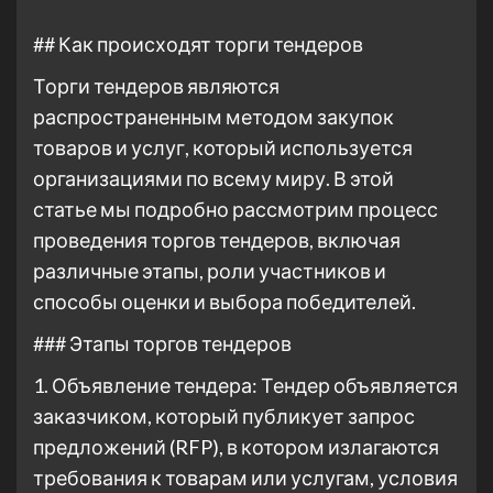
## Как происходят торги тендеров
Торги тендеров являются
распространенным методом закупок
товаров и услуг, который используется
организациями по всему миру. В этой
статье мы подробно рассмотрим процесс
проведения торгов тендеров, включая
различные этапы, роли участников и
способы оценки и выбора победителей.
### Этапы торгов тендеров
1. Объявление тендера: Тендер объявляется
заказчиком, который публикует запрос
предложений (RFP), в котором излагаются
требования к товарам или услугам, условия