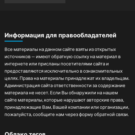
Информация для правообладателей
Все материалы на данном сайте взяты из открытых
источников — имеют обратную ссылку на материал в
интернете или присланы посетителями сайта и
предоставляются исключительно в ознакомительных
целях. Права на материалы принадлежат их владельцам.
Администрация сайта ответственности за содержание
материала не несет. Если Вы обнаружили на нашем
сайте материалы, которые нарушают авторские права,
принадлежащие Вам, Вашей компании или организации,
пожалуйста, сообщите нам через форму обратной связи.
Облако тегов