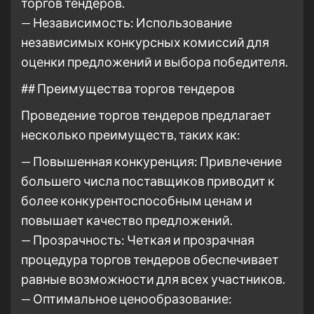
торгов тендеров.
— Независимость: Использование
независимых конкурсных комиссий для
оценки предложений и выбора победителя.
## Преимущества торгов тендеров
Проведение торгов тендеров предлагает
несколько преимуществ, таких как:
— Повышенная конкуренция: Привлечение
большего числа поставщиков приводит к
более конкурентоспособным ценам и
повышает качество предложений.
— Прозрачность: Четкая и прозрачная
процедура торгов тендеров обеспечивает
равные возможности для всех участников.
— Оптимальное ценообразование: