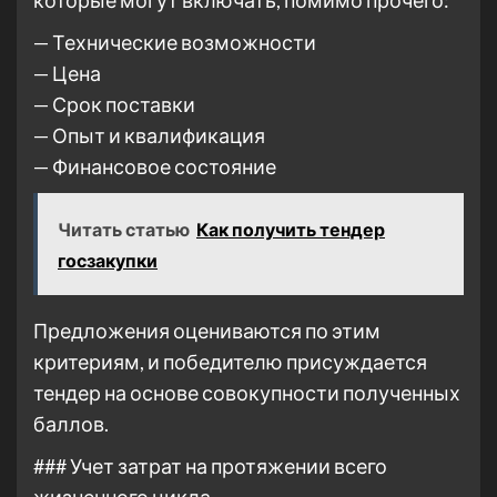
которые могут включать, помимо прочего:
— Технические возможности
— Цена
— Срок поставки
— Опыт и квалификация
— Финансовое состояние
Читать статью
Как получить тендер
госзакупки
Предложения оцениваются по этим
критериям, и победителю присуждается
тендер на основе совокупности полученных
баллов.
### Учет затрат на протяжении всего