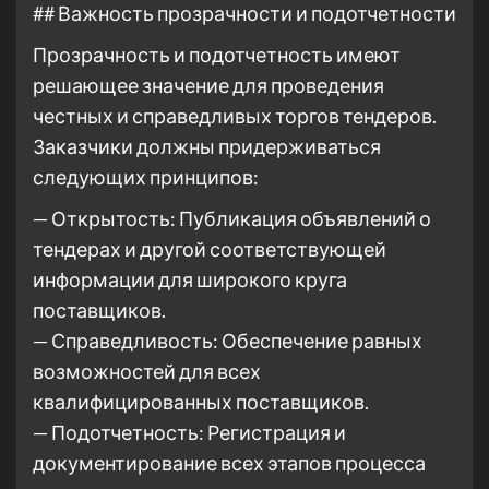
## Важность прозрачности и подотчетности
Прозрачность и подотчетность имеют
решающее значение для проведения
честных и справедливых торгов тендеров.
Заказчики должны придерживаться
следующих принципов:
— Открытость: Публикация объявлений о
тендерах и другой соответствующей
информации для широкого круга
поставщиков.
— Справедливость: Обеспечение равных
возможностей для всех
квалифицированных поставщиков.
— Подотчетность: Регистрация и
документирование всех этапов процесса