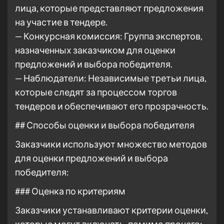
лица, которые представляют предложения
на участие в тендере.
— Конкурсная комиссия: Группа экспертов,
назначенных заказчиком для оценки
предложений и выбора победителя.
— Наблюдатели: Независимые третьи лица,
которые следят за процессом торгов
тендеров и обеспечивают его прозрачность.
## Способы оценки и выбора победителя
Заказчики используют множество методов
для оценки предложений и выбора
победителя:
### Оценка по критериям
Заказчики устанавливают критерии оценки,