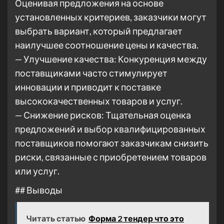
Оценивая предложения на основе
установленных критериев, заказчики могут
выбрать вариант, который предлагает
наилучшее соотношение цены и качества.
— Улучшение качества: Конкуренция между
поставщиками часто стимулирует
инновации и приводит к поставке
высококачественных товаров и услуг.
— Снижение рисков: Тщательная оценка
предложений и выбор квалифицированных
поставщиков помогают заказчикам снизить
риски, связанные с приобретением товаров
или услуг.
## Выводы
Читать статью
Форма 2 тендер что это