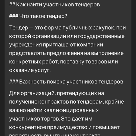
## Как найти участников тендеров
### Что такое тендер?
Тендер — это форма публичных закупок, при
которой организации или государственные
учреждения приглашают компании
представлять предложения на выполнение
конкретных работ, поставку товаров или
оказание услуг.
### Важность поиска участников тендеров
Для организаций, претендующих на
получение контрактов по тендерам, крайне
важно найти квалифицированных
участников торгов. Это дает им
конкурентное преимущество и повышает
вероятность выигрыша контракта.