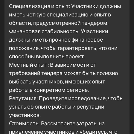
Специализация и опыт: Участники должны
иметь четкую специализацию и опыт в
области, предусмотренной тендером.
Финансовая стабильность: Участники
должны иметь прочное финансовое
положение, чтобы гарантировать, что они
способны выполнить проект.
Местный опыт: В зависимости от
требований тендера может быть полезно
выбрать участников, имеющих опыт
работы в конкретном регионе.
Репутация: Проведите исследование, чтобы
узнать об опыте работы и репутации
участников.
Стоимость: Рассмотрите затраты на
привлечение участников и убедитесь, что