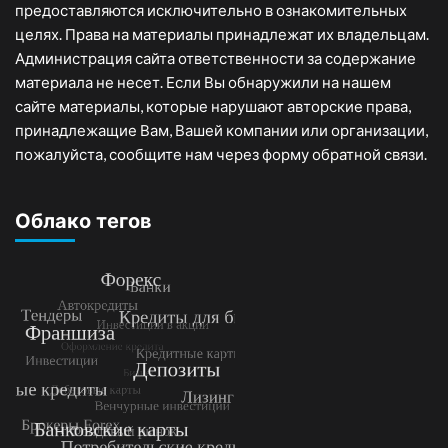
предоставляются исключительно в ознакомительных
целях. Права на материалы принадлежат их владельцам.
Администрация сайта ответственности за содержание
материала не несет. Если Вы обнаружили на нашем
сайте материалы, которые нарушают авторские права,
принадлежащие Вам, Вашей компании или организации,
пожалуйста, сообщите нам через форму обратной связи.
Облако тегов