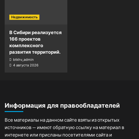
Недвижимость
В Сибири реализуется
166 проектов
комплексного
развития территорий.
btkhv_admin
4 августа 2026
Информация для правообладателей
Все материалы на данном сайте взяты из открытых
источников — имеют обратную ссылку на материал в
интернете или присланы посетителями сайта и