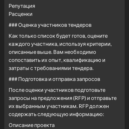
Репутация
Расценки
### Оценка участников тендеров
Как только список будет готов, оцените
каждого участника, используя критерии,
описанные выше. Вам необходимо
сопоставить их опыт, квалификацию и
затраты с требованиями тендера.
### Подготовка и отправка запросов
После оценки участников подготовьте
запросы на предложения (RFP) и отправьте
их выбранным участникам. RFP должен
содержать следующую информацию:
Описание проекта