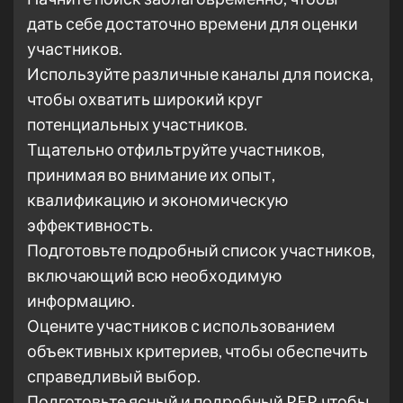
дать себе достаточно времени для оценки
участников.
Используйте различные каналы для поиска,
чтобы охватить широкий круг
потенциальных участников.
Тщательно отфильтруйте участников,
принимая во внимание их опыт,
квалификацию и экономическую
эффективность.
Подготовьте подробный список участников,
включающий всю необходимую
информацию.
Оцените участников с использованием
объективных критериев, чтобы обеспечить
справедливый выбор.
Подготовьте ясный и подробный RFP, чтобы