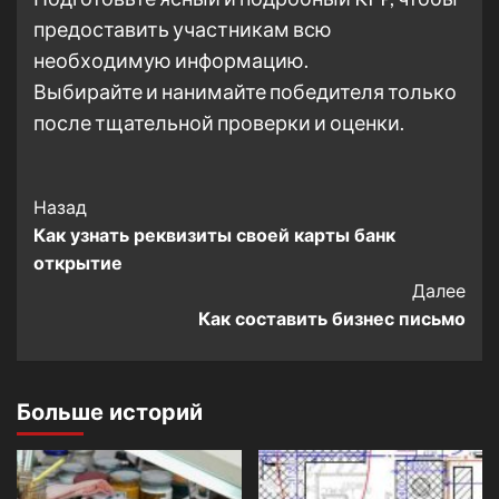
предоставить участникам всю
необходимую информацию.
Выбирайте и нанимайте победителя только
после тщательной проверки и оценки.
Post
Назад
Как узнать реквизиты своей карты банк
Navigation
открытие
Далее
Как составить бизнес письмо
Больше историй