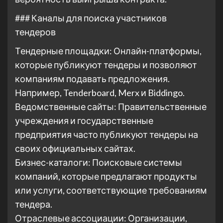
### Каналы для поиска участников
тендеров
Тендерные площадки: Онлайн-платформы,
которые публикуют тендеры и позволяют
компаниям подавать предложения.
Например, Tenderboard, Merx и Biddingo.
Ведомственные сайты: Правительственные
учреждения и государственные
предприятия часто публикуют тендеры на
своих официальных сайтах.
Бизнес-каталоги: Поисковые системы
компаний, которые предлагают продукты
или услуги, соответствующие требованиям
тендера.
Отраслевые ассоциации: Организации,