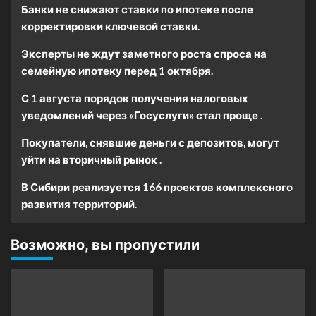
Банки не снижают ставки по ипотеке после
корректировки ключевой ставки.
Эксперты не ждут заметного роста спроса на
семейную ипотеку перед 1 октября.
С 1 августа порядок получения налоговых
уведомлений через «Госуслуги» стал проще .
Покупатели, снявшие деньги с депозитов, могут
уйти на вторичный рынок .
В Сибири реализуется 166 проектов комплексного
развития территорий.
Возможно, вы пропустили