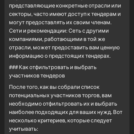
представляющие конкретные отрасли или
секторы, часто имеют доступ к тендерам и
могут предоставлять их своим членам.
Сети и рекомендации: Сеть с другими
компаниями, работающими в той же
отрасли, может предоставить вам ценную
информацию о предстоящих тендерах.
### Как отфильтровать и выбрать
участников тендеров
После того, как вы собрали список
потенциальных участников торгов, вам
необходимо отфильтровать их и выбрать
наиболее подходящих для ваших нужд. Вот
несколько критериев, которые следует
учитывать: