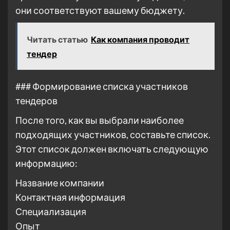
они соответствуют вашему бюджету.
Читать статью
Как компания проводит
тендер
### Формирование списка участников
тендеров
После того, как вы выбрали наиболее
подходящих участников, составьте список.
Этот список должен включать следующую
информацию:
Название компании
Контактная информация
Специализация
Опыт