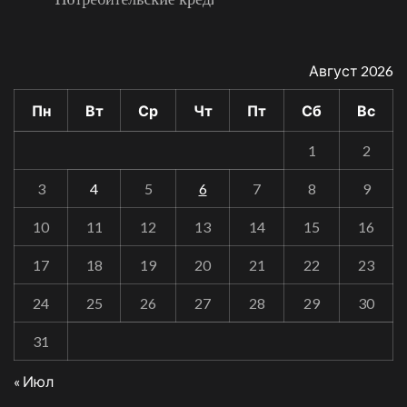
Август 2026
Пн
Вт
Ср
Чт
Пт
Сб
Вс
1
2
3
4
5
6
7
8
9
10
11
12
13
14
15
16
17
18
19
20
21
22
23
24
25
26
27
28
29
30
31
« Июл