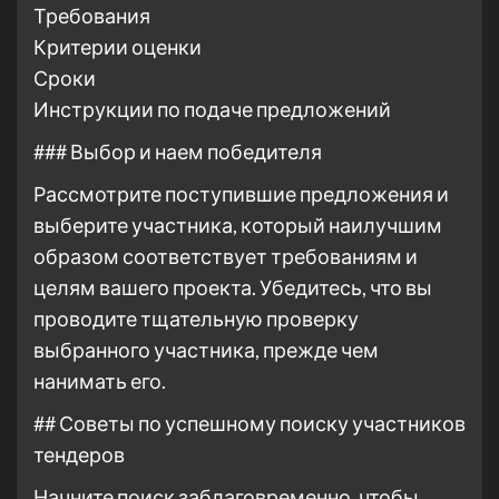
Требования
Критерии оценки
Сроки
Инструкции по подаче предложений
### Выбор и наем победителя
Рассмотрите поступившие предложения и
выберите участника, который наилучшим
образом соответствует требованиям и
целям вашего проекта. Убедитесь, что вы
проводите тщательную проверку
выбранного участника, прежде чем
нанимать его.
## Советы по успешному поиску участников
тендеров
Начните поиск заблаговременно, чтобы