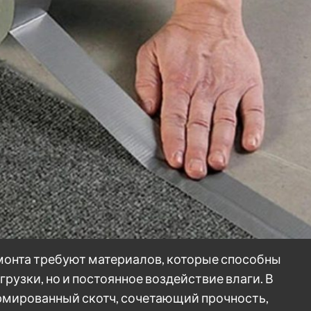
монта требуют материалов, которые способны
рузки, но и постоянное воздействие влаги. В
рмированный скотч, сочетающий прочность,