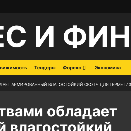
ЕС И ФИ
вижимость
Тендеры
Форекс
Экономика
ДАЕТ АРМИРОВАННЫЙ ВЛАГОСТОЙКИЙ СКОТЧ ДЛЯ ГЕРМЕТИ
твами обладает
 влагостойкий