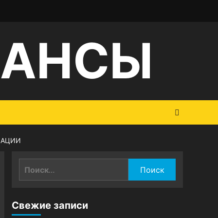
НАНСЫ
ЗАЦИИ
Найти:
Свежие записи