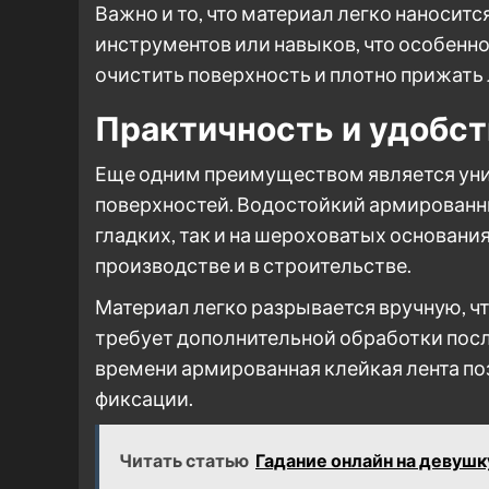
Важно и то, что материал легко наносит
инструментов или навыков, что особенно
очистить поверхность и плотно прижать 
Практичность и удобст
Еще одним преимуществом является уни
поверхностей. Водостойкий армированны
гладких, так и на шероховатых основания
производстве и в строительстве.
Материал легко разрывается вручную, чт
требует дополнительной обработки посл
времени армированная клейкая лента по
фиксации.
Читать статью
Гадание онлайн на девушку