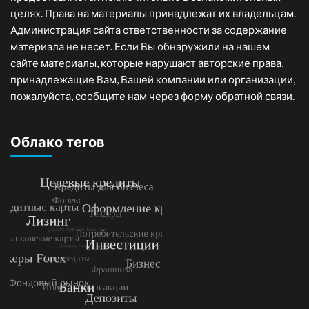
целях. Права на материалы принадлежат их владельцам.
Администрация сайта ответственности за содержание
материала не несет. Если Вы обнаружили на нашем
сайте материалы, которые нарушают авторские права,
принадлежащие Вам, Вашей компании или организации,
пожалуйста, сообщите нам через форму обратной связи.
Облако тегов