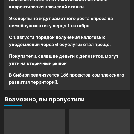
корректировки ключевой ставки.
Эксперты не ждут заметного роста спроса на
семейную ипотеку перед 1 октября.
С 1 августа порядок получения налоговых
уведомлений через «Госуслуги» стал проще .
Покупатели, снявшие деньги с депозитов, могут
уйти на вторичный рынок .
В Сибири реализуется 166 проектов комплексного
развития территорий.
Возможно, вы пропустили