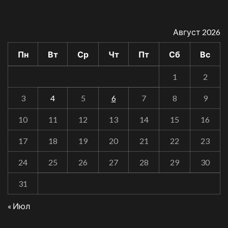
Август 2026
Пн
Вт
Ср
Чт
Пт
Сб
Вс
1
2
3
4
5
6
7
8
9
10
11
12
13
14
15
16
17
18
19
20
21
22
23
24
25
26
27
28
29
30
31
« Июл