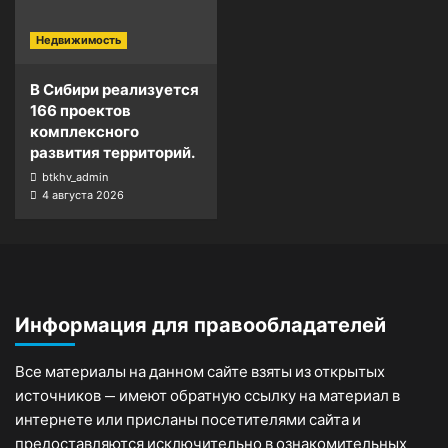
Недвижимость
В Сибири реализуется
166 проектов
комплексного
развития территорий.
btkhv_admin
4 августа 2026
Информация для правообладателей
Все материалы на данном сайте взяты из открытых
источников — имеют обратную ссылку на материал в
интернете или присланы посетителями сайта и
предоставляются исключительно в ознакомительных