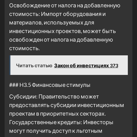
Освобождение от налога на добавленную
стоимость: Импорт оборудования и
материалов, используемых для
инвестиционных проектов, может быть
освобожден от налога на добавленную
стоимость.
Читать статью
Закон об инвестициях 373
### H3.5 Финансовые стимулы
Субсидии: Правительство может
предоставлять субсидии инвестиционным
проектам в приоритетных секторах.
Государственные кредиты: Инвесторы
могут получить доступ к льготным