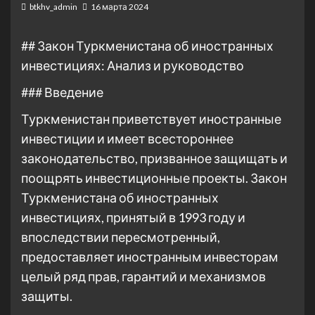
btkhv_admin
16 марта 2024
## Закон Туркменистана об иностранных
инвестициях: Анализ и руководство
### Введение
Туркменистан приветствует иностранные
инвестиции и имеет всестороннее
законодательство, призванное защищать и
поощрять инвестиционные проекты. Закон
Туркменистана об иностранных
инвестициях, принятый в 1993 году и
впоследствии пересмотренный,
предоставляет иностранным инвесторам
целый ряд прав, гарантий и механизмов
защиты.