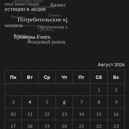
Август 2026
Пн
Вт
Ср
Чт
Пт
Сб
Вс
1
2
3
4
5
6
7
8
9
10
11
12
13
14
15
16
17
18
19
20
21
22
23