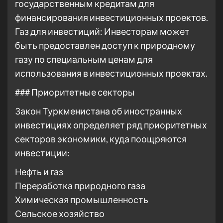
государственным кредитам для
финансирования инвестиционных проектов.
Газ для инвестиций: Инвесторам может
быть предоставлен доступ к природному
газу по специальным ценам для
использования в инвестиционных проектах.
### Приоритетные секторы
Закон Туркменистана об иностранных
инвестициях определяет ряд приоритетных
секторов экономики, куда поощряются
инвестиции:
Нефть и газ
Переработка природного газа
Химическая промышленность
Сельское хозяйство