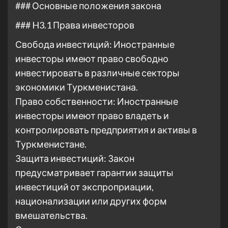
### Основные положения закона
### H3.1 Права инвесторов
Свобода инвестиций: Иностранные
инвесторы имеют право свободно
инвестировать в различные секторы
экономики Туркменистана.
Право собственности: Иностранные
инвесторы имеют право владеть и
контролировать предприятия и активы в
Туркменистане.
Защита инвестиций: Закон
предусматривает гарантии защиты
инвестиций от экспроприации,
национализации или других форм
вмешательства.