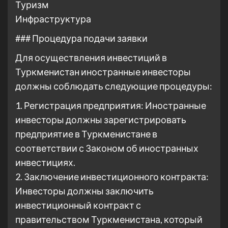
Туризм
Инфраструктура
### Процедура подачи заявки
Для осуществления инвестиций в
Туркменистан иностранные инвесторы
должны соблюдать следующие процедуры:
1. Регистрация предприятия: Иностранные
инвесторы должны зарегистрировать
предприятие в Туркменистане в
соответствии с Законом об иностранных
инвестициях.
2. Заключение инвестиционного контракта:
Инвесторы должны заключить
инвестиционный контракт с
правительством Туркменистана, который