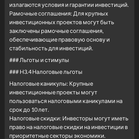
излагаются условия и гарантии инвестиций.
Рамочные соглашения: Для крупных
инвестиционных проектов могут быть
заключены рамочные соглашения,
обеспечивающие правовую основу и
стабильность для инвестиций.
### Льготы и стимулы
### H3.4 Налоговые льготы
Налоговые каникулы: Крупные
инвестиционные проекты могут
пользоваться налоговыми каникулами на
срок до 10 лет.
Налоговые скидки: Инвесторы могут иметь
право на налоговые скидки на инвестиции в
приоритетные секторы экономики.