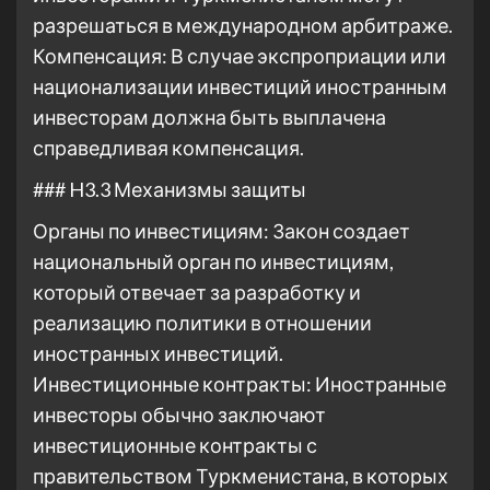
разрешаться в международном арбитраже.
Компенсация: В случае экспроприации или
национализации инвестиций иностранным
инвесторам должна быть выплачена
справедливая компенсация.
### H3.3 Механизмы защиты
Органы по инвестициям: Закон создает
национальный орган по инвестициям,
который отвечает за разработку и
реализацию политики в отношении
иностранных инвестиций.
Инвестиционные контракты: Иностранные
инвесторы обычно заключают
инвестиционные контракты с
правительством Туркменистана, в которых