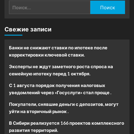
Найти:
Свежие записи
Банки не снижают ставки по ипотеке после
корректировки ключевой ставки.
Эксперты не ждут заметного роста спроса на
семейную ипотеку перед 1 октября.
С 1 августа порядок получения налоговых
уведомлений через «Госуслуги» стал проще .
Покупатели, снявшие деньги с депозитов, могут
уйти на вторичный рынок .
В Сибири реализуется 166 проектов комплексного
развития территорий.