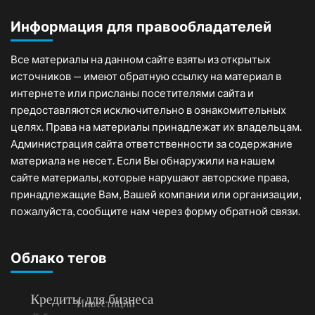
Информация для правообладателей
Все материалы на данном сайте взяты из открытых
источников — имеют обратную ссылку на материал в
интернете или присланы посетителями сайта и
предоставляются исключительно в ознакомительных
целях. Права на материалы принадлежат их владельцам.
Администрация сайта ответственности за содержание
материала не несет. Если Вы обнаружили на нашем
сайте материалы, которые нарушают авторские права,
принадлежащие Вам, Вашей компании или организации,
пожалуйста, сообщите нам через форму обратной связи.
Облако тегов