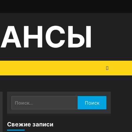
НАНСЫ
Найти:
Свежие записи