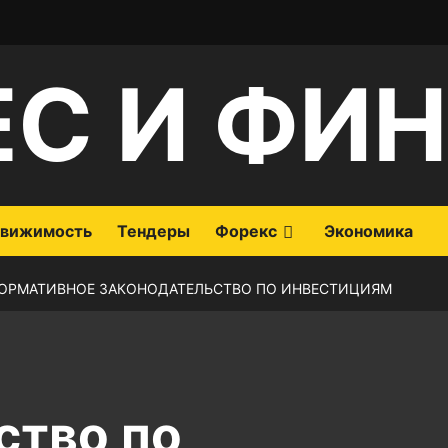
ЕС И ФИ
вижимость
Тендеры
Форекс
Экономика
ОРМАТИВНОЕ ЗАКОНОДАТЕЛЬСТВО ПО ИНВЕСТИЦИЯМ
ство по