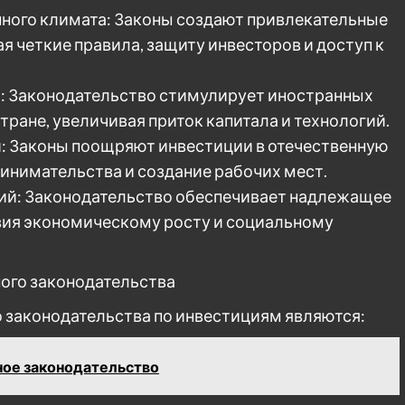
ного климата: Законы создают привлекательные
я четкие правила, защиту инвесторов и доступ к
: Законодательство стимулирует иностранных
тране, увеличивая приток капитала и технологий.
: Законы поощряют инвестиции в отечественную
инимательства и создание рабочих мест.
ий: Законодательство обеспечивает надлежащее
вия экономическому росту и социальному
ого законодательства
законодательства по инвестициям являются:
ое законодательство