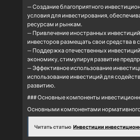
— Создание благоприятного инвестицион
условия для инвестирования, обеспечива
ресурсам и рынкам.
— Привлечение иностранных инвестиций
инвесторов размещать свои средства в с
— Поддержка отечественных инвестиций
экономику, стимулируя развитие предпр
— Эффективное использование инвестиц
использование инвестиций для содейст
развитию.
### Основные компоненты инвестиционн
Основными компонентами нормативного 
Читать статью
Инвестиции инвестиционн